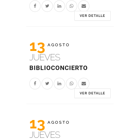
VER DETALLE
13
AGOSTO
JUEVES
BIBLIOCONCIERTO
VER DETALLE
13
AGOSTO
JUEVES