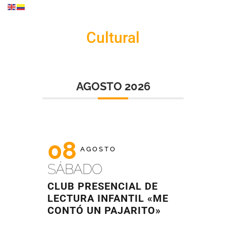
Cultural
AGOSTO 2026
08
AGOSTO
SÁBADO
CLUB PRESENCIAL DE
LECTURA INFANTIL «ME
CONTÓ UN PAJARITO»