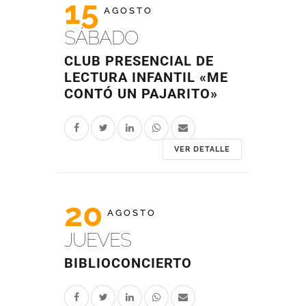
15
AGOSTO
SÁBADO
CLUB PRESENCIAL DE
LECTURA INFANTIL «ME
CONTÓ UN PAJARITO»
VER DETALLE
20
AGOSTO
JUEVES
BIBLIOCONCIERTO