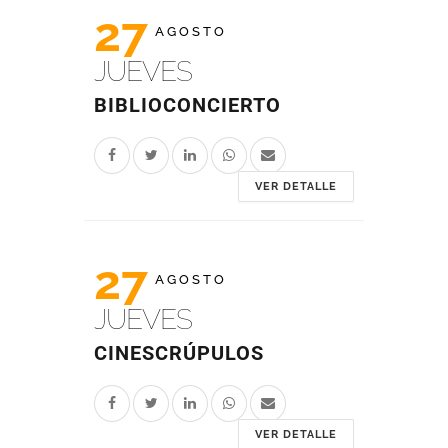
27
AGOSTO
JUEVES
BIBLIOCONCIERTO
VER DETALLE
27
AGOSTO
JUEVES
CINESCRÚPULOS
VER DETALLE