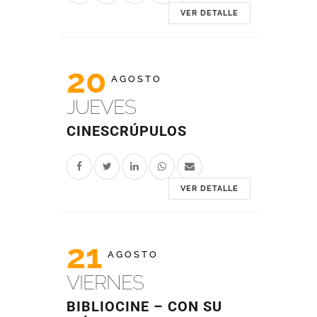
VER DETALLE
20
AGOSTO
JUEVES
CINESCRÚPULOS
VER DETALLE
21
AGOSTO
VIERNES
BIBLIOCINE – CON SU