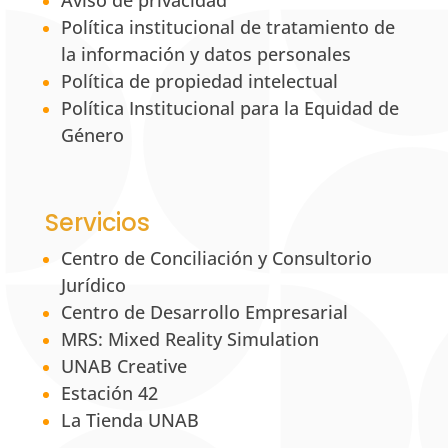
Aviso de privacidad
Política institucional de tratamiento de
la información y datos personales
Política de propiedad intelectual
Política Institucional para la Equidad de
Género
Servicios
Centro de Conciliación y Consultorio
Jurídico
Centro de Desarrollo Empresarial
MRS: Mixed Reality Simulation
UNAB Creative
Estación 42
La Tienda UNAB