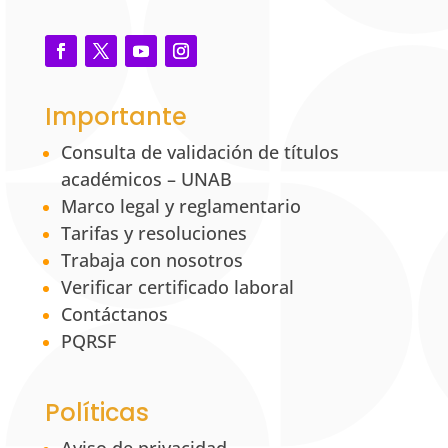
Importante
Consulta de validación de títulos
académicos – UNAB
Marco legal y reglamentario
Tarifas y resoluciones
Trabaja con nosotros
Verificar certificado laboral
Contáctanos
PQRSF
Políticas