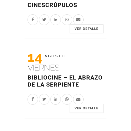
CINESCRÚPULOS
VER DETALLE
14
AGOSTO
VIERNES
BIBLIOCINE – EL ABRAZO
DE LA SERPIENTE
VER DETALLE