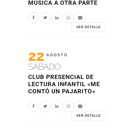
MÚSICA A OTRA PARTE
VER DETALLE
22
AGOSTO
SÁBADO
CLUB PRESENCIAL DE
LECTURA INFANTIL «ME
CONTÓ UN PAJARITO»
VER DETALLE