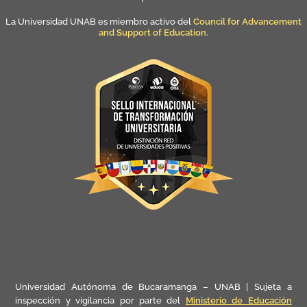
La Universidad UNAB es miembro activo del
Council for Advancement
and Support of Education
.
Universidad Autónoma de Bucaramanga – UNAB | Sujeta a
inspección y vigilancia por parte del
Ministerio de Educación