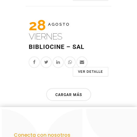
28
AGOSTO
VIERNES
BIBLIOCINE – SAL
VER DETALLE
CARGAR MÁS
Conecta con nosotros