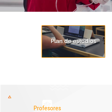
Plan de estudios
Profesores