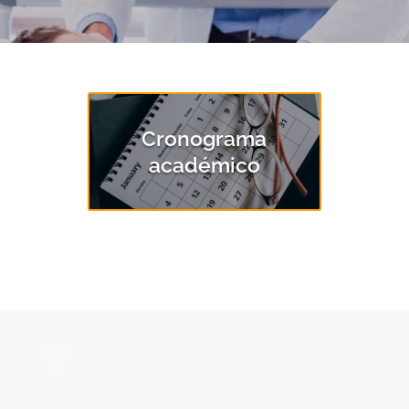
Cronograma
académico