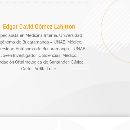
Edgar David Gómez Lahitton
pecialista en Medicina Interna, Universidad
utónoma de Bucaramanga – UNAB. Médico,
versidad Autónoma de Bucaramanga – UNAB.
Joven Investigador, Colciencias. Médico,
ndación Oftalmológica de Santander, Clínica
Carlos Ardila Lulle.