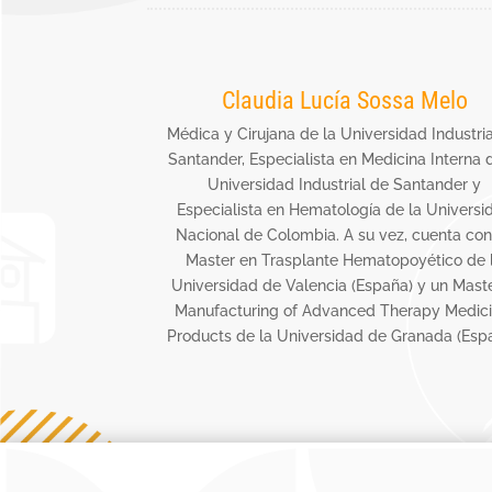
Claudia Lucía Sossa Melo
Médica y Cirujana de la Universidad Industri
Santander, Especialista en Medicina Interna 
Universidad Industrial de Santander y
Especialista en Hematología de la Universi
Nacional de Colombia. A su vez, cuenta con
Master en Trasplante Hematopoyético de 
Universidad de Valencia (España) y un Maste
Manufacturing of Advanced Therapy Medici
Products de la Universidad de Granada (Espa