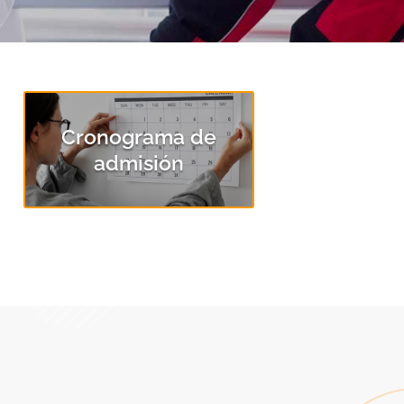
Cronograma de
admisión