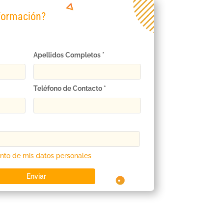
formación?
Apellidos Completos *
Teléfono de Contacto *
nto de mis datos personales