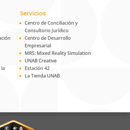
Servicios
Centro de Conciliación y
Consultorio Jurídico
ación
Centro de Desarrollo
Empresarial
MRS: Mixed Reality Simulation
UNAB Creative
 la
Estación 42
La Tienda UNAB