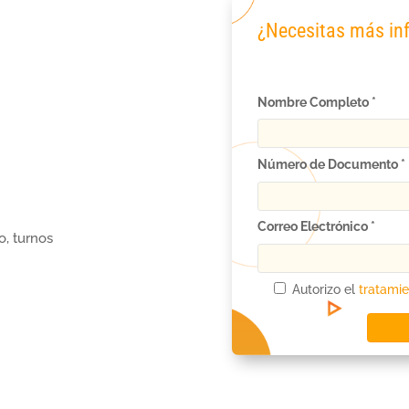
¿Necesitas más in
Nombre Completo *
Número de Documento *
Correo Electrónico *
o, turnos
Autorizo el
tratamie