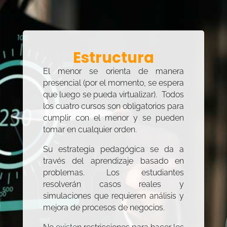
Estructura
El menor se orienta de manera
presencial (por el momento, se espera
que luego se pueda virtualizar). Todos
los cuatro cursos son obligatorios para
cumplir con el menor y se pueden
tomar en cualquier orden.
Su estrategia pedagógica se da a
través del aprendizaje basado en
problemas. Los estudiantes
resolverán casos reales y
simulaciones que requieren análisis y
mejora de procesos de negocios.