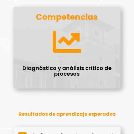
Competencias

Diagnóstico y análisis crítico de
procesos
Resultados de aprendizaje esperados