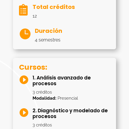
Total créditos

12
Duración

4 semestres
Cursos:
1. Análisis avanzado de

procesos
3 créditos
Modalidad:
Presencial
2. Diagnóstico y modelado de

procesos
3 créditos