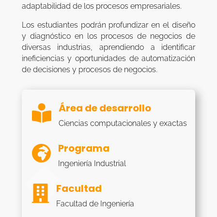
adaptabilidad de los procesos empresariales.
Los estudiantes podrán profundizar en el diseño
y diagnóstico en los procesos de negocios de
diversas industrias, aprendiendo a identificar
ineficiencias y oportunidades de automatización
de decisiones y procesos de negocios.
Área de desarrollo

Ciencias computacionales y exactas
Programa

Ingeniería Industrial
Facultad

Facultad de Ingeniería