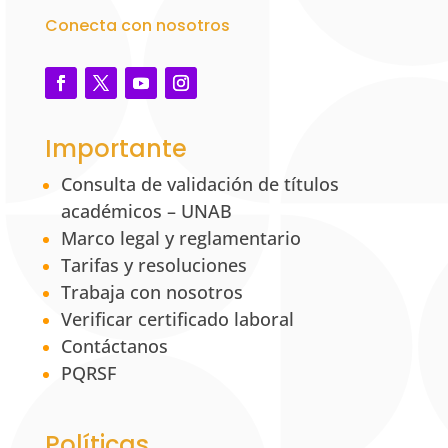
Conecta con nosotros
Importante
Consulta de validación de títulos
académicos – UNAB
Marco legal y reglamentario
Tarifas y resoluciones
Trabaja con nosotros
Verificar certificado laboral
Contáctanos
PQRSF
Políticas