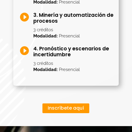
Modalidad:
Presencial
3. Minería y automatización de

procesos
3 créditos
Modalidad:
Presencial
4. Pronóstico y escenarios de

incertidumbre
3 créditos
Modalidad:
Presencial
Inscríbete aquí