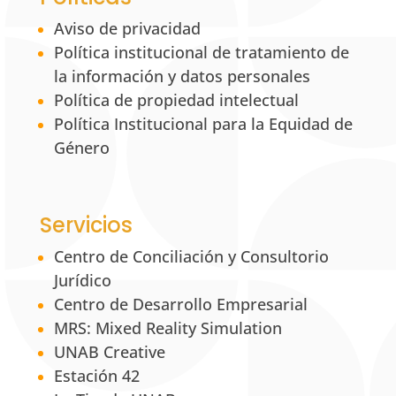
Aviso de privacidad
Política institucional de tratamiento de
la información y datos personales
Política de propiedad intelectual
Política Institucional para la Equidad de
Género
Servicios
Centro de Conciliación y Consultorio
Jurídico
Centro de Desarrollo Empresarial
MRS: Mixed Reality Simulation
UNAB Creative
Estación 42