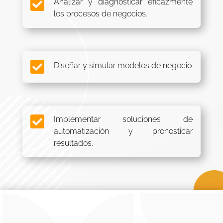

Analizar y diagnosticar eficazmente
los procesos de negocios.

Diseñar y simular modelos de negocio

Implementar soluciones de
automatización y pronosticar
resultados.