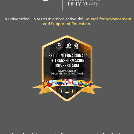
La Universidad UNAB es miembro activo del
Council for Advancement
and Support of Education
.