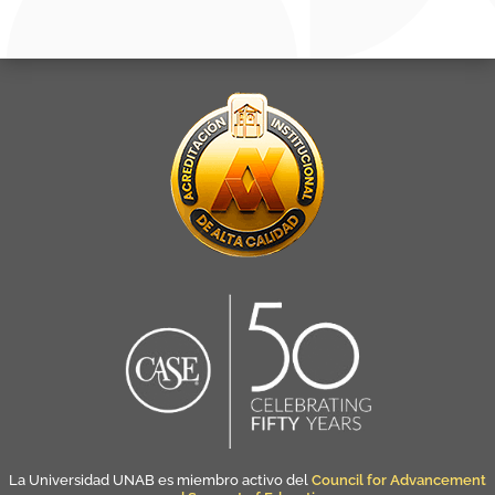
La Universidad UNAB es miembro activo del
Council for Advancement