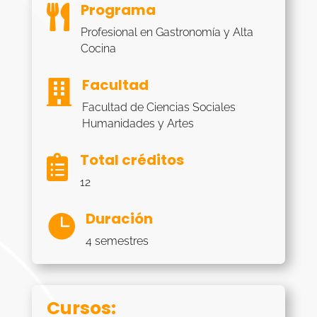
Programa

Profesional en Gastronomía y Alta
Cocina
Facultad

Facultad de Ciencias Sociales
Humanidades y Artes
Total créditos

12
Duración

4 semestres
Cursos: