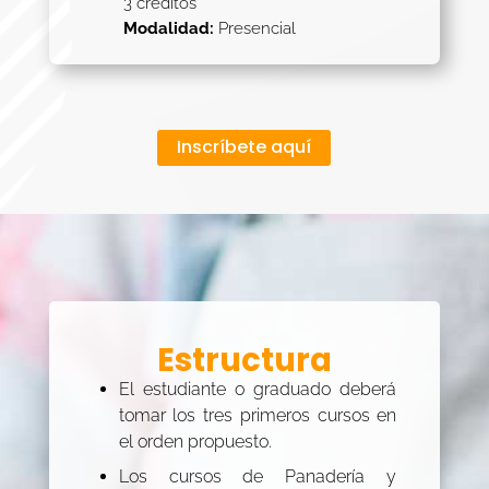
3 créditos
Modalidad:
Presencial
Inscríbete aquí
Estructura
El estudiante o graduado deberá
tomar los tres primeros cursos en
el orden propuesto.
Los cursos de Panadería y