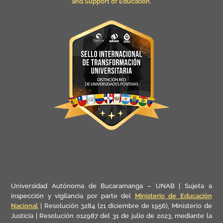
and Support of Education
.
Universidad Autónoma de Bucaramanga – UNAB | Sujeta a
inspección y vigilancia por parte del
Ministerio de Educación
Nacional
| Resolución 3284 (21 diciembre de 1956), Ministerio de
Justicia | Resolución 012987 del 31 de julio de 2023, mediante la