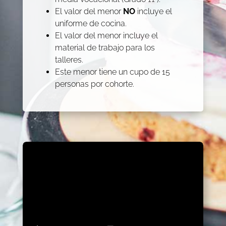
El valor del menor
NO
incluye el
uniforme de cocina.
El valor del menor incluye el
material de trabajo para los
talleres.
Este menor tiene un cupo de 15
personas por cohorte.