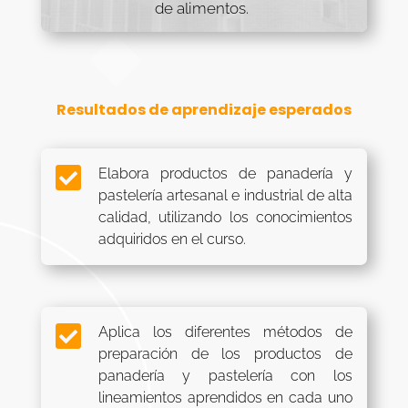
de alimentos.
Resultados de aprendizaje esperados

Elabora productos de panadería y
pastelería artesanal e industrial de alta
calidad, utilizando los conocimientos
adquiridos en el curso.

Aplica los diferentes métodos de
preparación de los productos de
panadería y pastelería con los
lineamientos aprendidos en cada uno