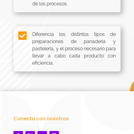
de los procesos.

Diferencia los distintos tipos de
preparaciones de panadería y
pastelería, y el proceso necesario para
llevar a cabo cada producto con
eficiencia.
Conecta con nosotros