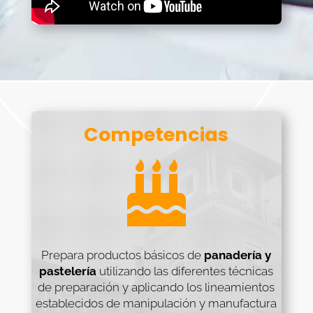
Competencias

Prepara productos básicos de
panadería y
pastelería
utilizando las diferentes técnicas
de preparación y aplicando los lineamientos
establecidos de manipulación y manufactura