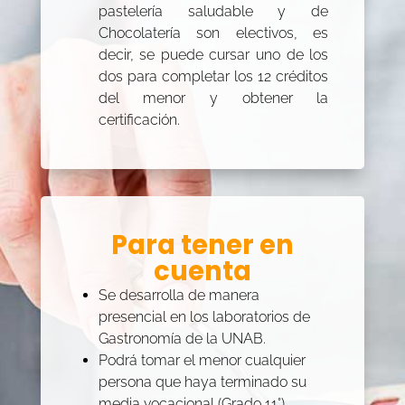
pastelería saludable y de
Chocolatería son electivos, es
decir, se puede cursar uno de los
dos para completar los 12 créditos
del menor y obtener la
certificación.
Para tener en
cuenta
Se desarrolla de manera
presencial en los laboratorios de
Gastronomía de la UNAB.
Podrá tomar el menor cualquier
persona que haya terminado su
media vocacional (Grado 11°).