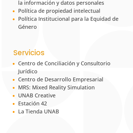
la información y datos personales
Política de propiedad intelectual
Política Institucional para la Equidad de
Género
Servicios
Centro de Conciliación y Consultorio
Jurídico
Centro de Desarrollo Empresarial
MRS: Mixed Reality Simulation
UNAB Creative
Estación 42
La Tienda UNAB