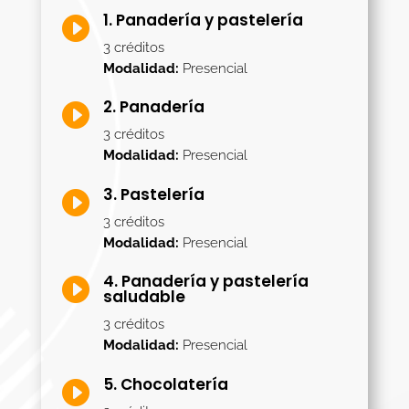
1. Panadería y pastelería

3 créditos
Modalidad:
Presencial
2. Panadería

3 créditos
Modalidad:
Presencial
3. Pastelería

3 créditos
Modalidad:
Presencial
4. Panadería y pastelería

saludable
3 créditos
Modalidad:
Presencial
5. Chocolatería
