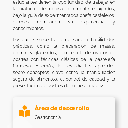
estudiantes tienen la oportunidad de trabajar en
laboratorios de cocina totalmente equipados,
bajo la guía de experimentados chefs pasteleros,
quienes comparten su experiencia y
conocimientos.
Los cursos se centran en desarrollar habilidades
prácticas, como la preparación de masas,
cremas y glaseados, así como la decoración de
postres con técnicas clásicas de la pastelería
francesa. Además, los estudiantes aprenden
sobre conceptos clave como la manipulación
segura de alimentos, el control de calidad y la
presentación de postres de manera atractiva.
Área de desarrollo

Gastronomía