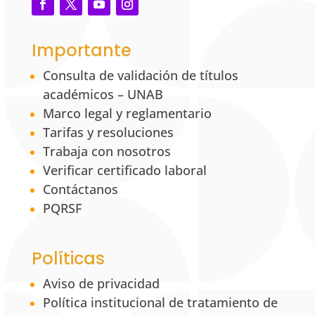
Importante
Consulta de validación de títulos
académicos – UNAB
Marco legal y reglamentario
Tarifas y resoluciones
Trabaja con nosotros
Verificar certificado laboral
Contáctanos
PQRSF
Políticas
Aviso de privacidad
Política institucional de tratamiento de