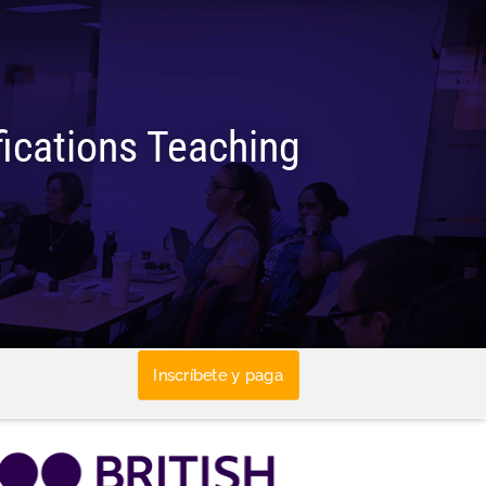
ications Teaching
Inscríbete y paga