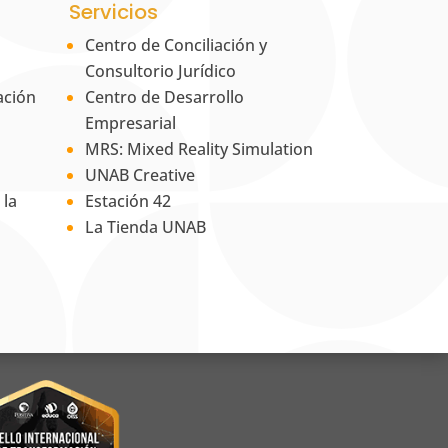
Servicios
Centro de Conciliación y
Consultorio Jurídico
ación
Centro de Desarrollo
Empresarial
MRS: Mixed Reality Simulation
UNAB Creative
 la
Estación 42
La Tienda UNAB