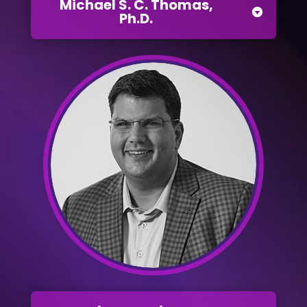
Michael S. C. Thomas,
Ph.D.