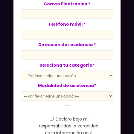
Correo Electrónico *
Teléfono móvil *
Dirección de residencia *
Seleciona tu categoría*
Modalidad de asistencia*
---
Declaro bajo mi
responsabilidad la veracidad
de la información aquí