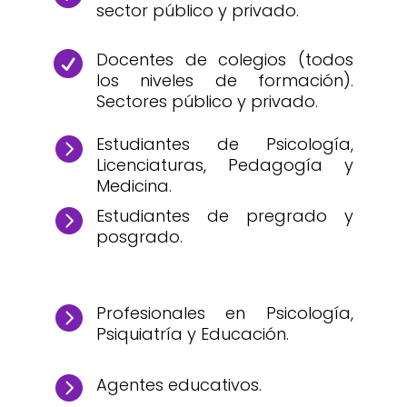
sector público y privado.
Docentes de colegios (todos

los niveles de formación).
Sectores público y privado.
Estudiantes de Psicología,

Licenciaturas, Pedagogía y
Medicina.
Estudiantes de pregrado y

posgrado.
Profesionales en Psicología,

Psiquiatría y Educación.

Agentes educativos.