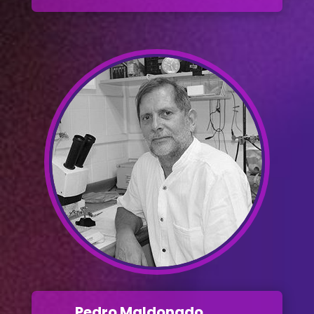
Pedro Maldonado