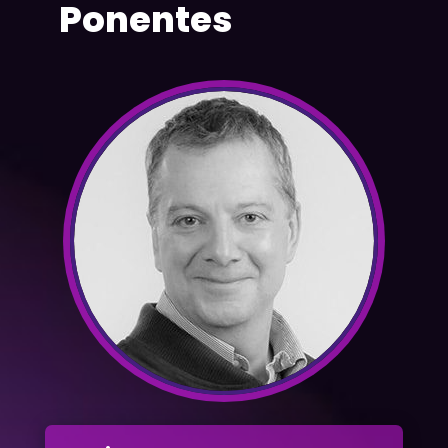
Ponentes