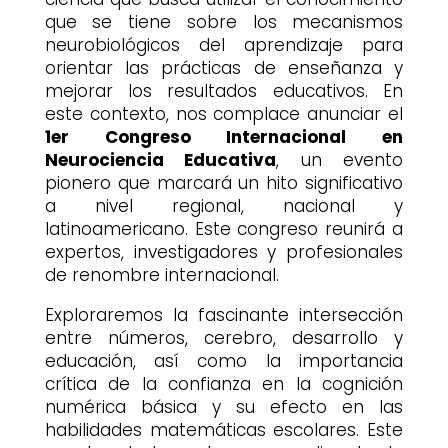
que se tiene sobre los mecanismos
neurobiológicos del aprendizaje para
orientar las prácticas de enseñanza y
mejorar los resultados educativos. En
este contexto, nos complace anunciar el
1er Congreso Internacional en
Neurociencia Educativa
, un evento
pionero que marcará un hito significativo
a nivel regional, nacional y
latinoamericano. Este congreso reunirá a
expertos, investigadores y profesionales
de renombre internacional.
Exploraremos la fascinante intersección
entre números, cerebro, desarrollo y
educación, así como la importancia
crítica de la confianza en la cognición
numérica básica y su efecto en las
habilidades matemáticas escolares. Este