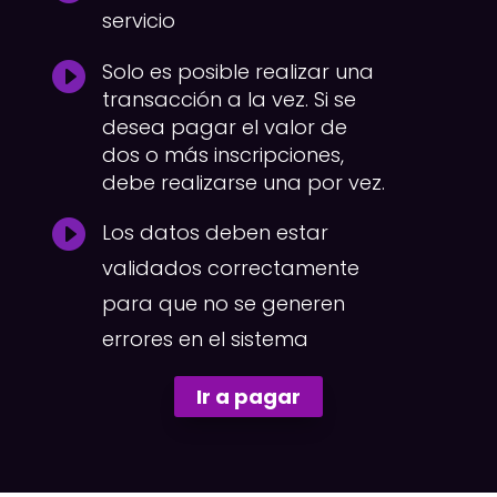
servicio

Solo es posible realizar una
transacción a la vez. Si se
desea pagar el valor de
dos o más inscripciones,
debe realizarse una por vez.

Los datos deben estar
validados correctamente
para que no se generen
errores en el sistema
Ir a pagar