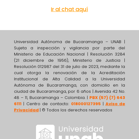
Ir al chat aquí
Universidad Autónoma de Bucaramanga – UNAB |
Sujeta a inspección y vigilancia por parte del
Ministerio de Educación Nacional | Resolución 3284
(21 diciembre de 1956), Ministerio de Justicia |
Resolución 012987 del 31 de julio de 2023, mediante la
cual otorga la renovación de la Acreditación
Institucional de Alta Calidad a la Universidad
Autónoma de Bucaramanga, con domicilio en la
ciudad de Bucaramanga, por 6 años | Avenida 42 No.
48 – 11, Bucaramanga – Colombia. |
PBX (57) (7) 643
6111
| Centro de contacto:
018000127395
|
Aviso de
Privacidad
| © Todos los derechos reservados