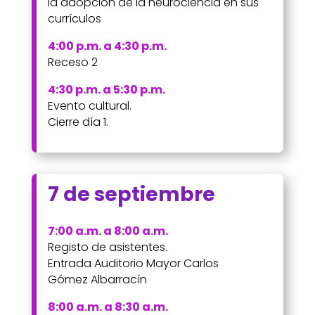
la adopción de la neurociencia en sus
currículos
4:00 p.m. a 4:30 p.m.
Receso 2
4:30 p.m. a 5:30 p.m.
Evento cultural.
Cierre día 1.
7 de septiembre
7:00 a.m. a 8:00 a.m.
Registo de asistentes.
Entrada Auditorio Mayor Carlos
Gómez Albarracín
8:00 a.m. a 8:30 a.m.