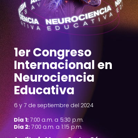
1er Congreso
Internacional en
Neurociencia
Educativa
6 y 7 de septiembre del 2024
Día 1:
7:00 a.m. a 5:30 p.m.
Día 2:
7:00 a.m. a 1:15 p.m.