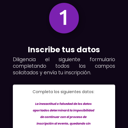
1
Inscribe tus datos
Diligencia el siguiente formulario
completando todos los campos
solicitados y envía tu inscripción.
Completa los siguientes datos:
La inexactitud o falsedad de los datos
aportados determinará la imposibilidad
de continuar con el proceso de
inscripción al evento, quedando sin