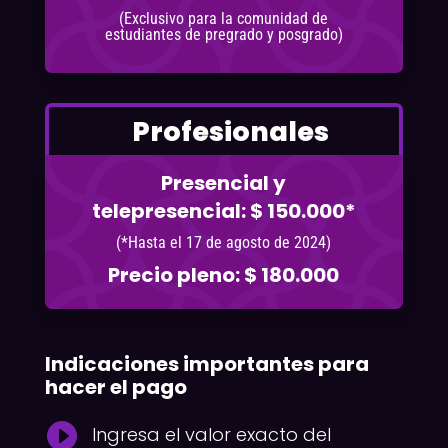
(Exclusivo para la comunidad de
estudiantes de pregrado y posgrado)
Profesionales
Presencial y
telepresencial: $ 150.000*
(*Hasta el 17 de agosto de 2024)
Precio pleno: $ 180.000
Indicaciones importantes para
hacer el pago

Ingresa el valor exacto del