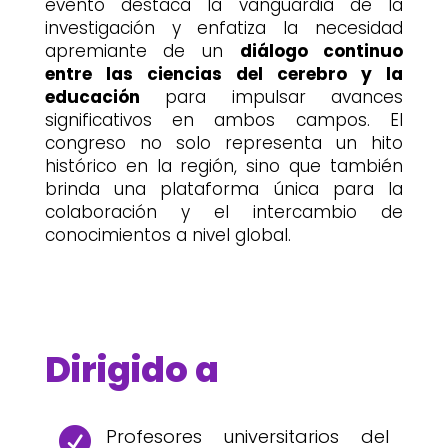
evento destaca la vanguardia de la
investigación y enfatiza la necesidad
apremiante de un
diálogo continuo
entre las ciencias del cerebro y la
educación
para impulsar avances
significativos en ambos campos. El
congreso no solo representa un hito
histórico en la región, sino que también
brinda una plataforma única para la
colaboración y el intercambio de
conocimientos a nivel global.
Dirigido a
Profesores universitarios del
