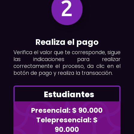
2
Realiza el pago
Verifica el valor que te corresponde, sigue
las indicaciones para realizar
correctamente el proceso, da clic en el
botón de pago y realiza la transacción.
Estudiantes
Presencial: $ 90.000
Telepresencial: $
90.000