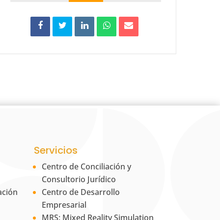
Servicios
Centro de Conciliación y
Consultorio Jurídico
ación
Centro de Desarrollo
Empresarial
MRS: Mixed Reality Simulation