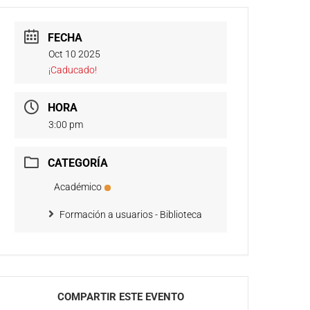
FECHA
Oct 10 2025
¡Caducado!
HORA
3:00 pm
CATEGORÍA
Académico
Formación a usuarios - Biblioteca
COMPARTIR ESTE EVENTO