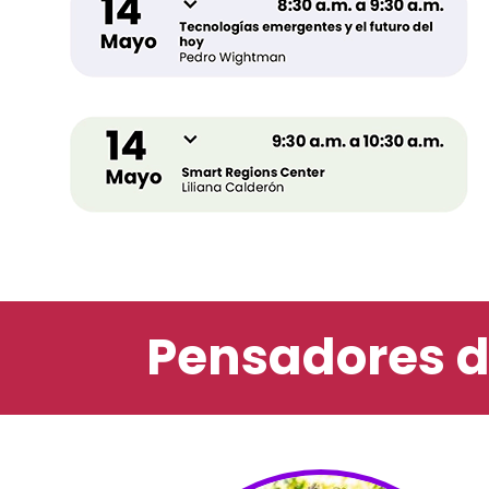
Pensadores 