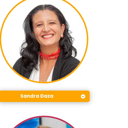
Sandra Daza