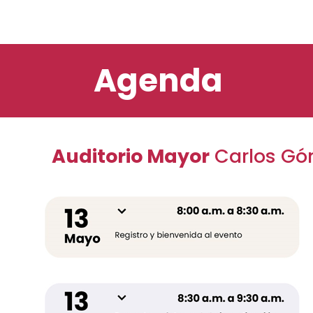
Agenda
Auditorio Mayor
Carlos Gó