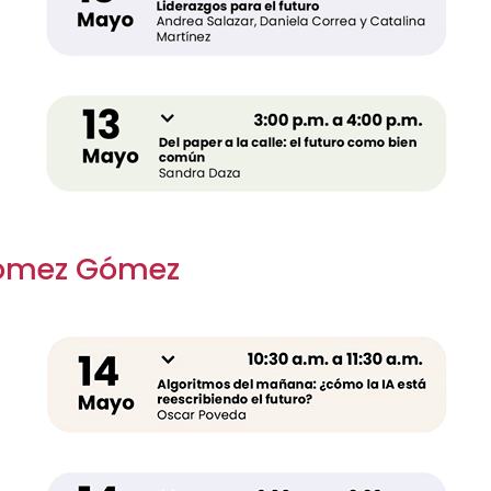
ómez Gómez