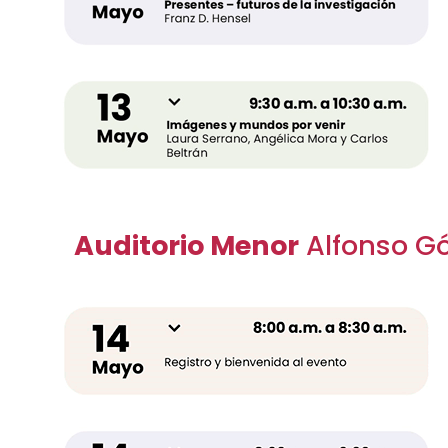
Auditorio Menor
Alfonso G