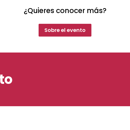
¿Quieres conocer más?
Sobre el evento
to