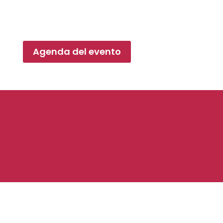
Agenda del evento