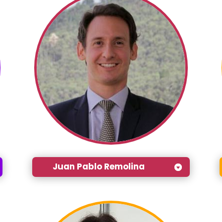
Juan Pablo Remolina