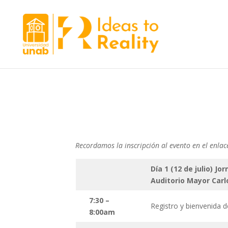
Recordamos la inscripción al evento en el enlac
Día 1 (12 de julio) J
Auditorio Mayor Car
7:30 –
Registro y bienvenida d
8:00am