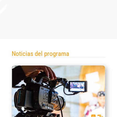
r
 de
Noticias del programa