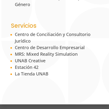
Género
Servicios
Centro de Conciliación y Consultorio
Jurídico
Centro de Desarrollo Empresarial
MRS: Mixed Reality Simulation
UNAB Creative
Estación 42
La Tienda UNAB