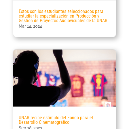
Estos son los estudiantes seleccionados para
estudiar la especialización en Producción y
Gestión de Proyectos Audiovisuales de la UNAB
Mar 14, 2024
UNAB recibe estímulo del Fondo para el
Desarrollo Cinematográfico
Sep 18, 2023