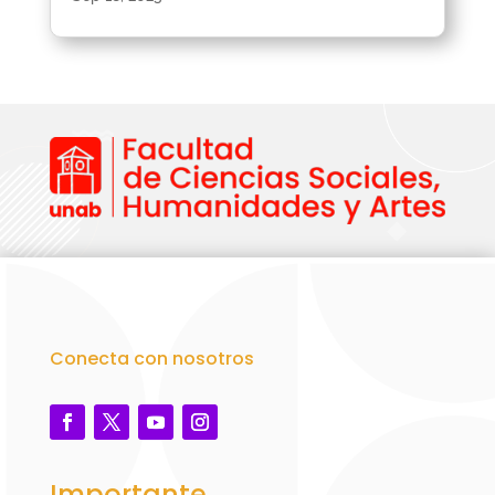
Conecta con nosotros
Importante