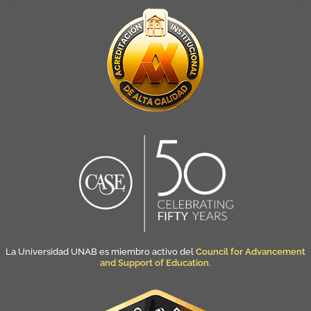
La Universidad UNAB es miembro activo del
Council for Advancement
and Support of Education
.