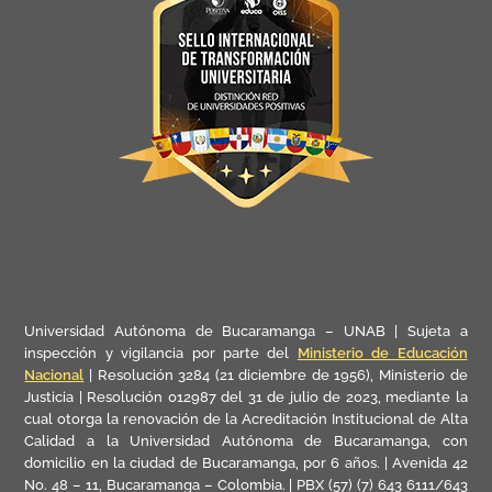
Universidad Autónoma de Bucaramanga – UNAB | Sujeta a
inspección y vigilancia por parte del
Ministerio de Educación
Nacional
| Resolución 3284 (21 diciembre de 1956), Ministerio de
Justicia | Resolución 012987 del 31 de julio de 2023, mediante la
cual otorga la renovación de la Acreditación Institucional de Alta
Calidad a la Universidad Autónoma de Bucaramanga, con
domicilio en la ciudad de Bucaramanga, por 6 años. | Avenida 42
No. 48 – 11, Bucaramanga – Colombia. | PBX (57) (7) 643 6111/643