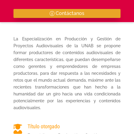
Contáctanos
La Especialización en Producción y Gestión de
Proyectos Audiovisuales de la UNAB se propone
formar productores de contenidos audiovisuales de
diferentes características, que puedan desempeñarse
como gerentes y emprendedores de empresas
productoras, para dar respuesta a las necesidades y
retos que el mundo actual demanda, máxime ante las
recientes transformaciones que han hecho a la
humanidad dar un giro hacia una vida condicionada
potencialmente por las experiencias y contenidos
audiovisuales.
Título otorgado
