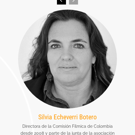
Silvia Echeverri Botero
rrera
Directora de la Comisión Fílmica de Colombia
e
desde 2008 y parte de la junta de la asociación