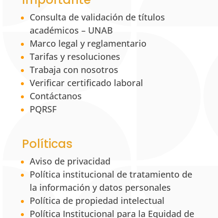
Consulta de validación de títulos
académicos – UNAB
Marco legal y reglamentario
Tarifas y resoluciones
Trabaja con nosotros
Verificar certificado laboral
Contáctanos
PQRSF
Políticas
Aviso de privacidad
Política institucional de tratamiento de
la información y datos personales
Política de propiedad intelectual
Política Institucional para la Equidad de