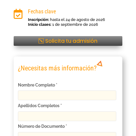
Fechas clave

Inscripción:
hasta el 24 de agosto de 2026
Inicio clases:
1 de septiembre de 2026
Solicita tu admisión
¿Necesitas más información?
Nombre Completo *
Apellidos Completos *
Número de Documento *