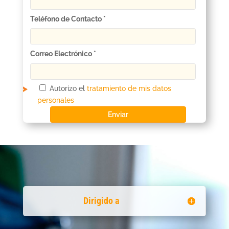
Teléfono de Contacto *
Correo Electrónico *
Autorizo el
tratamiento de mis datos
personales
Dirigido a