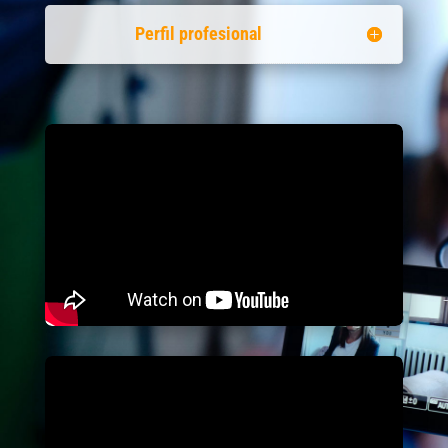
Perfil profesional