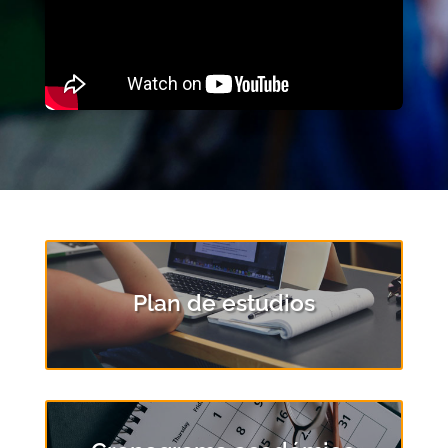
Plan de estudios