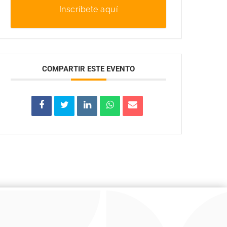
Inscríbete aquí
COMPARTIR ESTE EVENTO