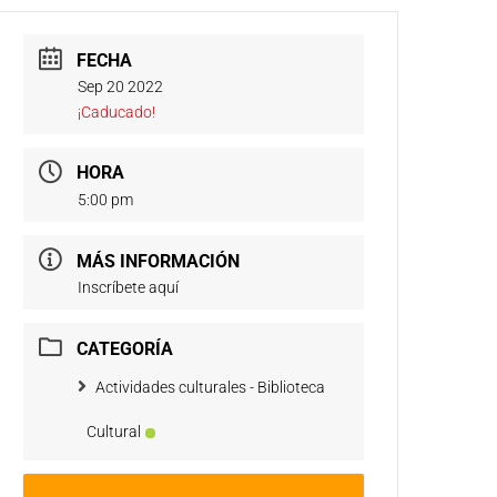
FECHA
Sep 20 2022
¡Caducado!
HORA
5:00 pm
MÁS INFORMACIÓN
Inscríbete aquí
CATEGORÍA
Actividades culturales - Biblioteca
Cultural