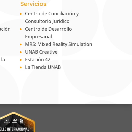
Servicios
Centro de Conciliación y
Consultorio Jurídico
ación
Centro de Desarrollo
Empresarial
MRS: Mixed Reality Simulation
UNAB Creative
 la
Estación 42
La Tienda UNAB