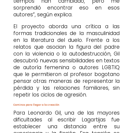
tiempos han cambiado, pero me
sorprendió encontrar eso en esos
autores”, según explica.
El proyecto aborda una crítica a las
formas tradicionales de la masculinidad
en la literatura del duelo. Frente a los
relatos que asocian la figura del padre
con la violencia o la autodestrucción, Gil
descubrió nuevas sensibilidades en textos
de autoría femenina o autores LGBTIQ
que le permitieron al profesor bogotano
pensar otras maneras de representar la
pérdida y las relaciones familiares, sin
repetir los ciclos de agresión.
Caminos para llegar a la creación
Para Leonardo Gil, una de las mayores
dificultades al escribir Lagartijas fue
establecer una distancia entre su