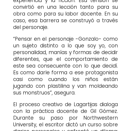
experiencia y la ficción. Esa tensión se
convirtió en una lección tanto para su
obra como para su labor docente. En su
caso, esa barrera se construyó a través
del personaje.
“Pensar en el personaje -Gonzalo- como
un sujeto distinto a lo que soy yo, con
personalidad, manías y formas de decidir
diferentes, que el comportamiento de
este sea consecuente con lo que decidí.
Es como darle forma a ese protagonista
casi como cuando los niños están
jugando con plastilina y van moldeando
sus monstruos”, asegura.
El proceso creativo de Lagartijas dialoga
con la práctica docente de Gil Gómez.
Durante su paso por Northwestern
University, el escritor dictó un curso sobre