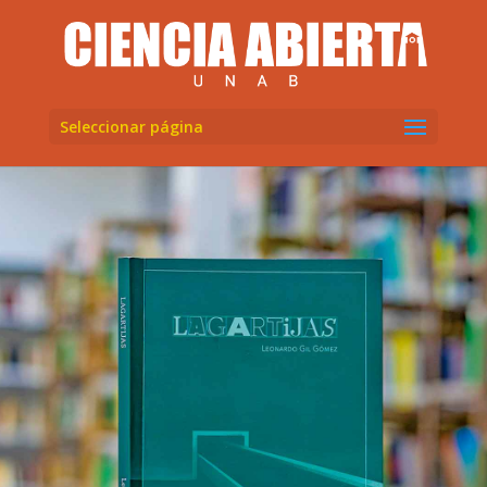
Seleccionar página