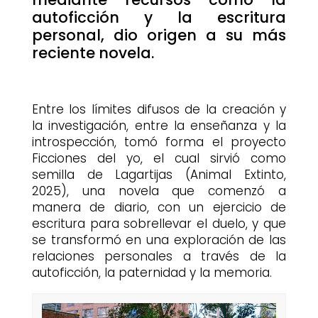
autoficción y la escritura
personal, dio origen a su más
reciente novela.
Entre los límites difusos de la creación y
la investigación, entre la enseñanza y la
introspección, tomó forma el proyecto
Ficciones del yo, el cual sirvió como
semilla de Lagartijas (Animal Extinto,
2025), una novela que comenzó a
manera de diario, con un ejercicio de
escritura para sobrellevar el duelo, y que
se transformó en una exploración de las
relaciones personales a través de la
autoficción, la paternidad y la memoria.