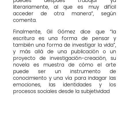
puedes después trabajar ya
literariamente, al que es muy difícil
acceder de otra manera”, según
comenta.
Finalmente, Gil Gómez dice que “la
escritura es una forma de pensar y
también una forma de investigar la vida”,
y más allá de una publicación o un
proyecto de investigación-creación, su
novela es muestra de cómo el arte
puede ser un instrumento de
conocimiento y una vía para indagar las
emociones, las identidades y los
procesos sociales desde la subjetividad