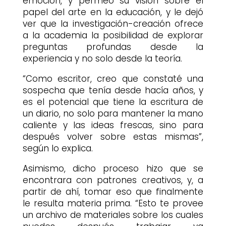
emoción, y permeó su visión sobre el
papel del arte en la educación, y le dejó
ver que la investigación-creación ofrece
a la academia la posibilidad de explorar
preguntas profundas desde la
experiencia y no solo desde la teoría.
“Como escritor, creo que constaté una
sospecha que tenía desde hacía años, y
es el potencial que tiene la escritura de
un diario, no solo para mantener la mano
caliente y las ideas frescas, sino para
después volver sobre estas mismas”,
según lo explica.
Asimismo, dicho proceso hizo que se
encontrara con patrones creativos, y, a
partir de ahí, tomar eso que finalmente
le resulta materia prima. “Esto te provee
un archivo de materiales sobre los cuales