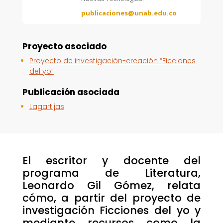
publicaciones@unab.edu.co
Proyecto asociado
Proyecto de investigación-creación “Ficciones
del yo”
Publicación asociada
Lagartijas
El escritor y docente del
programa de Literatura,
Leonardo Gil Gómez, relata
cómo, a partir del proyecto de
investigación Ficciones del yo y
mediante recursos como la