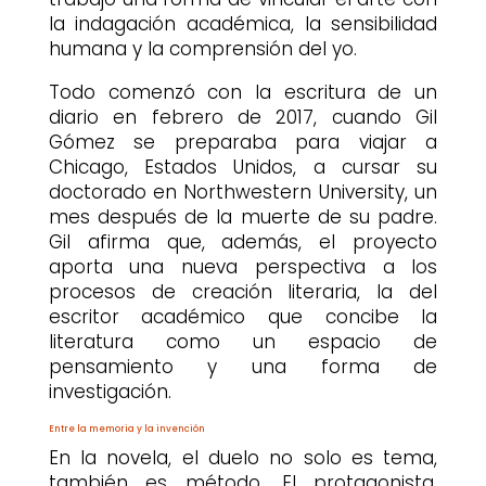
la indagación académica, la sensibilidad
humana y la comprensión del yo.
Todo comenzó con la escritura de un
diario en febrero de 2017, cuando Gil
Gómez se preparaba para viajar a
Chicago, Estados Unidos, a cursar su
doctorado en Northwestern University, un
mes después de la muerte de su padre.
Gil afirma que, además, el proyecto
aporta una nueva perspectiva a los
procesos de creación literaria, la del
escritor académico que concibe la
literatura como un espacio de
pensamiento y una forma de
investigación.
Entre la memoria y la invención
En la novela, el duelo no solo es tema,
también es método. El protagonista,