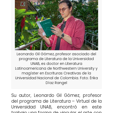
Leonardo Gil Gómez, profesor asociado del
programa de Literatura de la Universidad
UNAB, es doctor en Literatura
Latinoamericana de Northwestern University y
magíster en Escrituras Creativas de la
Universidad Nacional de Colombia. Foto: Érika
Díaz Rangel
Su autor, Leonardo Gil Gómez, profesor
del programa de Literatura – Virtual de la
Universidad UNAB, encontró en este
trabajo una forma de vincular el arte con