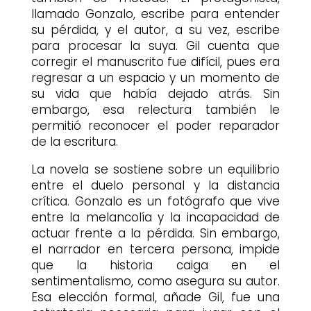
llamado Gonzalo, escribe para entender
su pérdida, y el autor, a su vez, escribe
para procesar la suya. Gil cuenta que
corregir el manuscrito fue difícil, pues era
regresar a un espacio y un momento de
su vida que había dejado atrás. Sin
embargo, esa relectura también le
permitió reconocer el poder reparador
de la escritura.
La novela se sostiene sobre un equilibrio
entre el duelo personal y la distancia
crítica. Gonzalo es un fotógrafo que vive
entre la melancolía y la incapacidad de
actuar frente a la pérdida. Sin embargo,
el narrador en tercera persona, impide
que la historia caiga en el
sentimentalismo, como asegura su autor.
Esa elección formal, añade Gil, fue una