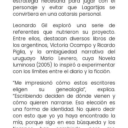
estrategia necesaria para jugar con el
personaje y evitar que Lagartijas se
convirtiera en una catarsis personal.
Leonardo Gil exploró una serie de
referentes que nutrieron su proyecto.
Entre ellos, destacan diversos libros de
los argentinos, Victoria Ocampo y Ricardo
Piglia, y la ambigüedad narrativa del
uruguayo Mario Levrero, cuya Novela
luminosa (2005) lo inspiró a experimentar
con los límites entre el diario y la ficción.
“Me impresionó cómo estos escritores
eligen su genealogía”, explica.
“Escribiendo deciden de dónde vienen y
cómo quieren narrarse. Esa elección es
una forma de identidad. No quiero decir
con esto que yo ya haya encontrado la
mía, porque sigo en esa búsqueda y los