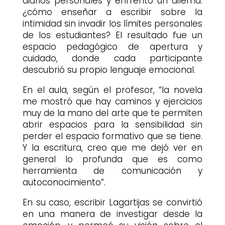
diarios personales y enfrentó un dilema:
¿cómo enseñar a escribir sobre la
intimidad sin invadir los límites personales
de los estudiantes? El resultado fue un
espacio pedagógico de apertura y
cuidado, donde cada participante
descubrió su propio lenguaje emocional.
En el aula, según el profesor, “la novela
me mostró que hay caminos y ejercicios
muy de la mano del arte que te permiten
abrir espacios para la sensibilidad sin
perder el espacio formativo que se tiene.
Y la escritura, creo que me dejó ver en
general lo profunda que es como
herramienta de comunicación y
autoconocimiento”.
En su caso, escribir Lagartijas se convirtió
en una manera de investigar desde la