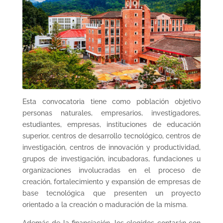
Esta convocatoria tiene como población objetivo
personas naturales, empresarios, investigadores,
estudiantes, empresas, instituciones de educación
superior, centros de desarrollo tecnológico, centros de
investigación, centros de innovación y productividad,
grupos de investigación, incubadoras, fundaciones u
organizaciones involucradas en el proceso de
creación, fortalecimiento y expansión de empresas de
base tecnológica que presenten un proyecto
orientado a la creación o maduración de la misma.