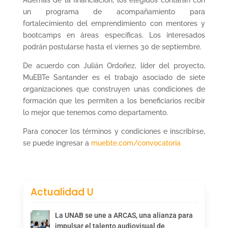
Además de la financiación, los elegidos contarán con
un programa de acompañamiento para
fortalecimiento del emprendimiento con mentores y
bootcamps en áreas específicas. Los interesados
podrán postularse hasta el viernes 30 de septiembre.
De acuerdo con Julián Ordoñez, líder del proyecto,
MuEBTe Santander es el trabajo asociado de siete
organizaciones que construyen unas condiciones de
formación que les permiten a los beneficiarios recibir
lo mejor que tenemos como departamento.
Para conocer los términos y condiciones e inscribirse,
se puede ingresar a
muebte.com/convocatoria
Actualidad U
La UNAB se une a ARCAS, una alianza para
impulsar el talento audiovisual de