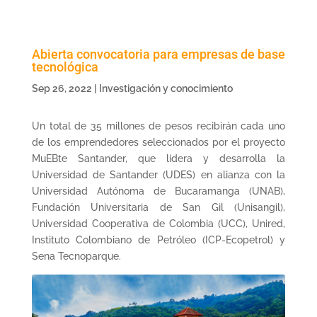
Abierta convocatoria para empresas de base
tecnológica
Sep 26, 2022
|
Investigación y conocimiento
Un total de 35 millones de pesos recibirán cada uno
de los emprendedores seleccionados por el proyecto
MuEBte Santander, que lidera y desarrolla la
Universidad de Santander (UDES) en alianza con la
Universidad Autónoma de Bucaramanga (UNAB),
Fundación Universitaria de San Gil (Unisangil),
Universidad Cooperativa de Colombia (UCC), Unired,
Instituto Colombiano de Petróleo (ICP-Ecopetrol) y
Sena Tecnoparque.