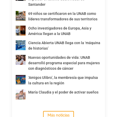
Santander
69 niños se certificaron en la UNAB como
líderes transformadores de sus territorios
Ocho investigadores de Europa, Asia y
América llegan a la UNAB
Ciencia Abierta UNAB llega con la ‘máquina
de historias’
Nuevas oportunidades de vida: UNAB
desarrolló programa especial para mujeres
con diagnósticos de cáncer
‘Amigos Ulibro’, la membresía que impulsa
la cultura en la región
María Claudia y el poder de activar sueños
Más noticias