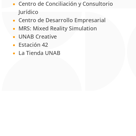
Centro de Conciliación y Consultorio
Jurídico
Centro de Desarrollo Empresarial
MRS: Mixed Reality Simulation
UNAB Creative
Estación 42
La Tienda UNAB