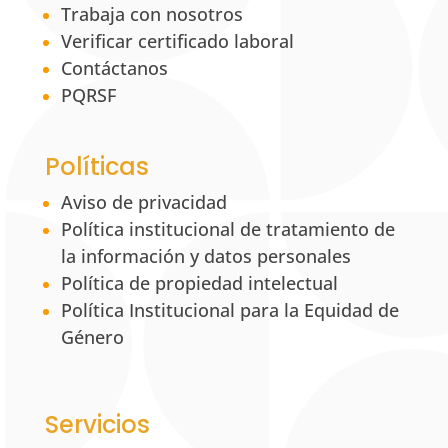
Trabaja con nosotros
Verificar certificado laboral
Contáctanos
PQRSF
Políticas
Aviso de privacidad
Política institucional de tratamiento de
la información y datos personales
Política de propiedad intelectual
Política Institucional para la Equidad de
Género
Servicios