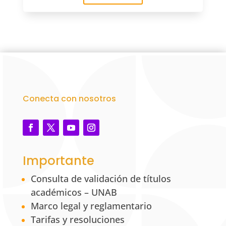
Conecta con nosotros
Importante
Consulta de validación de títulos
académicos – UNAB
Marco legal y reglamentario
Tarifas y resoluciones