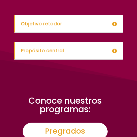
Objetivo retador
Propósito central
Conoce nuestros
programas:
Pregrados