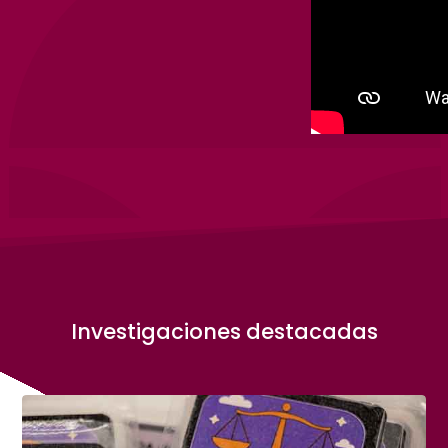
Investigaciones destacadas