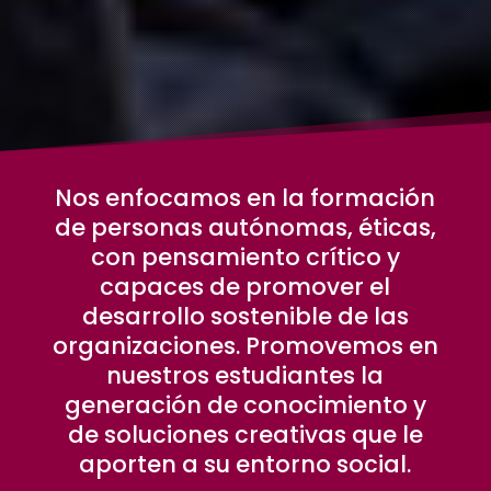
Nos enfocamos en la formación
de personas autónomas, éticas,
con pensamiento crítico y
capaces de promover el
desarrollo sostenible de las
organizaciones. Promovemos en
nuestros estudiantes la
generación de conocimiento y
de soluciones creativas que le
aporten a su entorno social.