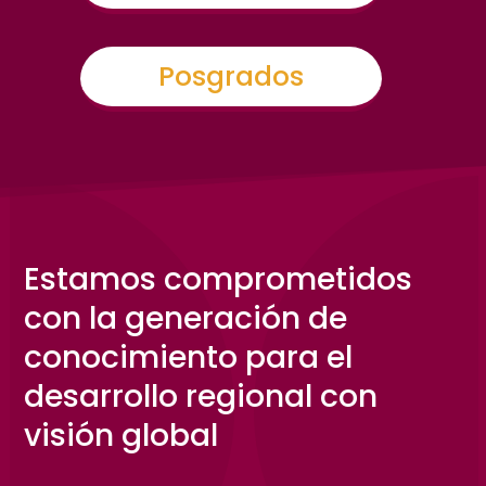
Posgrados
Estamos comprometidos
con la generación de
conocimiento para el
desarrollo regional con
visión global