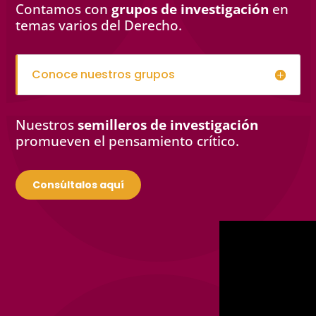
Contamos con
grupos de investigación
en
temas varios del Derecho.
Conoce nuestros grupos
Nuestros
semilleros de investigación
promueven el pensamiento crítico.
Consúltalos aquí