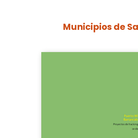
Municipios de S