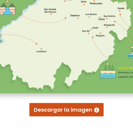
Descargar la imagen