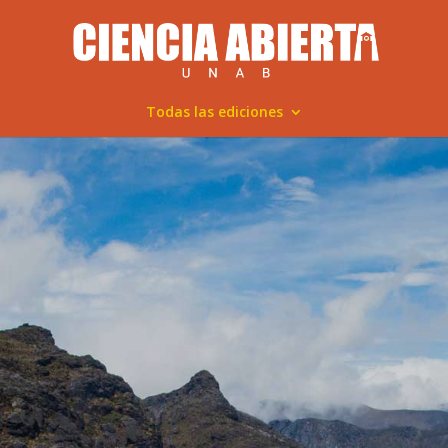
Todas las ediciones