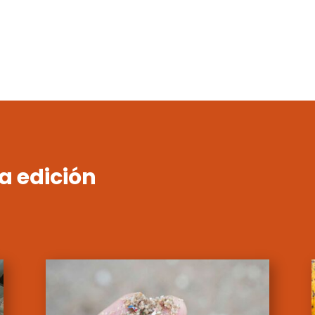
a edición