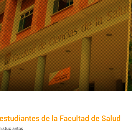
estudiantes de la Facultad de Salud
,
Estudiantes