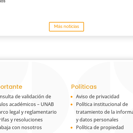
ños
Más noticias
ortante
Políticas
nsulta de validación de
Aviso de privacidad
tulos académicos – UNAB
Política institucional de
rco legal y reglamentario
tratamiento de la inform
rifas y resoluciones
y datos personales
abaja con nosotros
Política de propiedad