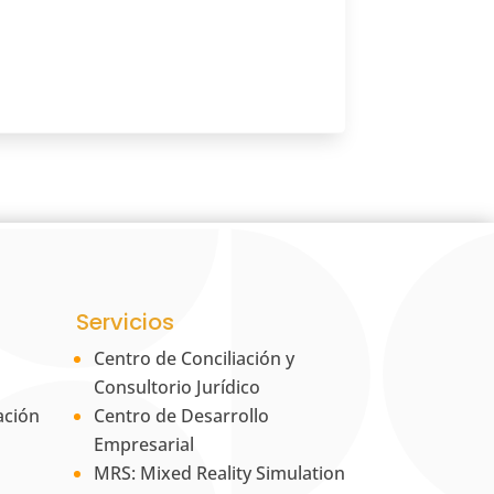
Servicios
Centro de Conciliación y
Consultorio Jurídico
ación
Centro de Desarrollo
Empresarial
MRS: Mixed Reality Simulation