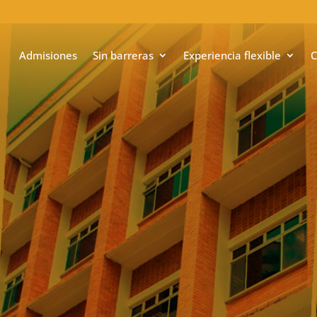
Admisiones
Sin barreras
Experiencia flexible
C