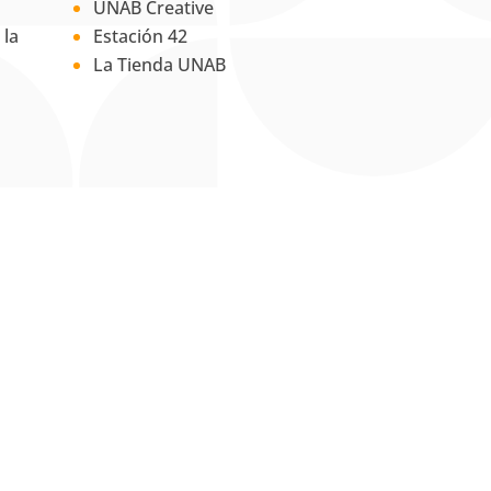
UNAB Creative
 la
Estación 42
La Tienda UNAB