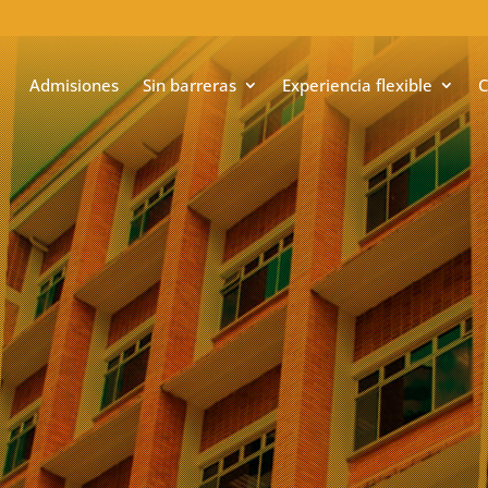
Admisiones
Sin barreras
Experiencia flexible
C