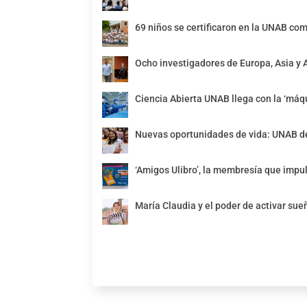
69 niños se certificaron en la UNAB com
Ocho investigadores de Europa, Asia y 
Ciencia Abierta UNAB llega con la ‘máqu
Nuevas oportunidades de vida: UNAB de
‘Amigos Ulibro’, la membresía que impul
María Claudia y el poder de activar sue