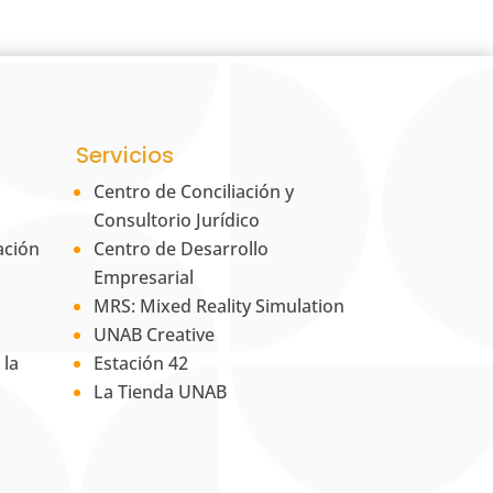
Servicios
Centro de Conciliación y
Consultorio Jurídico
ación
Centro de Desarrollo
Empresarial
MRS: Mixed Reality Simulation
UNAB Creative
 la
Estación 42
La Tienda UNAB