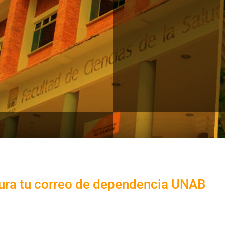
ura tu correo de dependencia UNAB