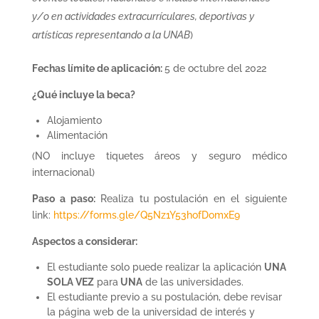
y/o en actividades extracurrículares, deportivas y
artísticas representando a la UNAB
)
Fechas límite de aplicación:
5 de octubre del 2022
¿Qué incluye la beca?
Alojamiento
Alimentación
(NO incluye tiquetes áreos y seguro médico
internacional)
Paso a paso:
Realiza tu postulación en el siguiente
link:
https://forms.gle/Q5Nz1Y53hofDomxE9
Aspectos a considerar:
El estudiante solo puede realizar la aplicación
UNA
SOLA VEZ
para
UNA
de las universidades.
El estudiante previo a su postulación, debe revisar
la página web de la universidad de interés y