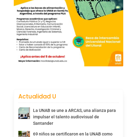
Actualidad U
La UNAB se une a ARCAS, una alianza para
impulsar el talento audiovisual de
Santander
69 niños se certificaron en la UNAB como