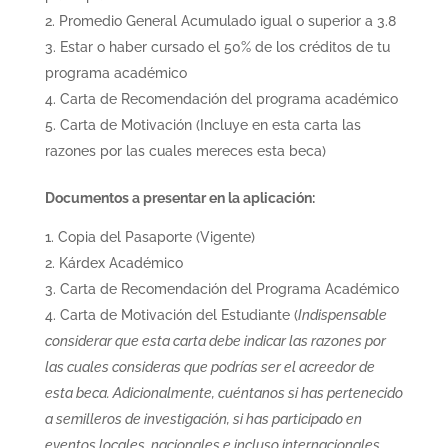
Promedio General Acumulado igual o superior a 3.8
Estar o haber cursado el 50% de los créditos de tu
programa académico
Carta de Recomendación del programa académico
Carta de Motivación (Incluye en esta carta las
razones por las cuales mereces esta beca)
Documentos a presentar en la aplicación:
Copia del Pasaporte (Vigente)
Kárdex Académico
Carta de Recomendación del Programa Académico
Carta de Motivación del Estudiante (
Indispensable
considerar que esta carta debe indicar las razones por
las cuales consideras que podrías ser el acreedor de
esta beca. Adicionalmente, cuéntanos si has pertenecido
a semilleros de investigación, si has participado en
eventos locales, nacionales e incluso internacionales