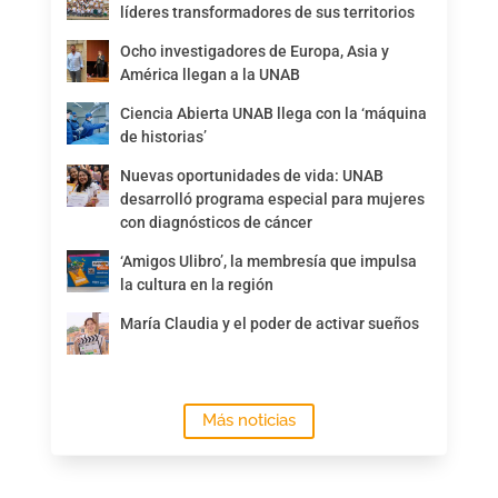
líderes transformadores de sus territorios
Ocho investigadores de Europa, Asia y
América llegan a la UNAB
Ciencia Abierta UNAB llega con la ‘máquina
de historias’
Nuevas oportunidades de vida: UNAB
desarrolló programa especial para mujeres
con diagnósticos de cáncer
‘Amigos Ulibro’, la membresía que impulsa
la cultura en la región
María Claudia y el poder de activar sueños
Más noticias