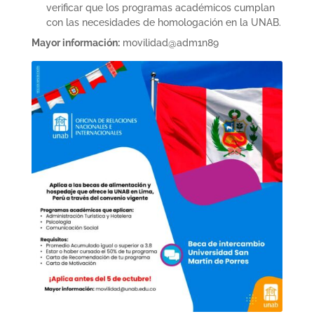
verificar que los programas académicos cumplan
con las necesidades de homologación en la UNAB.
Mayor información:
movilidad@adm1n89