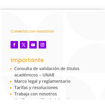
Conecta con nosotros
Importante
Consulta de validación de títulos
académicos – UNAB
Marco legal y reglamentario
Tarifas y resoluciones
Trabaja con nosotros
Verificar certificado laboral