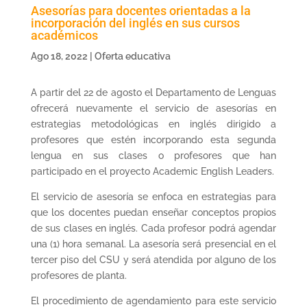
Asesorías para docentes orientadas a la
incorporación del inglés en sus cursos
académicos
Ago 18, 2022
|
Oferta educativa
A partir del 22 de agosto el Departamento de Lenguas
ofrecerá nuevamente el servicio de asesorías en
estrategias metodológicas en inglés dirigido a
profesores que estén incorporando esta segunda
lengua en sus clases o profesores que han
participado en el proyecto Academic English Leaders.
El servicio de asesoría se enfoca en estrategias para
que los docentes puedan enseñar conceptos propios
de sus clases en inglés. Cada profesor podrá agendar
una (1) hora semanal. La asesoría será presencial en el
tercer piso del CSU y será atendida por alguno de los
profesores de planta.
El procedimiento de agendamiento para este servicio