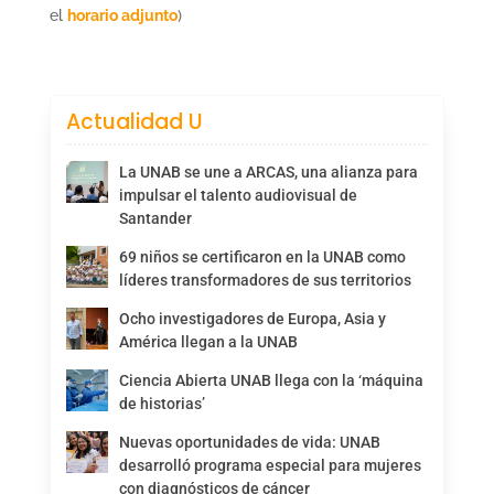
el
horario adjunto
)
Actualidad U
La UNAB se une a ARCAS, una alianza para
impulsar el talento audiovisual de
Santander
69 niños se certificaron en la UNAB como
líderes transformadores de sus territorios
Ocho investigadores de Europa, Asia y
América llegan a la UNAB
Ciencia Abierta UNAB llega con la ‘máquina
de historias’
Nuevas oportunidades de vida: UNAB
desarrolló programa especial para mujeres
con diagnósticos de cáncer