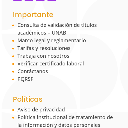
Importante
Consulta de validación de títulos
académicos – UNAB
Marco legal y reglamentario
Tarifas y resoluciones
Trabaja con nosotros
Verificar certificado laboral
Contáctanos
PQRSF
Políticas
Aviso de privacidad
Política institucional de tratamiento de
la información y datos personales