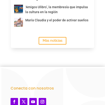
‘Amigos Ulibro’, la membresía que impulsa
la cultura en la región
María Claudia y el poder de activar sueños
Más noticias
Conecta con nosotros