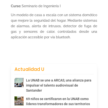
Curso:
Seminario de Ingeniería I
Un modelo de casa a escala con un sistema domótico
que mejore la seguridad del hogar. Mediante sistemas
de alarmas, alerta de intrusos, detector de fuga de
gas y sensores de calor, controlados desde una
aplicación accesible por vía bluetooh.
Actualidad U
La UNAB se une a ARCAS, una alianza para
impulsar el talento audiovisual de
Santander
69 niños se certificaron en la UNAB como
líderes transformadores de sus territorios