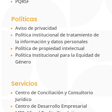
PQRSF
Políticas
Aviso de privacidad
Política institucional de tratamiento de
la información y datos personales
Política de propiedad intelectual
Política Institucional para la Equidad de
Género
Servicios
Centro de Conciliación y Consultorio
Jurídico
Centro de Desarrollo Empresarial