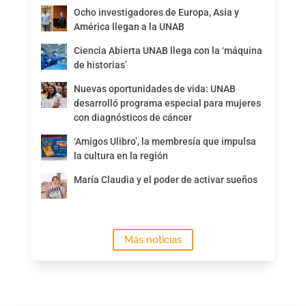
Ocho investigadores de Europa, Asia y
América llegan a la UNAB
Ciencia Abierta UNAB llega con la ‘máquina
de historias’
Nuevas oportunidades de vida: UNAB
desarrolló programa especial para mujeres
con diagnósticos de cáncer
‘Amigos Ulibro’, la membresía que impulsa
la cultura en la región
María Claudia y el poder de activar sueños
Más noticias