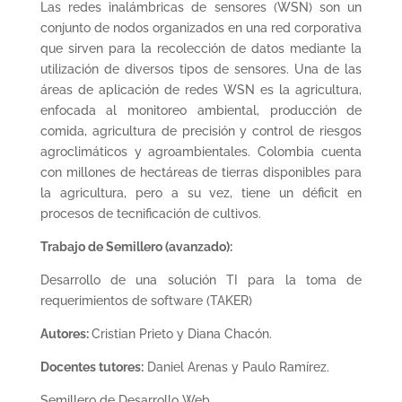
Las redes inalámbricas de sensores (WSN) son un
conjunto de nodos organizados en una red corporativa
que sirven para la recolección de datos mediante la
utilización de diversos tipos de sensores. Una de las
áreas de aplicación de redes WSN es la agricultura,
enfocada al monitoreo ambiental, producción de
comida, agricultura de precisión y control de riesgos
agroclimáticos y agroambientales. Colombia cuenta
con millones de hectáreas de tierras disponibles para
la agricultura, pero a su vez, tiene un déficit en
procesos de tecnificación de cultivos.
Trabajo de Semillero (avanzado):
Desarrollo de una solución TI para la toma de
requerimientos de software (TAKER)
Autores:
Cristian Prieto y Diana Chacón.
Docentes tutores:
Daniel Arenas y Paulo Ramírez.
Semillero de Desarrollo Web