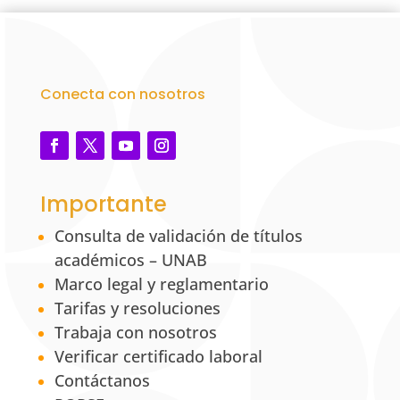
Conecta con nosotros
Importante
Consulta de validación de títulos
académicos – UNAB
Marco legal y reglamentario
Tarifas y resoluciones
Trabaja con nosotros
Verificar certificado laboral
Contáctanos