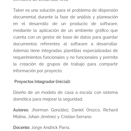
Taker es una solución para el problema de dispersión
documental durante la fase de análisis y planeación
en el desarrollo de un producto de software,
mediante la aplicación de un ambiente gráfico que
cuenta con un gestor de base de datos para guardar
documentos referentes al software a desarrollar.
Además tiene integradas plantillas especializadas de
requerimientos funcionales y no funcionales y permite
la creación de grupos de trabajo para compartir
información por proyecto.
Proyectos Integrador (inicial):
Diseño de un modelo de casa a escala con sistema
domótica para mejorar la seguridad.
Autores:
Jhorman González, Daniel Orozco, Richard
Molina, Johan Jiménez y Cristian Serrano.
Docente:
Jorge Andrick Parra.