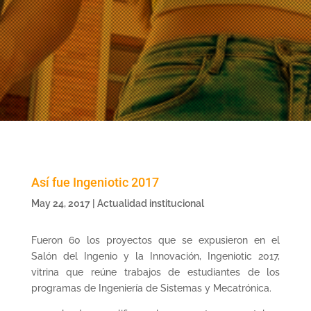
Así fue Ingeniotic 2017
May 24, 2017
|
Actualidad institucional
Fueron 60 los proyectos que se expusieron en el
Salón del Ingenio y la Innovación, Ingeniotic 2017,
vitrina que reúne trabajos de estudiantes de los
programas de Ingeniería de Sistemas y Mecatrónica.