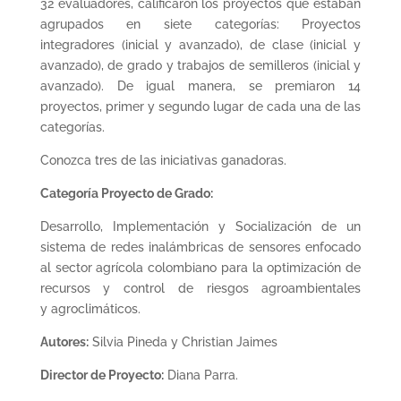
32 evaluadores, calificaron los proyectos que estaban
agrupados en siete categorías: Proyectos
integradores (inicial y avanzado), de clase (inicial y
avanzado), de grado y trabajos de semilleros (inicial y
avanzado). De igual manera, se premiaron 14
proyectos, primer y segundo lugar de cada una de las
categorías.
Conozca tres de las iniciativas ganadoras.
Categoría Proyecto de Grado:
Desarrollo, Implementación y Socialización de un
sistema de redes inalámbricas de sensores enfocado
al sector agrícola colombiano para la optimización de
recursos y control de riesgos agroambientales
y agroclimáticos.
Autores:
Silvia Pineda y Christian Jaimes
Director de Proyecto:
Diana Parra.