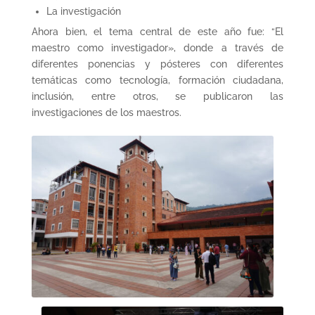
La investigación
Ahora bien, el tema central de este año fue: “El
maestro como investigador», donde a través de
diferentes ponencias y pósteres con diferentes
temáticas como tecnología, formación ciudadana,
inclusión, entre otros, se publicaron las
investigaciones de los maestros.