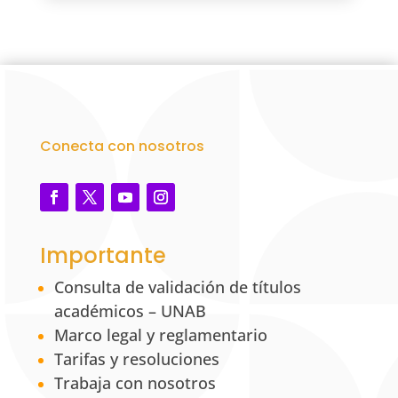
Conecta con nosotros
Importante
Consulta de validación de títulos
académicos – UNAB
Marco legal y reglamentario
Tarifas y resoluciones
Trabaja con nosotros