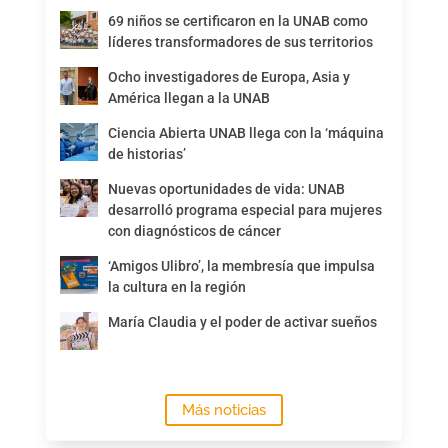
69 niños se certificaron en la UNAB como
líderes transformadores de sus territorios
Ocho investigadores de Europa, Asia y
América llegan a la UNAB
Ciencia Abierta UNAB llega con la ‘máquina
de historias’
Nuevas oportunidades de vida: UNAB
desarrolló programa especial para mujeres
con diagnósticos de cáncer
‘Amigos Ulibro’, la membresía que impulsa
la cultura en la región
María Claudia y el poder de activar sueños
Más noticias