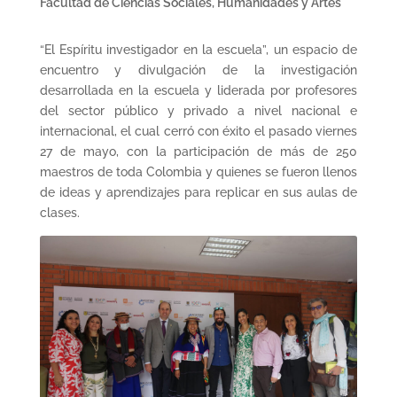
Facultad de Ciencias Sociales, Humanidades y Artes
“El Espíritu investigador en la escuela”, un espacio de
encuentro y divulgación de la investigación
desarrollada en la escuela y liderada por profesores
del sector público y privado a nivel nacional e
internacional, el cual cerró con éxito el pasado viernes
27 de mayo, con la participación de más de 250
maestros de toda Colombia y quienes se fueron llenos
de ideas y aprendizajes para replicar en sus aulas de
clases.