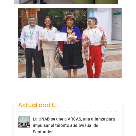
Actualidad U
La UNAB se une a ARCAS, una alianza para
impulsar el talento audiovisual de
Santander