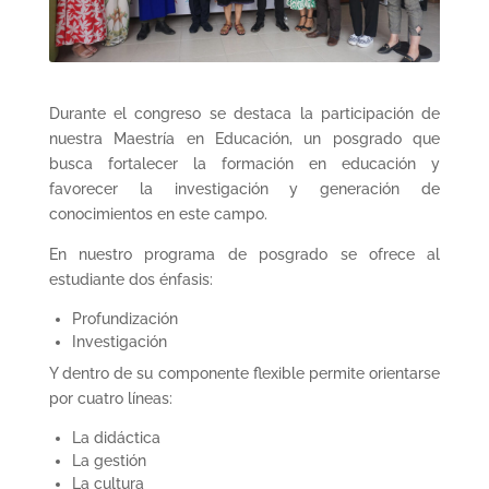
Durante el congreso se destaca la participación de
nuestra Maestría en Educación, un posgrado que
busca fortalecer la formación en educación y
favorecer la investigación y generación de
conocimientos en este campo.
En nuestro programa de posgrado se ofrece al
estudiante dos énfasis:
Profundización
Investigación
Y dentro de su componente flexible permite orientarse
por cuatro líneas:
La didáctica
La gestión
La cultura