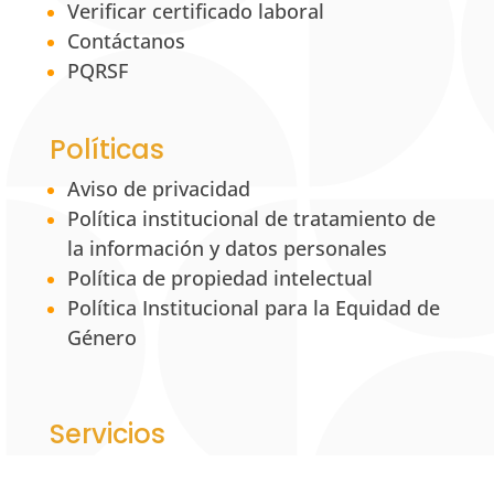
Verificar certificado laboral
Contáctanos
PQRSF
Políticas
Aviso de privacidad
Política institucional de tratamiento de
la información y datos personales
Política de propiedad intelectual
Política Institucional para la Equidad de
Género
Servicios
Centro de Conciliación y Consultorio