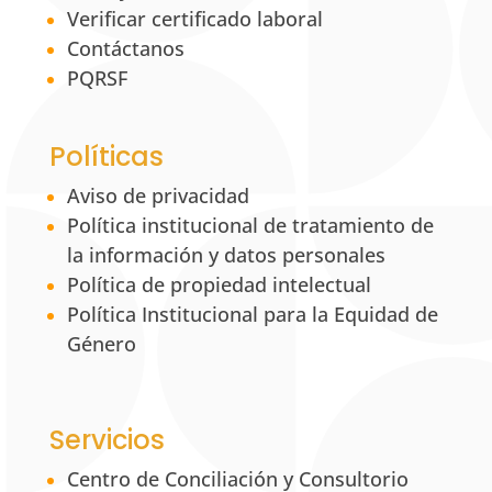
Verificar certificado laboral
Contáctanos
PQRSF
Políticas
Aviso de privacidad
Política institucional de tratamiento de
la información y datos personales
Política de propiedad intelectual
Política Institucional para la Equidad de
Género
Servicios
Centro de Conciliación y Consultorio