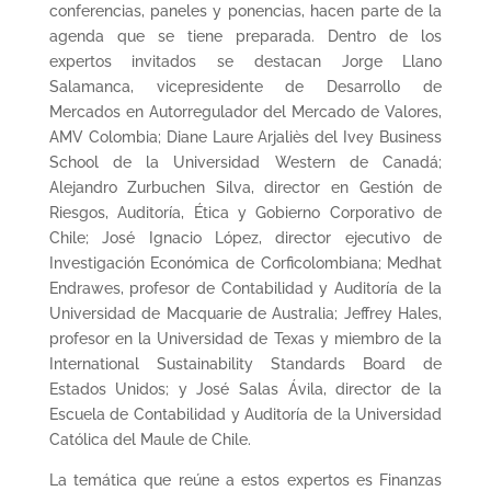
conferencias, paneles y ponencias, hacen parte de la
agenda que se tiene preparada. Dentro de los
expertos invitados se destacan Jorge Llano
Salamanca, vicepresidente de Desarrollo de
Mercados en Autorregulador del Mercado de Valores,
AMV Colombia; Diane Laure Arjaliès del Ivey Business
School de la Universidad Western de Canadá;
Alejandro Zurbuchen Silva, director en Gestión de
Riesgos, Auditoría, Ética y Gobierno Corporativo de
Chile; José Ignacio López, director ejecutivo de
Investigación Económica de Corficolombiana; Medhat
Endrawes, profesor de Contabilidad y Auditoría de la
Universidad de Macquarie de Australia; Jeffrey Hales,
profesor en la Universidad de Texas y miembro de la
International Sustainability Standards Board de
Estados Unidos; y José Salas Ávila, director de la
Escuela de Contabilidad y Auditoría de la Universidad
Católica del Maule de Chile.
La temática que reúne a estos expertos es Finanzas