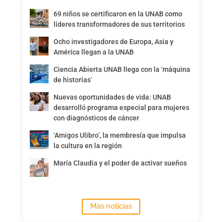
69 niños se certificaron en la UNAB como
líderes transformadores de sus territorios
Ocho investigadores de Europa, Asia y
América llegan a la UNAB
Ciencia Abierta UNAB llega con la ‘máquina
de historias’
Nuevas oportunidades de vida: UNAB
desarrolló programa especial para mujeres
con diagnósticos de cáncer
‘Amigos Ulibro’, la membresía que impulsa
la cultura en la región
María Claudia y el poder de activar sueños
Más noticias