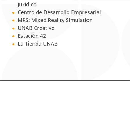
Jurídico
Centro de Desarrollo Empresarial
MRS: Mixed Reality Simulation
UNAB Creative
Estación 42
La Tienda UNAB