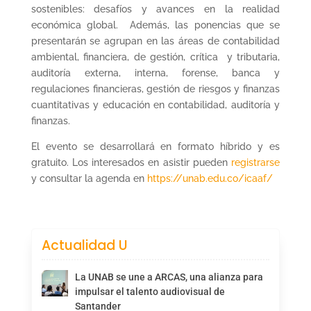
sostenibles: desafíos y avances en la realidad
económica global. Además, las ponencias que se
presentarán se agrupan en las áreas de contabilidad
ambiental, financiera, de gestión, crítica y tributaria,
auditoría externa, interna, forense, banca y
regulaciones financieras, gestión de riesgos y finanzas
cuantitativas y educación en contabilidad, auditoría y
finanzas.
El evento se desarrollará en formato híbrido y es
gratuito. Los interesados en asistir pueden
registrarse
y consultar la agenda en
https://unab.edu.co/icaaf/
Actualidad U
La UNAB se une a ARCAS, una alianza para
impulsar el talento audiovisual de
Santander