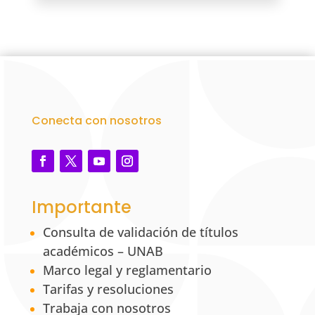
Conecta con nosotros
Importante
Consulta de validación de títulos
académicos – UNAB
Marco legal y reglamentario
Tarifas y resoluciones
Trabaja con nosotros