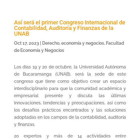
Así será el primer Congreso Internacional de
Contabilidad, Auditoría y Finanzas de la
UNAB
Oct 17, 2023
|
Derecho, economía y negocios
,
Facultad
de Economía y Negocios
Los días 19 y 20 de octubre, la Universidad Autónoma
de Bucaramanga (UNAB), será la sede de este
congreso que tiene como objetivo crear un espacio
interdisciplinario para que la comunidad académica y
empresarial presente y discuta las últimas
innovaciones, tendencias y preocupaciones, así como
los desafíos prácticos encontrados y las soluciones
adoptadas en los campos de la contabilidad, auditoría
y finanzas.
20 expertos y más de 14 actividades entre