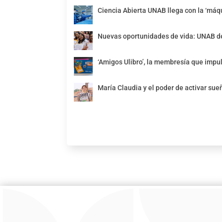
Ciencia Abierta UNAB llega con la ‘máqu
Nuevas oportunidades de vida: UNAB de
‘Amigos Ulibro’, la membresía que impul
María Claudia y el poder de activar sue