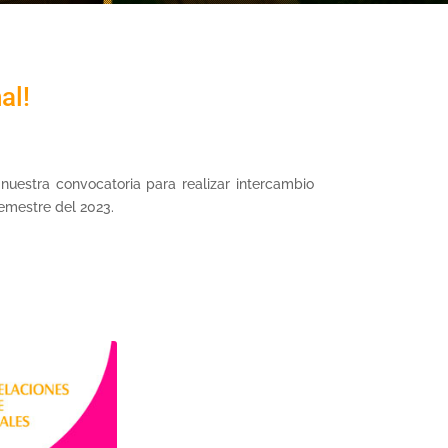
al!
 nuestra convocatoria para realizar intercambio
emestre del 2023.