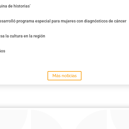
ina de historias’
sarrolló programa especial para mujeres con diagnósticos de cáncer
sa la cultura en la región
ños
Más noticias