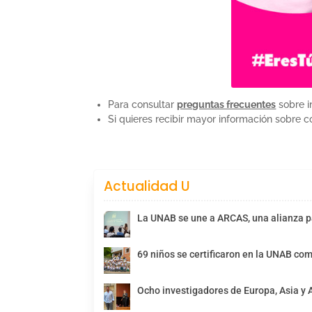
Para consultar
preguntas frecuentes
sobre i
Si quieres recibir mayor información sobre c
Actualidad U
La UNAB se une a ARCAS, una alianza pa
69 niños se certificaron en la UNAB com
Ocho investigadores de Europa, Asia y 