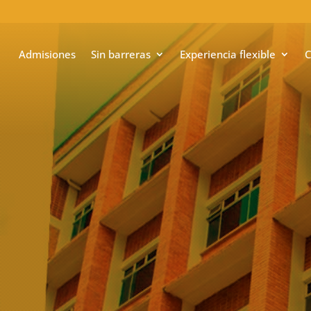
Admisiones
Sin barreras
Experiencia flexible
C