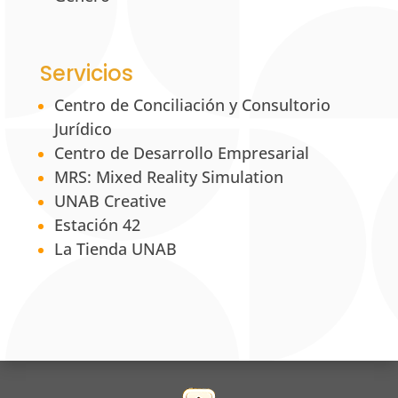
Servicios
Centro de Conciliación y Consultorio
Jurídico
Centro de Desarrollo Empresarial
MRS: Mixed Reality Simulation
UNAB Creative
Estación 42
La Tienda UNAB