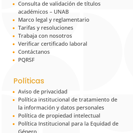
Consulta de validación de títulos
académicos – UNAB
Marco legal y reglamentario
Tarifas y resoluciones
Trabaja con nosotros
Verificar certificado laboral
Contáctanos
PQRSF
Políticas
Aviso de privacidad
Política institucional de tratamiento de
la información y datos personales
Política de propiedad intelectual
Política Institucional para la Equidad de
Género