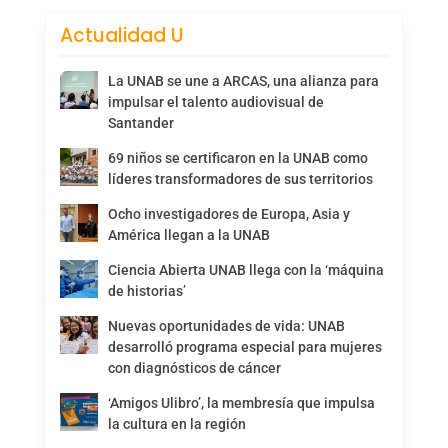
Actualidad U
La UNAB se une a ARCAS, una alianza para
impulsar el talento audiovisual de
Santander
69 niños se certificaron en la UNAB como
líderes transformadores de sus territorios
Ocho investigadores de Europa, Asia y
América llegan a la UNAB
Ciencia Abierta UNAB llega con la ‘máquina
de historias’
Nuevas oportunidades de vida: UNAB
desarrolló programa especial para mujeres
con diagnósticos de cáncer
‘Amigos Ulibro’, la membresía que impulsa
la cultura en la región