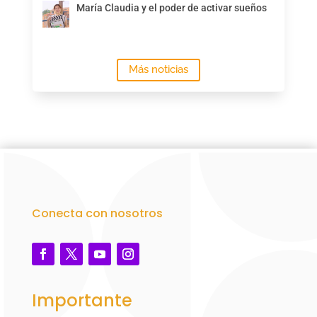
María Claudia y el poder de activar sueños
Más noticias
Conecta con nosotros
Importante