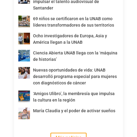
impulsar el talento audiovisual de
Santander
69 niños se certificaron en la UNAB como
líderes transformadores de sus territorios
Ocho investigadores de Europa, Asia y
América llegan a la UNAB
Ciencia Abierta UNAB llega con la ‘máquina
de historias’
Nuevas oportunidades de vida: UNAB
desarrolló programa especial para mujeres
con diagnósticos de cáncer
‘Amigos Ulibro’, la membresía que impulsa
la cultura en la región
María Claudia y el poder de activar sueños