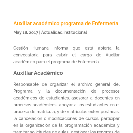
Auxiliar académico programa de Enfermería
May 18, 2017
|
Actualidad institucional
Gestión Humana informa que está abierta la
convocatoria para cubrir el cargo de Auxiliar
académico para el programa de Enfermería.
Auxiliar Académico
Responsable de organizar el archivo general del
Programa y la documentación de procesos
académicos de estudiantes, asesorar a docentes en
procesos académicos, apoyar a los estudiantes en el
proceso de matrícula, y de matrículas extemporáneas,
la cancelación o modificaciones de cursos, participar
en la organización de la programación académica y
tramitar solicitudes de aulas, gestionar los reportes de