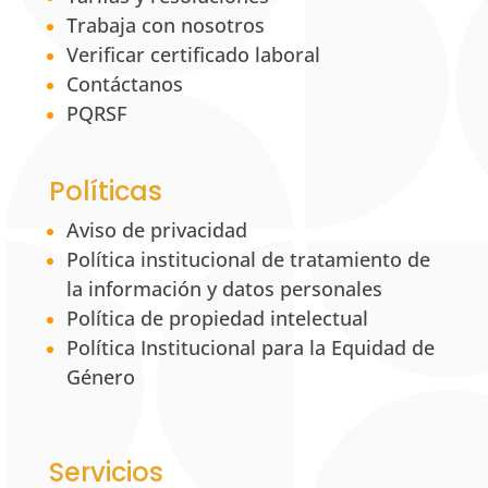
Trabaja con nosotros
Verificar certificado laboral
Contáctanos
PQRSF
Políticas
Aviso de privacidad
Política institucional de tratamiento de
la información y datos personales
Política de propiedad intelectual
Política Institucional para la Equidad de
Género
Servicios