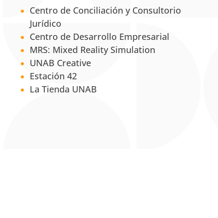
Centro de Conciliación y Consultorio
Jurídico
Centro de Desarrollo Empresarial
MRS: Mixed Reality Simulation
UNAB Creative
Estación 42
La Tienda UNAB