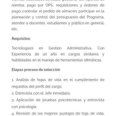
nómina, pago por OPS, requisiciones y órdenes de
pago, controlar el pedido de almacén, participar en la
planeación y control del presupuesto del Programa,
atender a docentes, estudiantes y público en general,
etc.
Requisitos:
Tecnóloga(o) en Gestión Administrativa. Con
Experiencia de un año en cargos similares y
habilidades en el manejo de herramientas ofimáticas.
Etapas proceso de selección
Análisis de hojas de vida en el cumplimiento de
requisitos del perfil del cargo.
Entrevista con el Jefe inmediato.
Aplicación de pruebas psicotécnicas y entrevista
con psicología.
Revisión de los mejores puntajes de hoja de vida,