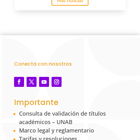
Más noticias
Conecta con nosotros
Importante
Consulta de validación de títulos
académicos – UNAB
Marco legal y reglamentario
Tarifas y resoluciones