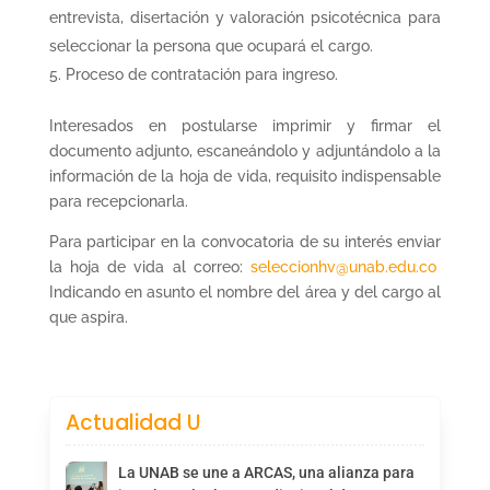
entrevista, disertación y valoración psicotécnica para
seleccionar la persona que ocupará el cargo.
Proceso de contratación para ingreso.
Interesados en postularse imprimir y firmar el
documento adjunto, escaneándolo y adjuntándolo a la
información de la hoja de vida, requisito indispensable
para recepcionarla.
Para participar en la convocatoria de su interés enviar
la hoja de vida al correo:
seleccionhv@unab.edu.co
Indicando en asunto el nombre del área y del cargo al
que aspira.
Actualidad U
La UNAB se une a ARCAS, una alianza para