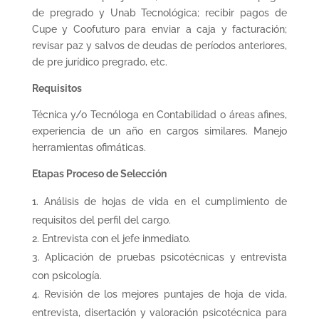
de pregrado y Unab Tecnológica; recibir pagos de
Cupe y Coofuturo para enviar a caja y facturación;
revisar paz y salvos de deudas de períodos anteriores,
de pre jurídico pregrado, etc.
Requisitos
Técnica y/o Tecnóloga en Contabilidad o áreas afines,
experiencia de un año en cargos similares. Manejo
herramientas ofimáticas.
Etapas Proceso de Selección
Análisis de hojas de vida en el cumplimiento de
requisitos del perfil del cargo.
Entrevista con el jefe inmediato.
Aplicación de pruebas psicotécnicas y entrevista
con psicología.
Revisión de los mejores puntajes de hoja de vida,
entrevista, disertación y valoración psicotécnica para