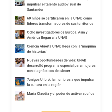
impulsar el talento audiovisual de
Santander
69 niños se certificaron en la UNAB como
líderes transformadores de sus territorios
Ocho investigadores de Europa, Asia y
América llegan a la UNAB
Ciencia Abierta UNAB llega con la ‘máquina
de historias’
Nuevas oportunidades de vida: UNAB
desarrolló programa especial para mujeres
con diagnósticos de cáncer
‘Amigos Ulibro’, la membresía que impulsa
la cultura en la región
María Claudia y el poder de activar sueños