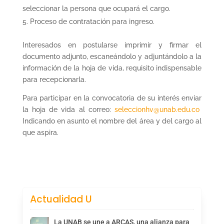
seleccionar la persona que ocupará el cargo.
Proceso de contratación para ingreso.
Interesados en postularse imprimir y firmar el
documento adjunto, escaneándolo y adjuntándolo a la
información de la hoja de vida, requisito indispensable
para recepcionarla.
Para participar en la convocatoria de su interés enviar
la hoja de vida al correo:
seleccionhv@unab.edu.co
Indicando en asunto el nombre del área y del cargo al
que aspira.
Actualidad U
La UNAB se une a ARCAS, una alianza para