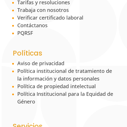
Tarifas y resoluciones
Trabaja con nosotros
Verificar certificado laboral
Contáctanos
PQRSF
Políticas
Aviso de privacidad
Política institucional de tratamiento de
la información y datos personales
Política de propiedad intelectual
Política Institucional para la Equidad de
Género
Servicios