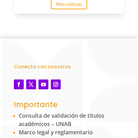
Más noticias
Conecta con nosotros
Importante
Consulta de validación de títulos
académicos – UNAB
Marco legal y reglamentario