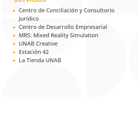
Centro de Conciliación y Consultorio
Jurídico
Centro de Desarrollo Empresarial
MRS: Mixed Reality Simulation
UNAB Creative
Estación 42
La Tienda UNAB