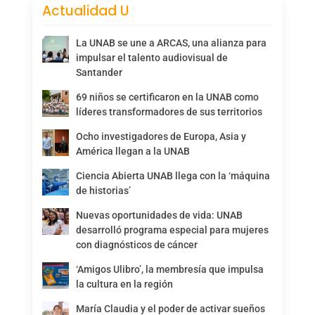
Actualidad U
La UNAB se une a ARCAS, una alianza para
impulsar el talento audiovisual de
Santander
69 niños se certificaron en la UNAB como
líderes transformadores de sus territorios
Ocho investigadores de Europa, Asia y
América llegan a la UNAB
Ciencia Abierta UNAB llega con la ‘máquina
de historias’
Nuevas oportunidades de vida: UNAB
desarrolló programa especial para mujeres
con diagnósticos de cáncer
‘Amigos Ulibro’, la membresía que impulsa
la cultura en la región
María Claudia y el poder de activar sueños