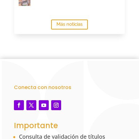
Más noticias
Conecta con nosotros
Importante
Consulta de validación de títulos