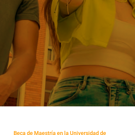
Beca de Maestría en la Universidad de