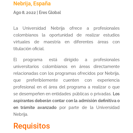
Nebrija, España
Ago 8, 2022
|
Eres Global
La Universidad Nebrija ofrece a profesionales
colombianos la oportunidad de realizar estudios
virtuales de maestría en diferentes áreas con
titulación oficial.
El programa está dirigido a profesionales
universitarios colombianos en áreas directamente
relacionadas con los programas ofrecidos por Nebrija,
que preferiblemente cuenten con experiencia
profesional en el área del programa a realizar o que
se desempeñen en entidades públicas o privadas.
Los
aspirantes deberán contar con la admisión definitiva o
en trámite avanzado
por parte de la Universidad
Nebrija.
Requisitos