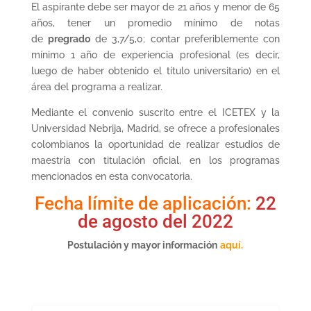
El aspirante debe ser mayor de 21 años y menor de 65
años, tener un promedio mínimo de notas
de
pregrado
de 3,7/5,0; contar preferiblemente con
mínimo 1 año de experiencia profesional (es decir,
luego de haber obtenido el título universitario) en el
área del programa a realizar.
Mediante el convenio suscrito entre el ICETEX y la
Universidad Nebrija, Madrid, se ofrece a profesionales
colombianos la oportunidad de realizar estudios de
maestría con titulación oficial, en los programas
mencionados en esta convocatoria.
Fecha límite de aplicación:
22
de agosto del 2022
Postulación y mayor información
aquí.