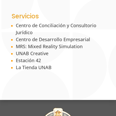
Servicios
Centro de Conciliación y Consultorio
Jurídico
Centro de Desarrollo Empresarial
MRS: Mixed Reality Simulation
UNAB Creative
Estación 42
La Tienda UNAB