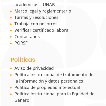
académicos – UNAB
Marco legal y reglamentario
Tarifas y resoluciones
Trabaja con nosotros
Verificar certificado laboral
Contáctanos
PQRSF
Políticas
Aviso de privacidad
Política institucional de tratamiento de
la información y datos personales
Política de propiedad intelectual
Política Institucional para la Equidad de
Género