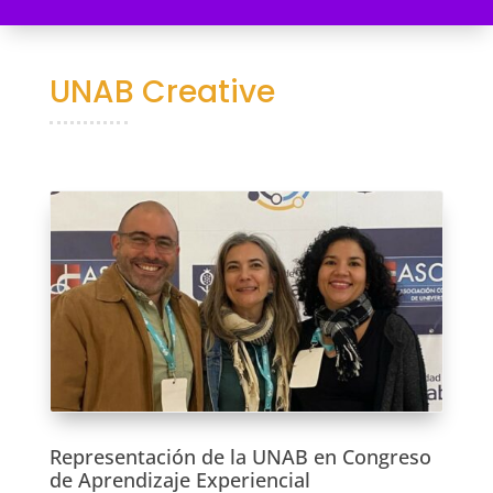
UNAB Creative
Representación de la UNAB en Congreso
de Aprendizaje Experiencial