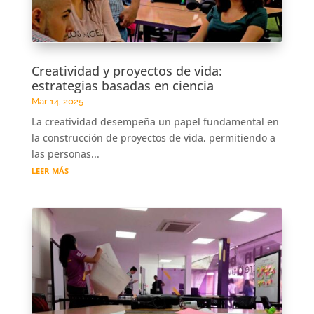
Creatividad y proyectos de vida:
estrategias basadas en ciencia
Mar 14, 2025
La creatividad desempeña un papel fundamental en
la construcción de proyectos de vida, permitiendo a
las personas...
leer más