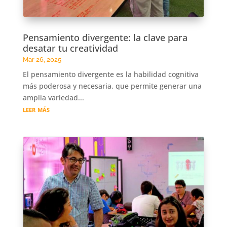
Pensamiento divergente: la clave para
desatar tu creatividad
Mar 26, 2025
El pensamiento divergente es la habilidad cognitiva
más poderosa y necesaria, que permite generar una
amplia variedad...
leer más