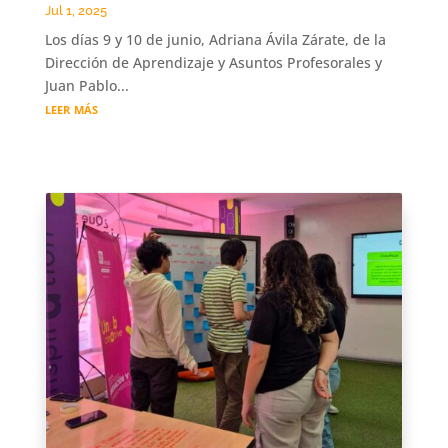
Jul 1, 2025
Los días 9 y 10 de junio, Adriana Ávila Zárate, de la
Dirección de Aprendizaje y Asuntos Profesorales y
Juan Pablo...
leer más