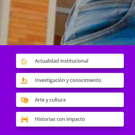
Actualidad institucional

Investigación y conocimiento

Arte y cultura

Historias con impacto
