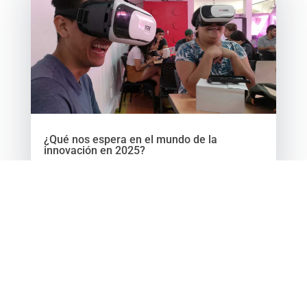
¿Qué nos espera en el mundo de la
innovación en 2025?
Feb 14, 2025
leer más