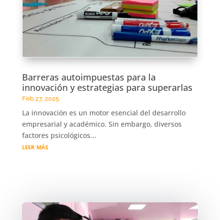
Barreras autoimpuestas para la
innovación y estrategias para superarlas
Feb 27, 2025
La innovación es un motor esencial del desarrollo
empresarial y académico. Sin embargo, diversos
factores psicológicos...
leer más