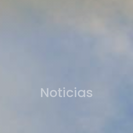
Noticias