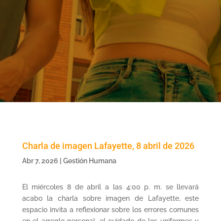
Charla de imagen Lafayette, 8 abril de 2026
Abr 7, 2026
|
Gestión Humana
El miércoles 8 de abril a las 4:00 p. m. se llevará
acabo la charla sobre imagen de Lafayette, este
espacio invita a reflexionar sobre los errores comunes