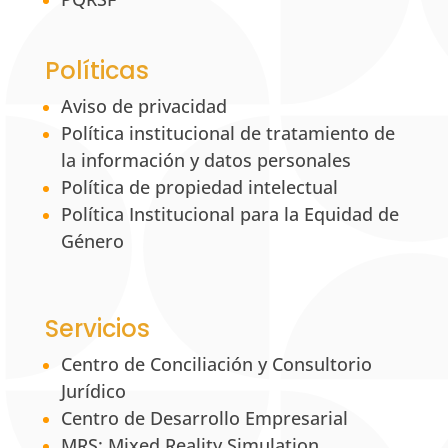
Políticas
Aviso de privacidad
Política institucional de tratamiento de
la información y datos personales
Política de propiedad intelectual
Política Institucional para la Equidad de
Género
Servicios
Centro de Conciliación y Consultorio
Jurídico
Centro de Desarrollo Empresarial
MRS: Mixed Reality Simulation