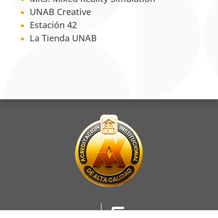
UNAB Creative
Estación 42
La Tienda UNAB