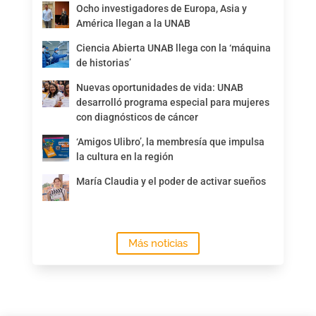
Ocho investigadores de Europa, Asia y
América llegan a la UNAB
Ciencia Abierta UNAB llega con la ‘máquina
de historias’
Nuevas oportunidades de vida: UNAB
desarrolló programa especial para mujeres
con diagnósticos de cáncer
‘Amigos Ulibro’, la membresía que impulsa
la cultura en la región
María Claudia y el poder de activar sueños
Más noticias