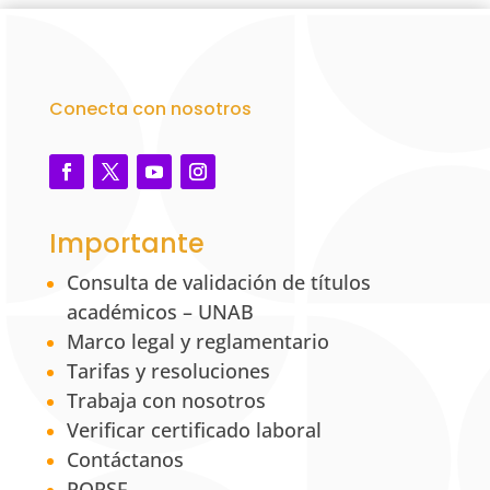
Conecta con nosotros
Importante
Consulta de validación de títulos
académicos – UNAB
Marco legal y reglamentario
Tarifas y resoluciones
Trabaja con nosotros
Verificar certificado laboral
Contáctanos
PQRSF