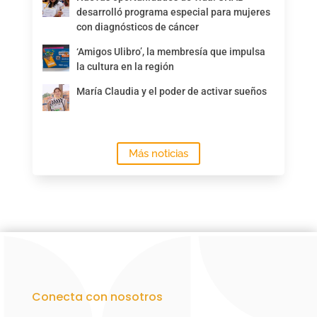
desarrolló programa especial para mujeres
con diagnósticos de cáncer
‘Amigos Ulibro’, la membresía que impulsa
la cultura en la región
María Claudia y el poder de activar sueños
Más noticias
Conecta con nosotros