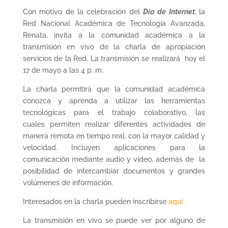
Con motivo de la celebración del
Día de Internet
,
la
Red Nacional Académica de Tecnología Avanzada,
Renata, invita a la comunidad académica a la
transmisión en vivo de la charla de apropiación
servicios de la Red. La transmisión se realizará hoy el
17 de mayo a las 4 p. m.
La charla permitirá que la comunidad académica
conozca y aprenda a utilizar las herramientas
tecnológicas para el trabajo colaborativo, las
cuales permiten realizar diferentes actividades de
manera remota en tiempo real, con la mayor calidad y
velocidad. Incluyen aplicaciones para la
comunicación mediante audio y vídeo, además de la
posibilidad de intercambiar documentos y grandes
volúmenes de información.
Interesados en la charla pueden inscribirse
aquí
La transmisión en vivo se puede ver por alguno de