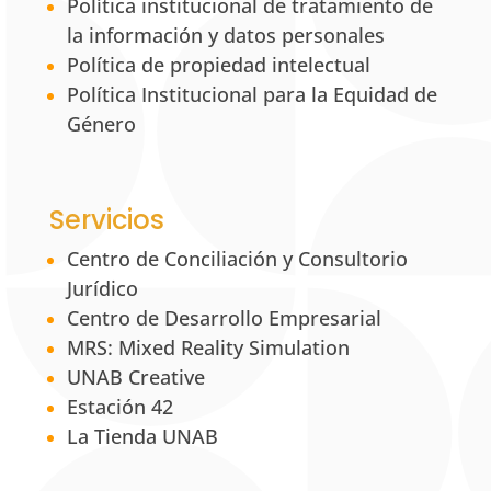
Política institucional de tratamiento de
la información y datos personales
Política de propiedad intelectual
Política Institucional para la Equidad de
Género
Servicios
Centro de Conciliación y Consultorio
Jurídico
Centro de Desarrollo Empresarial
MRS: Mixed Reality Simulation
UNAB Creative
Estación 42
La Tienda UNAB