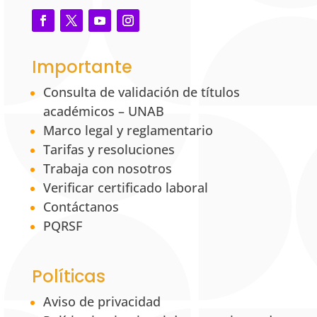
Importante
Consulta de validación de títulos
académicos – UNAB
Marco legal y reglamentario
Tarifas y resoluciones
Trabaja con nosotros
Verificar certificado laboral
Contáctanos
PQRSF
Políticas
Aviso de privacidad