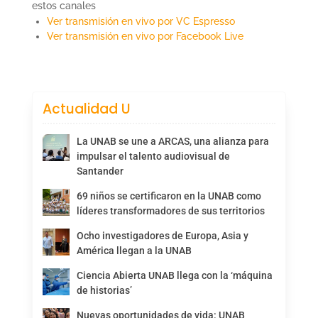
estos canales
Ver transmisión en vivo por VC Espresso
Ver transmisión en vivo por Facebook Live
Actualidad U
La UNAB se une a ARCAS, una alianza para
impulsar el talento audiovisual de
Santander
69 niños se certificaron en la UNAB como
líderes transformadores de sus territorios
Ocho investigadores de Europa, Asia y
América llegan a la UNAB
Ciencia Abierta UNAB llega con la ‘máquina
de historias’
Nuevas oportunidades de vida: UNAB