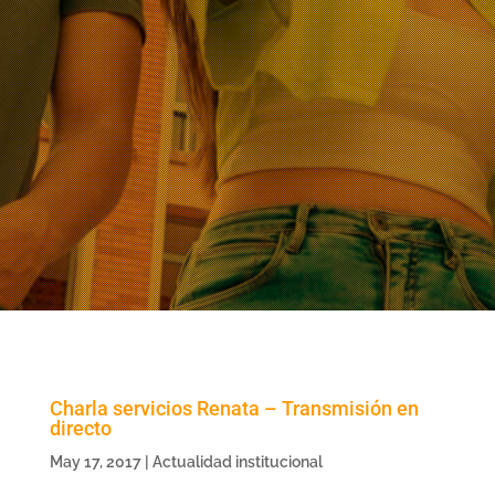
Charla servicios Renata – Transmisión en
directo
May 17, 2017
|
Actualidad institucional