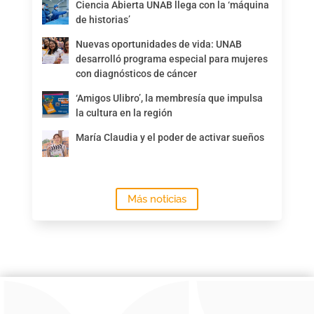
Ciencia Abierta UNAB llega con la ‘máquina
de historias’
Nuevas oportunidades de vida: UNAB
desarrolló programa especial para mujeres
con diagnósticos de cáncer
‘Amigos Ulibro’, la membresía que impulsa
la cultura en la región
María Claudia y el poder de activar sueños
Más noticias