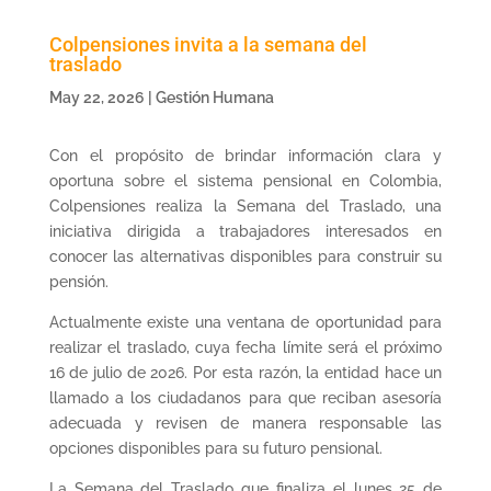
Colpensiones invita a la semana del
traslado
May 22, 2026
|
Gestión Humana
Con el propósito de brindar información clara y
oportuna sobre el sistema pensional en Colombia,
Colpensiones realiza la Semana del Traslado, una
iniciativa dirigida a trabajadores interesados en
conocer las alternativas disponibles para construir su
pensión.
Actualmente existe una ventana de oportunidad para
realizar el traslado, cuya fecha límite será el próximo
16 de julio de 2026. Por esta razón, la entidad hace un
llamado a los ciudadanos para que reciban asesoría
adecuada y revisen de manera responsable las
opciones disponibles para su futuro pensional.
La Semana del Traslado que finaliza el lunes 25 de