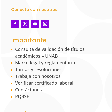
Conecta con nosotros
Importante
Consulta de validación de títulos
académicos – UNAB
Marco legal y reglamentario
Tarifas y resoluciones
Trabaja con nosotros
Verificar certificado laboral
Contáctanos
PQRSF