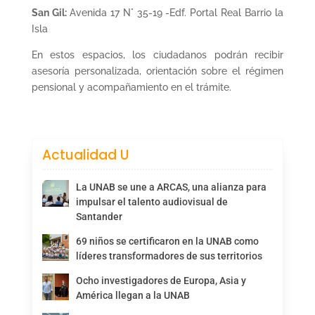
San Gil:
Avenida 17 N° 35-19 -Edf. Portal Real Barrio la
Isla
En estos espacios, los ciudadanos podrán recibir
asesoría personalizada, orientación sobre el régimen
pensional y acompañamiento en el trámite.
Actualidad U
La UNAB se une a ARCAS, una alianza para
impulsar el talento audiovisual de
Santander
69 niños se certificaron en la UNAB como
líderes transformadores de sus territorios
Ocho investigadores de Europa, Asia y
América llegan a la UNAB