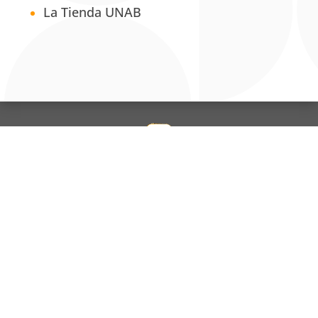
La Tienda UNAB