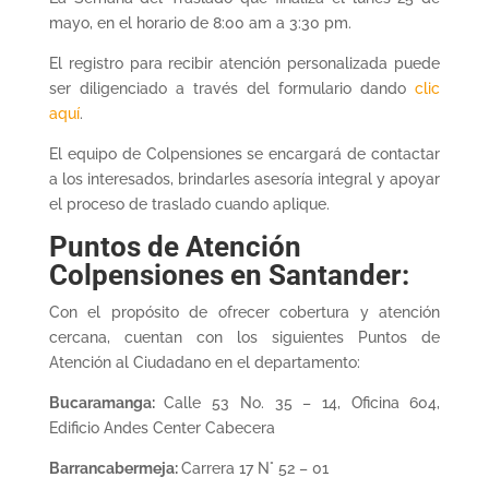
mayo, en el horario de 8:00 am a 3:30 pm.
El registro para recibir atención personalizada puede
ser diligenciado a través del formulario dando
clic
aquí
.
El equipo de Colpensiones se encargará de contactar
a los interesados, brindarles asesoría integral y apoyar
el proceso de traslado cuando aplique.
Puntos de Atención
Colpensiones en Santander:
Con el propósito de ofrecer cobertura y atención
cercana, cuentan con los siguientes Puntos de
Atención al Ciudadano en el departamento:
Bucaramanga:
Calle 53 No. 35 – 14, Oficina 604,
Edificio Andes Center Cabecera
Barrancabermeja:
Carrera 17 N° 52 – 01