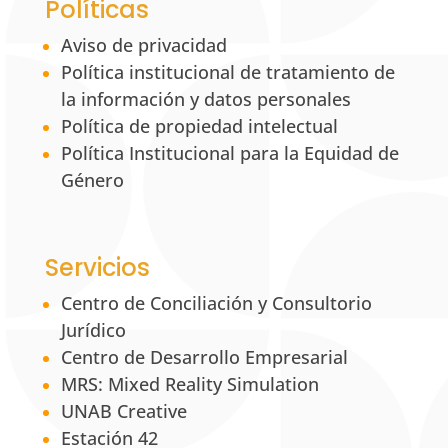
Políticas
Aviso de privacidad
Política institucional de tratamiento de
la información y datos personales
Política de propiedad intelectual
Política Institucional para la Equidad de
Género
Servicios
Centro de Conciliación y Consultorio
Jurídico
Centro de Desarrollo Empresarial
MRS: Mixed Reality Simulation
UNAB Creative
Estación 42