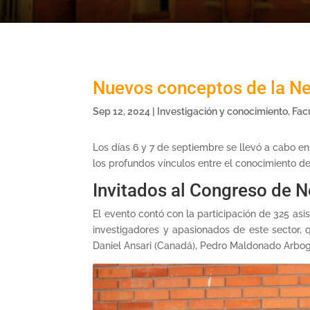
Nuevos conceptos de la Ne
Sep 12, 2024
|
Investigación y conocimiento
,
Fac
Los días 6 y 7 de septiembre se llevó a cabo en
los profundos vínculos entre el conocimiento de
Invitados al Congreso de 
El evento contó con la participación de 325 asi
investigadores y apasionados de este sector, 
Daniel Ansari (Canadá), Pedro Maldonado Arbogas