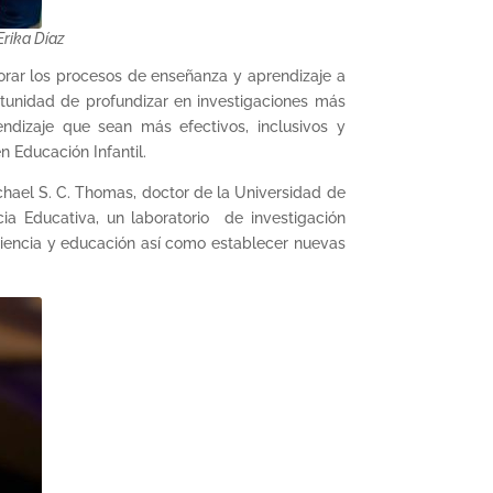
Erika Díaz
orar los procesos de enseñanza y aprendizaje a
tunidad de profundizar en investigaciones más
ndizaje que sean más efectivos, inclusivos y
n Educación Infantil.
chael S. C. Thomas, doctor de la Universidad de
ia Educativa, un laboratorio de investigación
rociencia y educación así como establecer nuevas