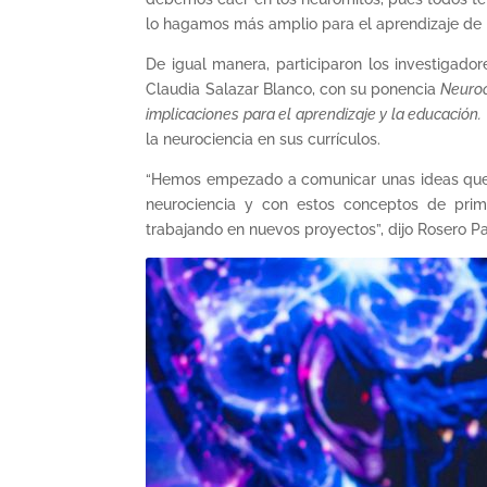
lo hagamos más amplio para el aprendizaje de n
De igual manera, participaron los investigado
Claudia Salazar Blanco, con su ponencia
Neuroc
implicaciones para el aprendizaje y la educación.
la neurociencia en sus currículos.
“Hemos empezado a comunicar unas ideas que 
neurociencia y con estos conceptos de pri
trabajando en nuevos proyectos”, dijo Rosero P