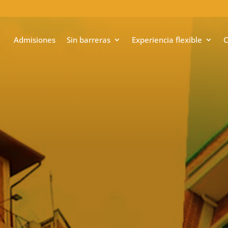
Admisiones
Sin barreras
Experiencia flexible
C