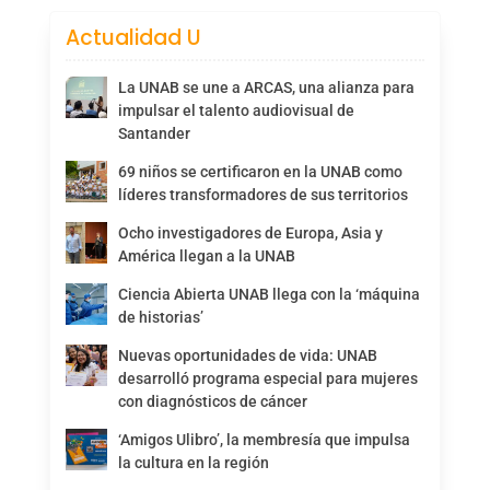
Actualidad U
La UNAB se une a ARCAS, una alianza para
impulsar el talento audiovisual de
Santander
69 niños se certificaron en la UNAB como
líderes transformadores de sus territorios
Ocho investigadores de Europa, Asia y
América llegan a la UNAB
Ciencia Abierta UNAB llega con la ‘máquina
de historias’
Nuevas oportunidades de vida: UNAB
desarrolló programa especial para mujeres
con diagnósticos de cáncer
‘Amigos Ulibro’, la membresía que impulsa
la cultura en la región