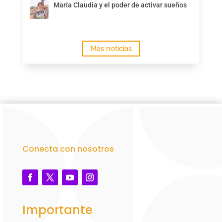
María Claudia y el poder de activar sueños
Más noticias
Conecta con nosotros
Importante