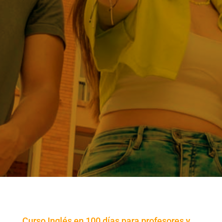
Curso Inglés en 100 días para profesores y