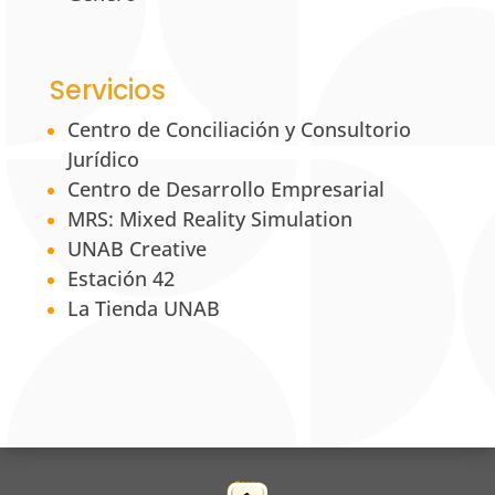
Servicios
Centro de Conciliación y Consultorio
Jurídico
Centro de Desarrollo Empresarial
MRS: Mixed Reality Simulation
UNAB Creative
Estación 42
La Tienda UNAB