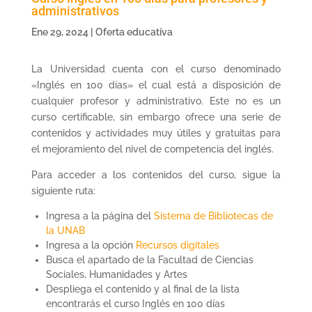
administrativos
Ene 29, 2024
|
Oferta educativa
La Universidad cuenta con el curso denominado
«Inglés en 100 días» el cual está a disposición de
cualquier profesor y administrativo. Este no es un
curso certificable, sin embargo ofrece una serie de
contenidos y actividades muy útiles y gratuitas para
el mejoramiento del nivel de competencia del inglés.
Para acceder a los contenidos del curso, sigue la
siguiente ruta:
Ingresa a la página del
Sistema de Bibliotecas de
la UNAB
Ingresa a la opción
Recursos digitales
Busca el apartado de la Facultad de Ciencias
Sociales, Humanidades y Artes
Despliega el contenido y al final de la lista
encontrarás el curso Inglés en 100 días