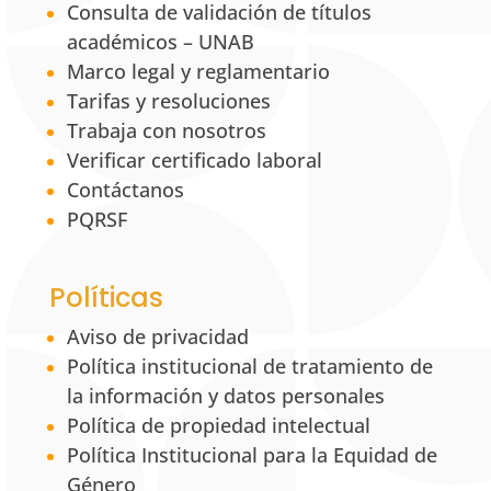
Consulta de validación de títulos
académicos – UNAB
Marco legal y reglamentario
Tarifas y resoluciones
Trabaja con nosotros
Verificar certificado laboral
Contáctanos
PQRSF
Políticas
Aviso de privacidad
Política institucional de tratamiento de
la información y datos personales
Política de propiedad intelectual
Política Institucional para la Equidad de
Género