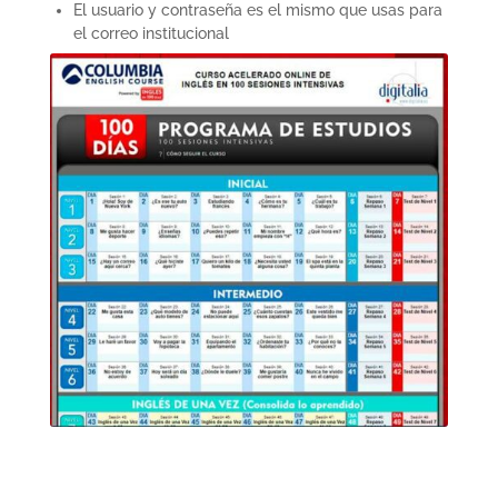
El usuario y contraseña es el mismo que usas para
el correo institucional