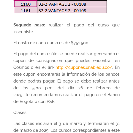
Segundo paso:
realizar el pago del curso que
inscribiste.
El costo de cada curso es de $751.500
El pago del curso sólo se puede realizar generando el
cupón de consignación que puedes encontrar en
Cosmos o en el link:
http://cupones.unab.edu.co/
. En
este cupón encontrarás la información de los bancos
donde podrás pagar. El pago se debe realizar antes
de las 5:00 p.m. del día 26 de febrero de
2025. Te recomendamos realizar el pago en el Banco
de Bogotá o con PSE.
Clases:
Las clases iniciarán el 3 de marzo y terminarán el 31
de marzo de 2025. Los cursos correspondientes a este