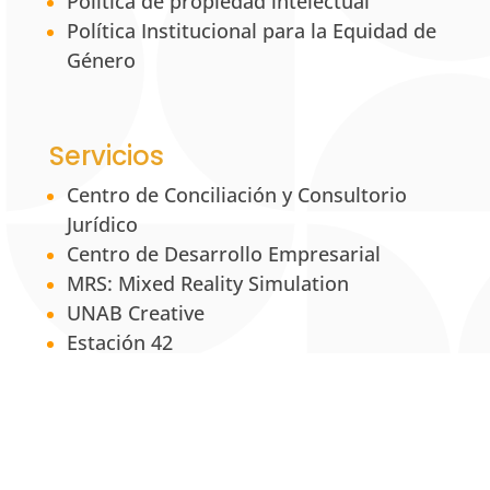
Política de propiedad intelectual
Política Institucional para la Equidad de
Género
Servicios
Centro de Conciliación y Consultorio
Jurídico
Centro de Desarrollo Empresarial
MRS: Mixed Reality Simulation
UNAB Creative
Estación 42
La Tienda UNAB