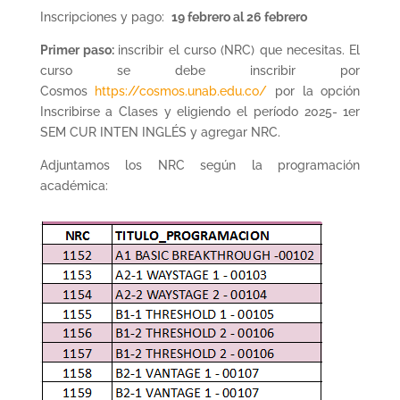
Inscripciones y pago:
19 febrero al 26 febrero
Primer paso:
inscribir el curso (NRC) que necesitas. El
curso se debe inscribir por
Cosmos
https://cosmos.unab.edu.co/
por la opción
Inscribirse a Clases y eligiendo el período 2025- 1er
SEM CUR INTEN INGLÉS y agregar NRC.
Adjuntamos los NRC según la programación
académica: