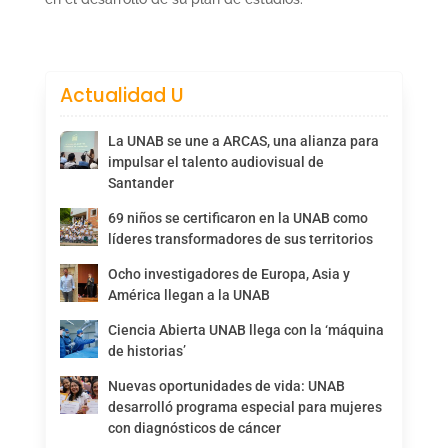
Actualidad U
La UNAB se une a ARCAS, una alianza para
impulsar el talento audiovisual de
Santander
69 niños se certificaron en la UNAB como
líderes transformadores de sus territorios
Ocho investigadores de Europa, Asia y
América llegan a la UNAB
Ciencia Abierta UNAB llega con la ‘máquina
de historias’
Nuevas oportunidades de vida: UNAB
desarrolló programa especial para mujeres
con diagnósticos de cáncer