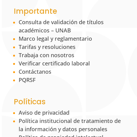
Importante
Consulta de validación de títulos
académicos – UNAB
Marco legal y reglamentario
Tarifas y resoluciones
Trabaja con nosotros
Verificar certificado laboral
Contáctanos
PQRSF
Políticas
Aviso de privacidad
Política institucional de tratamiento de
la información y datos personales