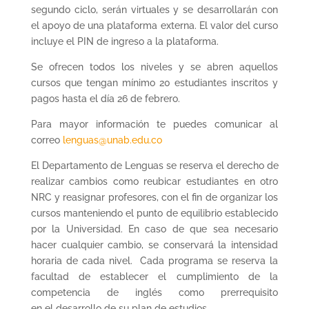
segundo ciclo, serán virtuales y se desarrollarán con
el apoyo de una plataforma externa. El valor del curso
incluye el PIN de ingreso a la plataforma.
Se ofrecen todos los niveles y se abren aquellos
cursos que tengan mínimo 20 estudiantes inscritos y
pagos hasta el día 26 de febrero.
Para mayor información te puedes comunicar al
correo
lenguas@unab.edu.co
El Departamento de Lenguas se reserva el derecho de
realizar cambios como reubicar estudiantes en otro
NRC y reasignar profesores, con el fin de organizar los
cursos manteniendo el punto de equilibrio establecido
por la Universidad. En caso de que sea necesario
hacer cualquier cambio, se conservará la intensidad
horaria de cada nivel. Cada programa se reserva la
facultad de establecer el cumplimiento de la
competencia de inglés como prerrequisito
en el desarrollo de su plan de estudios.