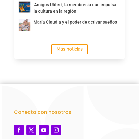
‘Amigos Ulibro’, la membresía que impulsa
la cultura en la región
María Claudia y el poder de activar sueños
Más noticias
Conecta con nosotros