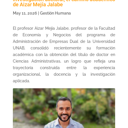
de Aizar Mejía Jalabe
May 11, 2026
|
Gestión Humana
El profesor Aizar Mejía Jalabe, profesor de la Facultad
de Economía y Negocios del programa de
Administración de Empresas Dual de la Universidad
UNAB, consolidó recientemente su formación
académica con la obtención del título de doctor en
Ciencias Administrativas, un logro que refleja una
trayectoria construida entre la experiencia
organizacional, la docencia y la investigación
aplicada.