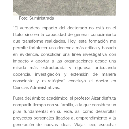
Foto: Suministrada
“El verdadero impacto del doctorado no está en el
título, sino en la capacidad de generar conocimiento
que transforme realidades. Hoy, esta formación me
permite fortalecer una docencia más crítica y basada
en evidencia, consolidar una línea investigativa con
impacto y aportar a las organizaciones desde una
mirada más estructurada y rigurosa, articulando
docencia, investigación y extensión de manera
consciente y estratégica”, concluyó el doctor en
Ciencias Administrativas.
Fuera del ámbito académico, el profesor Aizar disfruta
compartir tiempo con su familia, a la que considera un
pilar fundamental en su vida, así como desarrollar
proyectos personales ligados al emprendimiento y la
generación de nuevas ideas. Viajar, leer, escuchar