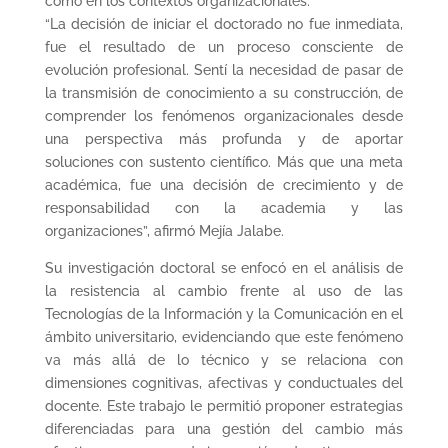
como en los contextos organizacionales.
“La decisión de iniciar el doctorado no fue inmediata,
fue el resultado de un proceso consciente de
evolución profesional. Sentí la necesidad de pasar de
la transmisión de conocimiento a su construcción, de
comprender los fenómenos organizacionales desde
una perspectiva más profunda y de aportar
soluciones con sustento científico. Más que una meta
académica, fue una decisión de crecimiento y de
responsabilidad con la academia y las
organizaciones”, afirmó Mejía Jalabe.
Su investigación doctoral se enfocó en el análisis de
la resistencia al cambio frente al uso de las
Tecnologías de la Información y la Comunicación en el
ámbito universitario, evidenciando que este fenómeno
va más allá de lo técnico y se relaciona con
dimensiones cognitivas, afectivas y conductuales del
docente. Este trabajo le permitió proponer estrategias
diferenciadas para una gestión del cambio más