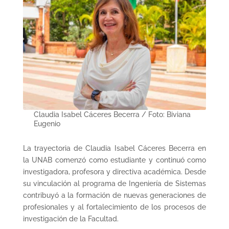
Claudia Isabel Cáceres Becerra / Foto: Biviana
Eugenio
La trayectoria de Claudia Isabel Cáceres Becerra en
la UNAB comenzó como estudiante y continuó como
investigadora, profesora y directiva académica. Desde
su vinculación al programa de Ingeniería de Sistemas
contribuyó a la formación de nuevas generaciones de
profesionales y al fortalecimiento de los procesos de
investigación de la Facultad.