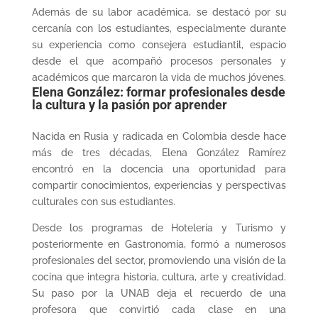
Además de su labor académica, se destacó por su
cercanía con los estudiantes, especialmente durante
su experiencia como consejera estudiantil, espacio
desde el que acompañó procesos personales y
académicos que marcaron la vida de muchos jóvenes.
Elena González: formar profesionales desde
la cultura y la pasión por aprender
Nacida en Rusia y radicada en Colombia desde hace
más de tres décadas, Elena González Ramírez
encontró en la docencia una oportunidad para
compartir conocimientos, experiencias y perspectivas
culturales con sus estudiantes.
Desde los programas de Hotelería y Turismo y
posteriormente en Gastronomía, formó a numerosos
profesionales del sector, promoviendo una visión de la
cocina que integra historia, cultura, arte y creatividad.
Su paso por la UNAB deja el recuerdo de una
profesora que convirtió cada clase en una