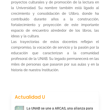
proyectos culturales y de promoción de la lectura en
la Universidad. Su nombre también está ligado al
crecimiento y consolidación de Ulibro, donde ha
contribuido durante años a la construcción,
fortalecimiento y proyección de este importante
espacio de encuentro alrededor de los libros, las
ideas y la cultura.
Las trayectorias de estos docentes reflejan el
compromiso, la vocación de servicio y la pasión por la
educación que caracterizan a la comunidad
profesoral de la UNAB. Su legado permanecerá en las
miles de personas que pasaron por sus aulas y en la
historia de nuestra Institución.
Actualidad U
La UNAB se une a ARCAS, una alianza para