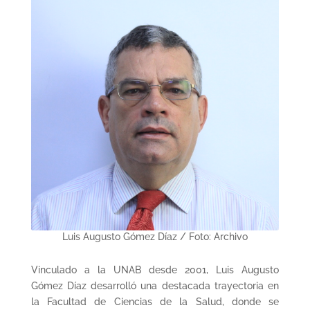
Luis Augusto Gómez Díaz / Foto: Archivo
Vinculado a la UNAB desde 2001, Luis Augusto
Gómez Díaz desarrolló una destacada trayectoria en
la Facultad de Ciencias de la Salud, donde se