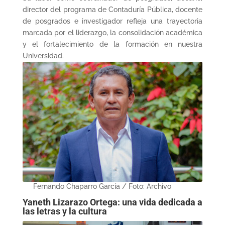
director del programa de Contaduría Pública, docente
de posgrados e investigador refleja una trayectoria
marcada por el liderazgo, la consolidación académica
y el fortalecimiento de la formación en nuestra
Universidad.
Fernando Chaparro García / Foto: Archivo
Yaneth Lizarazo Ortega: una vida dedicada a
las letras y la cultura