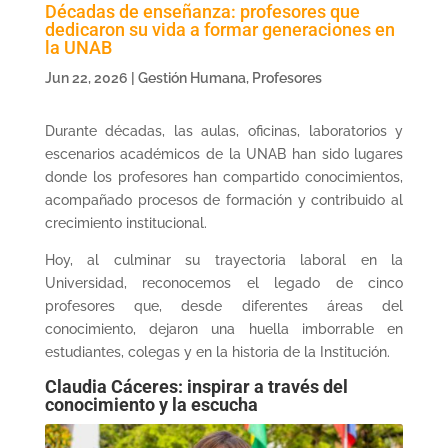
Décadas de enseñanza: profesores que
dedicaron su vida a formar generaciones en
la UNAB
Jun 22, 2026
|
Gestión Humana
,
Profesores
Durante décadas, las aulas, oficinas, laboratorios y
escenarios académicos de la UNAB han sido lugares
donde los profesores han compartido conocimientos,
acompañado procesos de formación y contribuido al
crecimiento institucional.
Hoy, al culminar su trayectoria laboral en la
Universidad, reconocemos el legado de cinco
profesores que, desde diferentes áreas del
conocimiento, dejaron una huella imborrable en
estudiantes, colegas y en la historia de la Institución.
Claudia Cáceres: inspirar a través del
conocimiento y la escucha