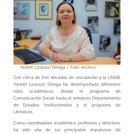
Yaneth Lizarazo Ortega / Foto: Archivo
Con cerca de tres décadas de vinculación a la UNAB,
Yaneth Lizarazo Ortega ha desempeñado diferentes
roles académicos, desde el programa de
Comunicación Social hasta el entonces Departamento
de Estudios Institucionales y el programa de
Literatura.
Como coordinadora académica, profesora y directora,
ha sido una de las principales impulsoras de