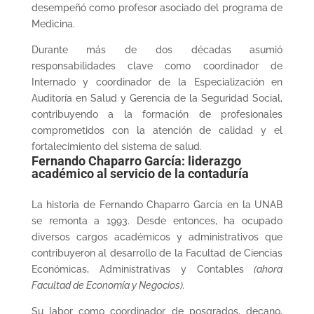
desempeñó como profesor asociado del programa de
Medicina.
Durante más de dos décadas asumió
responsabilidades clave como coordinador de
Internado y coordinador de la Especialización en
Auditoría en Salud y Gerencia de la Seguridad Social,
contribuyendo a la formación de profesionales
comprometidos con la atención de calidad y el
fortalecimiento del sistema de salud.
Fernando Chaparro García: liderazgo
académico al servicio de la contaduría
La historia de Fernando Chaparro García en la UNAB
se remonta a 1993. Desde entonces, ha ocupado
diversos cargos académicos y administrativos que
contribuyeron al desarrollo de la Facultad de Ciencias
Económicas, Administrativas y Contables
(ahora
Facultad de Economía y Negocios).
Su labor como coordinador de posgrados, decano,