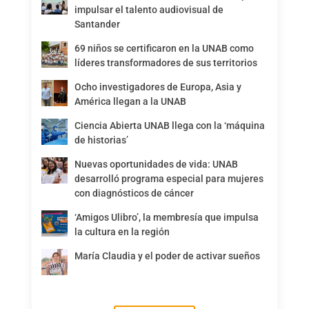
impulsar el talento audiovisual de
Santander
69 niños se certificaron en la UNAB como
líderes transformadores de sus territorios
Ocho investigadores de Europa, Asia y
América llegan a la UNAB
Ciencia Abierta UNAB llega con la ‘máquina
de historias’
Nuevas oportunidades de vida: UNAB
desarrolló programa especial para mujeres
con diagnósticos de cáncer
‘Amigos Ulibro’, la membresía que impulsa
la cultura en la región
María Claudia y el poder de activar sueños