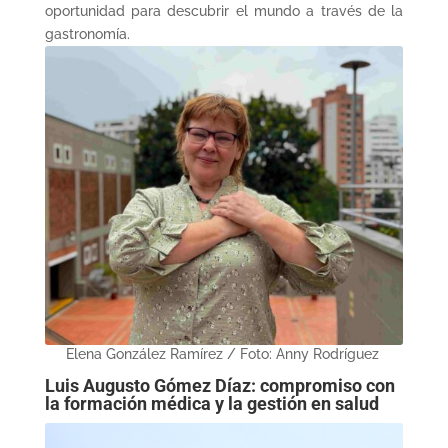
oportunidad para descubrir el mundo a través de la
gastronomía.
Elena González Ramírez / Foto: Anny Rodríguez
Luis Augusto Gómez Díaz: compromiso con
la formación médica y la gestión en salud