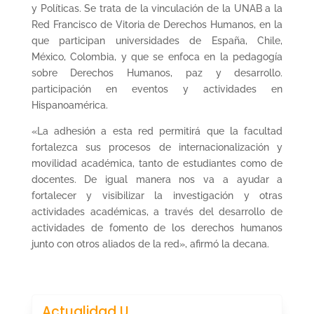
y Políticas. Se trata de la vinculación de la UNAB a la
Red Francisco de Vitoria de Derechos Humanos, en la
que participan universidades de España, Chile,
México, Colombia, y que se enfoca en la pedagogía
sobre Derechos Humanos, paz y desarrollo.
participación en eventos y actividades en
Hispanoamérica.
«La adhesión a esta red permitirá que la facultad
fortalezca sus procesos de internacionalización y
movilidad académica, tanto de estudiantes como de
docentes. De igual manera nos va a ayudar a
fortalecer y visibilizar la investigación y otras
actividades académicas, a través del desarrollo de
actividades de fomento de los derechos humanos
junto con otros aliados de la red», afirmó la decana.
Actualidad U