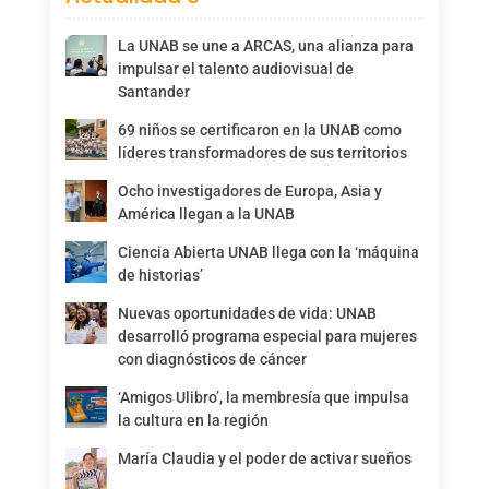
La UNAB se une a ARCAS, una alianza para
impulsar el talento audiovisual de
Santander
69 niños se certificaron en la UNAB como
líderes transformadores de sus territorios
Ocho investigadores de Europa, Asia y
América llegan a la UNAB
Ciencia Abierta UNAB llega con la ‘máquina
de historias’
Nuevas oportunidades de vida: UNAB
desarrolló programa especial para mujeres
con diagnósticos de cáncer
‘Amigos Ulibro’, la membresía que impulsa
la cultura en la región
María Claudia y el poder de activar sueños