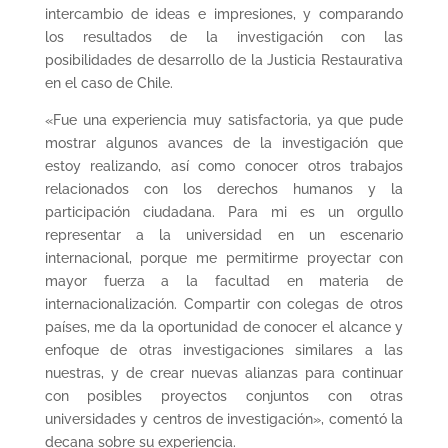
intercambio de ideas e impresiones, y comparando
los resultados de la investigación con las
posibilidades de desarrollo de la Justicia Restaurativa
en el caso de Chile.
«Fue una experiencia muy satisfactoria, ya que pude
mostrar algunos avances de la investigación que
estoy realizando, así como conocer otros trabajos
relacionados con los derechos humanos y la
participación ciudadana. Para mi es un orgullo
representar a la universidad en un escenario
internacional, porque me permitirme proyectar con
mayor fuerza a la facultad en materia de
internacionalización. Compartir con colegas de otros
países, me da la oportunidad de conocer el alcance y
enfoque de otras investigaciones similares a las
nuestras, y de crear nuevas alianzas para continuar
con posibles proyectos conjuntos con otras
universidades y centros de investigación», comentó la
decana sobre su experiencia.