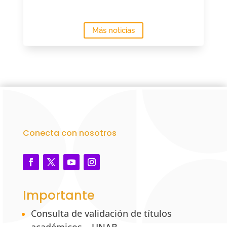
Más noticias
Conecta con nosotros
Importante
Consulta de validación de títulos