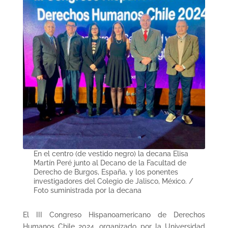
En el centro (de vestido negro) la decana Elisa
Martín Peré junto al Decano de la Facultad de
Derecho de Burgos, España, y los ponentes
investigadores del Colegio de Jalisco, México. /
Foto suministrada por la decana
El III Congreso Hispanoamericano de Derechos
Humanos Chile 2024, organizado por la Universidad