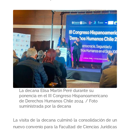
La decana Elisa Martín Peré durante su
ponencia en el III Congreso Hispanoamericano
de Derechos Humanos Chile 2024. / Foto
suministrada por la decana
La visita de la decana culminó la consolidación de un
nuevo convenio para la Facultad de Ciencias Jurídicas