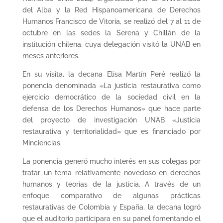
del Alba y la Red Hispanoamericana de Derechos
Humanos Francisco de Vitoria, se realizó del 7 al 11 de
octubre en las sedes la Serena y Chillán de la
institución chilena, cuya delegación visitó la UNAB en
meses anteriores.
En su visita, la decana Elisa Martín Peré realizó la
ponencia denominada «La justicia restaurativa como
ejercicio democrático de la sociedad civil en la
defensa de los Derechos Humanos» que hace parte
del proyecto de investigación UNAB «Justicia
restaurativa y territorialidad» que es financiado por
Minciencias.
La ponencia generó mucho interés en sus colegas por
tratar un tema relativamente novedoso en derechos
humanos y teorías de la justicia. A través de un
enfoque comparativo de algunas prácticas
restaurativas de Colombia y España, la decana logró
que el auditorio participara en su panel fomentando el