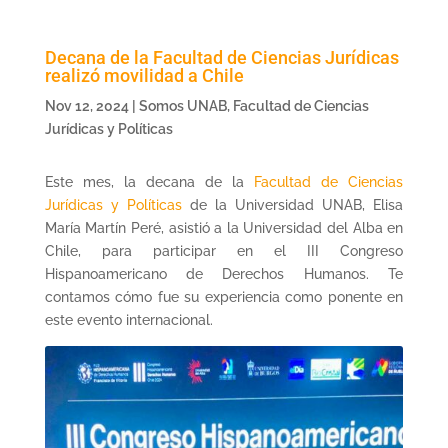
Decana de la Facultad de Ciencias Jurídicas
realizó movilidad a Chile
Nov 12, 2024
|
Somos UNAB
,
Facultad de Ciencias
Jurídicas y Políticas
Este mes, la decana de la
Facultad de Ciencias
Jurídicas y Políticas
de la Universidad UNAB, Elisa
María Martín Peré, asistió a la Universidad del Alba en
Chile, para participar en el III Congreso
Hispanoamericano de Derechos Humanos. Te
contamos cómo fue su experiencia como ponente en
este evento internacional.