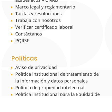
académicos – UNAB
Marco legal y reglamentario
Tarifas y resoluciones
Trabaja con nosotros
Verificar certificado laboral
Contáctanos
PQRSF
Políticas
Aviso de privacidad
Política institucional de tratamiento de
la información y datos personales
Política de propiedad intelectual
Política Institucional para la Equidad de
Género