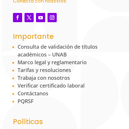
Conecta con nosotros
Importante
Consulta de validación de títulos
académicos – UNAB
Marco legal y reglamentario
Tarifas y resoluciones
Trabaja con nosotros
Verificar certificado laboral
Contáctanos
PQRSF
Políticas