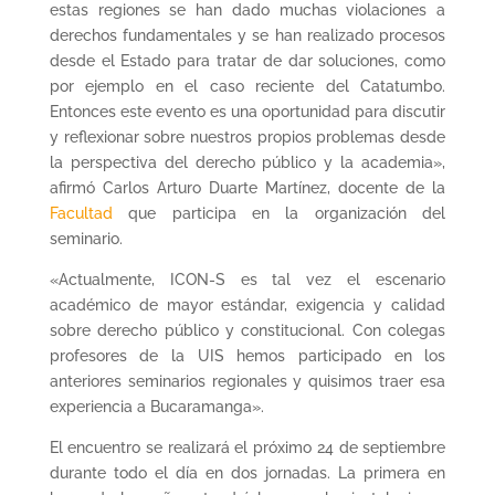
estas regiones se han dado muchas violaciones a
derechos fundamentales y se han realizado procesos
desde el Estado para tratar de dar soluciones, como
por ejemplo en el caso reciente del Catatumbo.
Entonces este evento es una oportunidad para discutir
y reflexionar sobre nuestros propios problemas desde
la perspectiva del derecho público y la academia»,
afirmó Carlos Arturo Duarte Martínez, docente de la
Facultad
que participa en la organización del
seminario.
«Actualmente, ICON-S es tal vez el escenario
académico de mayor estándar, exigencia y calidad
sobre derecho público y constitucional. Con colegas
profesores de la UIS hemos participado en los
anteriores seminarios regionales y quisimos traer esa
experiencia a Bucaramanga».
El encuentro se realizará el próximo 24 de septiembre
durante todo el día en dos jornadas. La primera en