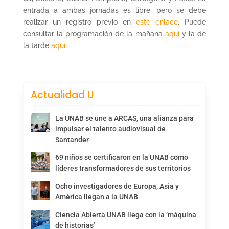
entrada a ambas jornadas es libre, pero se debe
realizar un registro previo en
este enlace
. Puede
consultar la programación de la mañana
aquí
y la de
la tarde
aquí
.
Actualidad U
La UNAB se une a ARCAS, una alianza para
impulsar el talento audiovisual de
Santander
69 niños se certificaron en la UNAB como
líderes transformadores de sus territorios
Ocho investigadores de Europa, Asia y
América llegan a la UNAB
Ciencia Abierta UNAB llega con la ‘máquina
de historias’