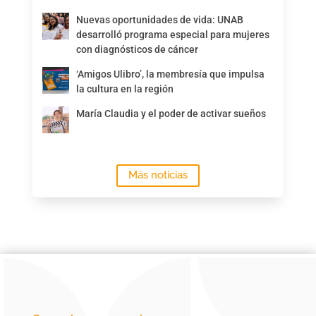
Nuevas oportunidades de vida: UNAB
desarrolló programa especial para mujeres
con diagnósticos de cáncer
‘Amigos Ulibro’, la membresía que impulsa
la cultura en la región
María Claudia y el poder de activar sueños
Más noticias