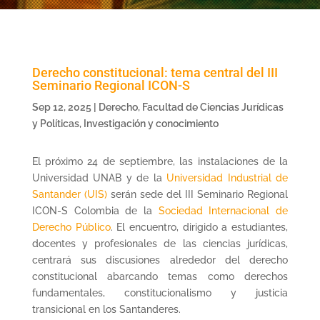
Derecho constitucional: tema central del III
Seminario Regional ICON-S
Sep 12, 2025
|
Derecho
,
Facultad de Ciencias Jurídicas
y Políticas
,
Investigación y conocimiento
El próximo 24 de septiembre, las instalaciones de la
Universidad UNAB y de la
Universidad Industrial de
Santander (UIS)
serán sede del III Seminario Regional
ICON-S Colombia de la
Sociedad Internacional de
Derecho Público
. El encuentro, dirigido a estudiantes,
docentes y profesionales de las ciencias jurídicas,
centrará sus discusiones alrededor del derecho
constitucional abarcando temas como derechos
fundamentales, constitucionalismo y justicia
transicional en los Santanderes.