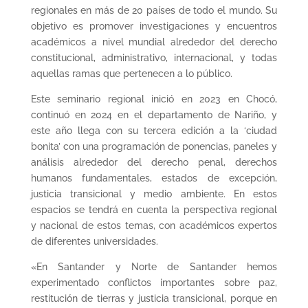
regionales en más de 20 países de todo el mundo. Su
objetivo es promover investigaciones y encuentros
académicos a nivel mundial alrededor del derecho
constitucional, administrativo, internacional, y todas
aquellas ramas que pertenecen a lo público.
Este seminario regional inició en 2023 en Chocó,
continuó en 2024 en el departamento de Nariño, y
este año llega con su tercera edición a la ‘ciudad
bonita’ con una programación de ponencias, paneles y
análisis alrededor del derecho penal, derechos
humanos fundamentales, estados de excepción,
justicia transicional y medio ambiente. En estos
espacios se tendrá en cuenta la perspectiva regional
y nacional de estos temas, con académicos expertos
de diferentes universidades.
«En Santander y Norte de Santander hemos
experimentado conflictos importantes sobre paz,
restitución de tierras y justicia transicional, porque en