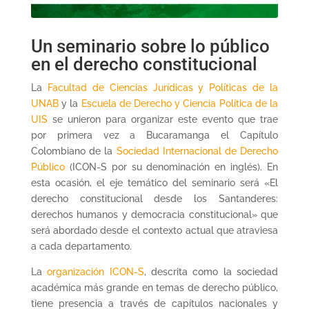
Un seminario sobre lo público
en el derecho constitucional
La
Facultad de Ciencias Jurídicas y Políticas de la
UNAB
y la
Escuela de Derecho y Ciencia Política de la
UIS
se unieron para organizar este evento que trae
por primera vez a Bucaramanga el Capítulo
Colombiano de la
Sociedad Internacional de Derecho
Público
(ICON-S por su denominación en inglés). En
esta ocasión, el eje temático del seminario será «El
derecho constitucional desde los Santanderes:
derechos humanos y democracia constitucional» que
será abordado desde el contexto actual que atraviesa
a cada departamento.
La
organización ICON-S
, descrita como la sociedad
académica más grande en temas de derecho público,
tiene presencia a través de capítulos nacionales y