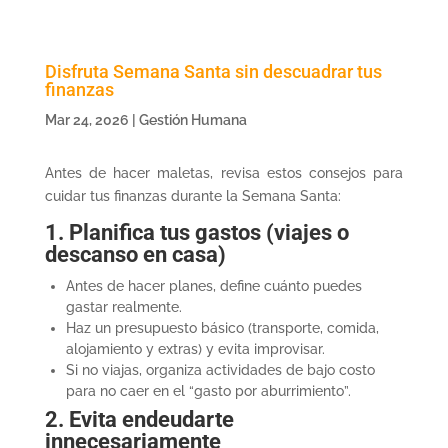
Disfruta Semana Santa sin descuadrar tus
finanzas
Mar 24, 2026
|
Gestión Humana
Antes de hacer maletas, revisa estos consejos para
cuidar tus finanzas durante la Semana Santa:
1. Planifica tus gastos (viajes o
descanso en casa)
Antes de hacer planes, define cuánto puedes
gastar realmente.
Haz un presupuesto básico (transporte, comida,
alojamiento y extras) y evita improvisar.
Si no viajas, organiza actividades de bajo costo
para no caer en el “gasto por aburrimiento”.
2. Evita endeudarte
innecesariamente