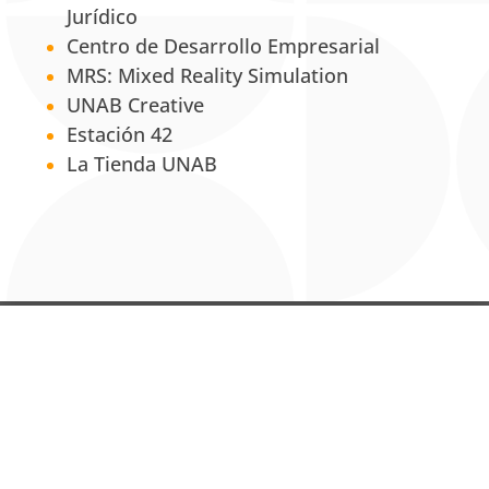
Jurídico
Centro de Desarrollo Empresarial
MRS: Mixed Reality Simulation
UNAB Creative
Estación 42
La Tienda UNAB