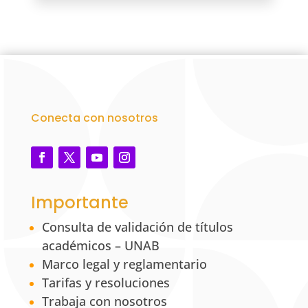
Conecta con nosotros
Importante
Consulta de validación de títulos
académicos – UNAB
Marco legal y reglamentario
Tarifas y resoluciones
Trabaja con nosotros