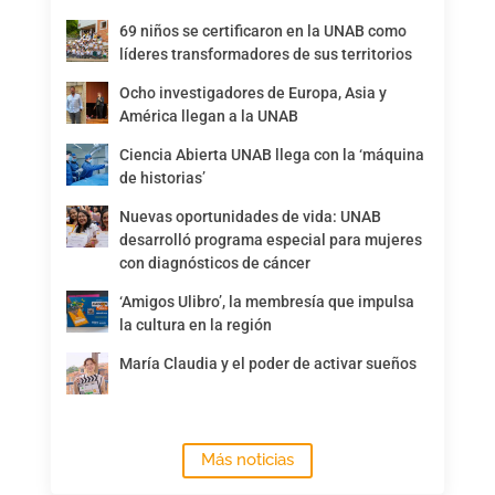
69 niños se certificaron en la UNAB como
líderes transformadores de sus territorios
Ocho investigadores de Europa, Asia y
América llegan a la UNAB
Ciencia Abierta UNAB llega con la ‘máquina
de historias’
Nuevas oportunidades de vida: UNAB
desarrolló programa especial para mujeres
con diagnósticos de cáncer
‘Amigos Ulibro’, la membresía que impulsa
la cultura en la región
María Claudia y el poder de activar sueños
Más noticias