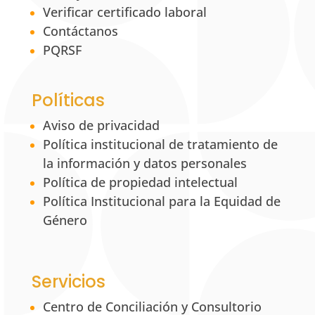
Verificar certificado laboral
Contáctanos
PQRSF
Políticas
Aviso de privacidad
Política institucional de tratamiento de
la información y datos personales
Política de propiedad intelectual
Política Institucional para la Equidad de
Género
Servicios
Centro de Conciliación y Consultorio