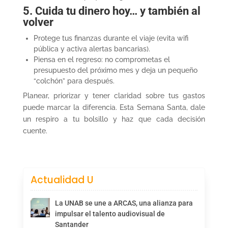
5. Cuida tu dinero hoy… y también al
volver
Protege tus finanzas durante el viaje (evita wifi
pública y activa alertas bancarias).
Piensa en el regreso: no comprometas el
presupuesto del próximo mes y deja un pequeño
“colchón” para después.
Planear, priorizar y tener claridad sobre tus gastos
puede marcar la diferencia. Esta Semana Santa, dale
un respiro a tu bolsillo y haz que cada decisión
cuente.
Actualidad U
La UNAB se une a ARCAS, una alianza para
impulsar el talento audiovisual de
Santander