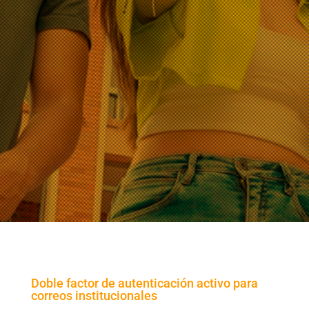
Doble factor de autenticación activo para
correos institucionales