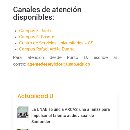
Canales de atención
disponibles:
Campus El Jardín
Campus El Bosque
Centro de Servicios Universitarios – CSU
Campus Rafael Ardila Duarte
Para atención desde Punto U, escribe al
correo:
agentedeservicios@unab.edu.co
Actualidad U
La UNAB se une a ARCAS, una alianza para
impulsar el talento audiovisual de
Santander