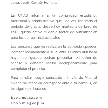
Jun 4, 2026
|
Gestión Humana
La UNAB informa a la comunidad estudiantil,
profesoral y administrativa que, una vez finalizado el
periodo de gracia, desde hoy martes 9 de junio de
2026, quedó activo el doble factor de autenticación
para los correos institucionales.
Las personas que ya realizaron la activación pueden
ingresar normalmente a su cuenta. Quienes aún no la
hayan configurado podrán presentar restricción de
acceso y deberán recibir acompañamiento para
completar el proceso.
Para solicitar apoyo, conéctate a través de
Meet
al
enlace de atención correspondiente a tu campus, en
los siguientes horarios:
8:00 a. m. a 12:00 m.
2:00 p. m. a 5:00 p. m.