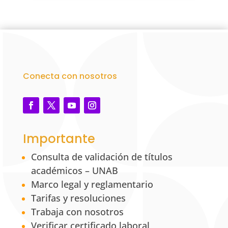
Conecta con nosotros
Importante
Consulta de validación de títulos
académicos – UNAB
Marco legal y reglamentario
Tarifas y resoluciones
Trabaja con nosotros
Verificar certificado laboral