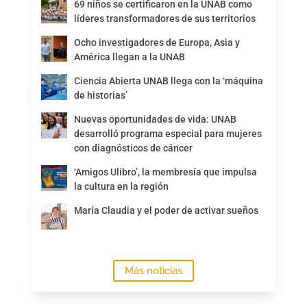
69 niños se certificaron en la UNAB como
líderes transformadores de sus territorios
Ocho investigadores de Europa, Asia y
América llegan a la UNAB
Ciencia Abierta UNAB llega con la ‘máquina
de historias’
Nuevas oportunidades de vida: UNAB
desarrolló programa especial para mujeres
con diagnósticos de cáncer
‘Amigos Ulibro’, la membresía que impulsa
la cultura en la región
María Claudia y el poder de activar sueños
Más noticias