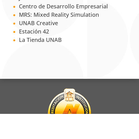
Centro de Desarrollo Empresarial
MRS: Mixed Reality Simulation
UNAB Creative
Estación 42
La Tienda UNAB