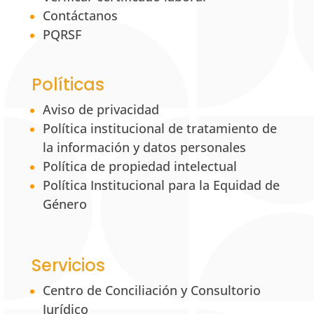
Contáctanos
PQRSF
Políticas
Aviso de privacidad
Política institucional de tratamiento de
la información y datos personales
Política de propiedad intelectual
Política Institucional para la Equidad de
Género
Servicios
Centro de Conciliación y Consultorio
Jurídico