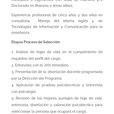
Doctorado en finanzas o áreas afines.
Experiencia profesional de cinco años y dos años en
consultoría. Manejo del idioma inglés y, de
Tecnologías de Información y Comunicación para la
enseñanza.
Etapas Proceso de Selección:
Análisis de hojas de vida en el cumplimiento de
requisitos del perfil del cargo.
Entrevista con el Jefe inmediato.
Presentación de la disertación docente programada
por la Dirección del Programa.
Aplicación de pruebas psicotécnicas y entrevista
con psicología.
Revisión de los mejores puntajes de hoja de vida,
entrevista, disertación y valoración psicotécnica para
seleccionar la persona que ocupará el cargo.