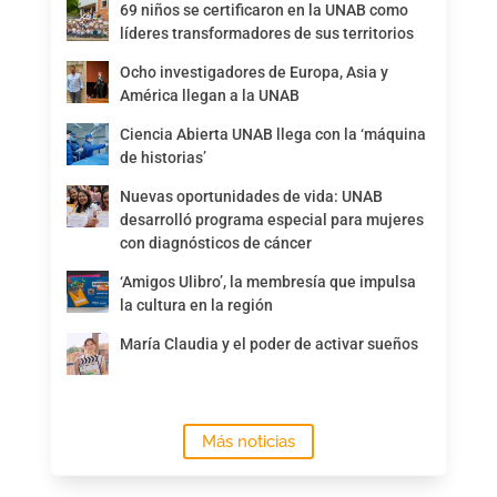
69 niños se certificaron en la UNAB como
líderes transformadores de sus territorios
Ocho investigadores de Europa, Asia y
América llegan a la UNAB
Ciencia Abierta UNAB llega con la ‘máquina
de historias’
Nuevas oportunidades de vida: UNAB
desarrolló programa especial para mujeres
con diagnósticos de cáncer
‘Amigos Ulibro’, la membresía que impulsa
la cultura en la región
María Claudia y el poder de activar sueños
Más noticias