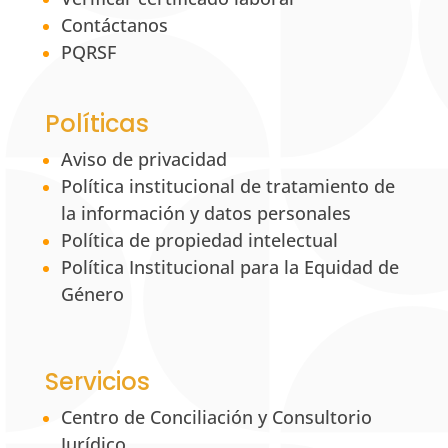
Contáctanos
PQRSF
Políticas
Aviso de privacidad
Política institucional de tratamiento de
la información y datos personales
Política de propiedad intelectual
Política Institucional para la Equidad de
Género
Servicios
Centro de Conciliación y Consultorio
Jurídico