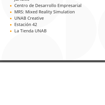
Centro de Desarrollo Empresarial
MRS: Mixed Reality Simulation
UNAB Creative
Estación 42
La Tienda UNAB