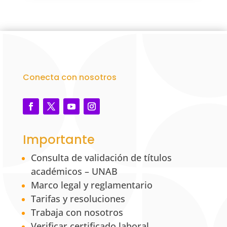
Conecta con nosotros
Importante
Consulta de validación de títulos
académicos – UNAB
Marco legal y reglamentario
Tarifas y resoluciones
Trabaja con nosotros
Verificar certificado laboral