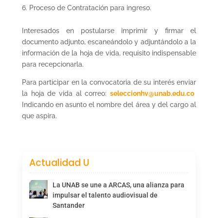
Proceso de Contratación para ingreso.
Interesados en postularse imprimir y firmar el
documento adjunto, escaneándolo y adjuntándolo a la
información de la hoja de vida, requisito indispensable
para recepcionarla.
Para participar en la convocatoria de su interés enviar
la hoja de vida al correo:
seleccionhv@unab.edu.co
Indicando en asunto el nombre del área y del cargo al
que aspira.
Actualidad U
La UNAB se une a ARCAS, una alianza para
impulsar el talento audiovisual de
Santander