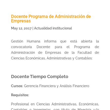
Docente Programa de Administración de
Empresas
May 12, 2017
|
Actualidad institucional
Gestión Humana informa que está abierta la
convocatoria Docente para el Programa de
Administración de Empresas de la Facultad de
Ciencias Económicas, Administrativas y Contables:
Docente Tiempo Completo
Cursos
: Gerencia Financiera y Análisis Financiero
Requisitos:
Profesional en Ciencias Administrativas, Económicas,
Contables o Ingenierías, con título de Maestría y/o