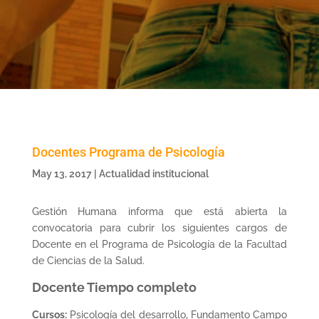
Docentes Programa de Psicología
May 13, 2017
|
Actualidad institucional
Gestión Humana informa que está abierta la
convocatoria para cubrir los siguientes cargos de
Docente en el Programa de Psicología de la Facultad
de Ciencias de la Salud.
Docente Tiempo completo
Cursos:
Psicología del desarrollo, Fundamento Campo