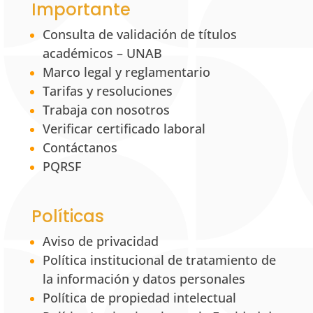
Importante
Consulta de validación de títulos
académicos – UNAB
Marco legal y reglamentario
Tarifas y resoluciones
Trabaja con nosotros
Verificar certificado laboral
Contáctanos
PQRSF
Políticas
Aviso de privacidad
Política institucional de tratamiento de
la información y datos personales
Política de propiedad intelectual