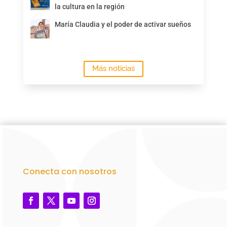
la cultura en la región
María Claudia y el poder de activar sueños
Más noticias
Conecta con nosotros