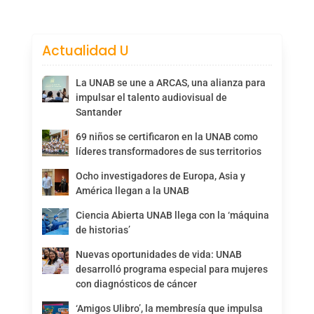
Actualidad U
La UNAB se une a ARCAS, una alianza para
impulsar el talento audiovisual de
Santander
69 niños se certificaron en la UNAB como
líderes transformadores de sus territorios
Ocho investigadores de Europa, Asia y
América llegan a la UNAB
Ciencia Abierta UNAB llega con la ‘máquina
de historias’
Nuevas oportunidades de vida: UNAB
desarrolló programa especial para mujeres
con diagnósticos de cáncer
‘Amigos Ulibro’, la membresía que impulsa