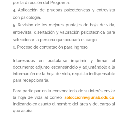
por la dirección del Programa.
Aplicación de pruebas psicotécnicas y entrevista
con psicología.
Revisión de los mejores puntajes de hoja de vida,
entrevista, disertación y valoración psicotécnica para
seleccionar la persona que ocupará el cargo.
Proceso de contratación para ingreso.
Interesados en postularse imprimir y firmar el
documento adjunto, escaneándolo y adjuntándolo a la
información de la hoja de vida, requisito indispensable
para recepcionarla.
Para participar en la convocatoria de su interés enviar
la hoja de vida al correo:
seleccionhv@unab.edu.co
Indicando en asunto el nombre del área y del cargo al
que aspira.