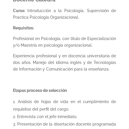
Curso:
Introducción a la Psicología, Supervisión de
Practica Psicología Organizacional.
Requisitos:
Profesional en Psicología, con título de Especialización
y/o Maestría en psicología organizacional.
Experiencia profesional y en docencia universitaria de
dos años. Manejo del idioma inglés y de Tecnologías
de Información y Comunicación para la enseñanza.
Etapas proceso de selección
Análisis de hojas de vida en el cumplimiento de
requisitos del perfil del cargo.
Entrevista con el jefe inmediato.
Presentación de la disertación docente programada