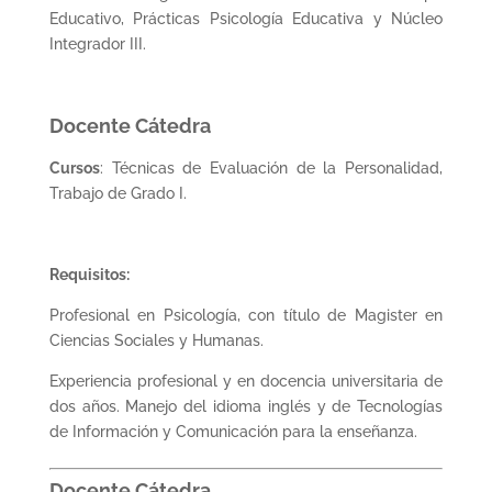
Educativo, Prácticas Psicología Educativa y Núcleo
Integrador III.
Docente Cátedra
Cursos
: Técnicas de Evaluación de la Personalidad,
Trabajo de Grado I.
Requisitos:
Profesional en Psicología, con título de Magister en
Ciencias Sociales y Humanas.
Experiencia profesional y en docencia universitaria de
dos años. Manejo del idioma inglés y de Tecnologías
de Información y Comunicación para la enseñanza.
Docente Cátedra