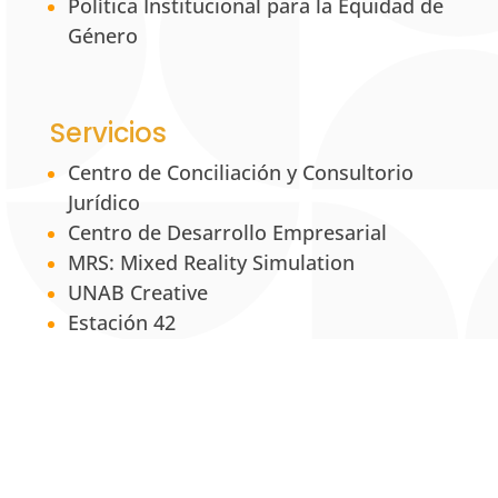
Política Institucional para la Equidad de
Género
Servicios
Centro de Conciliación y Consultorio
Jurídico
Centro de Desarrollo Empresarial
MRS: Mixed Reality Simulation
UNAB Creative
Estación 42
La Tienda UNAB