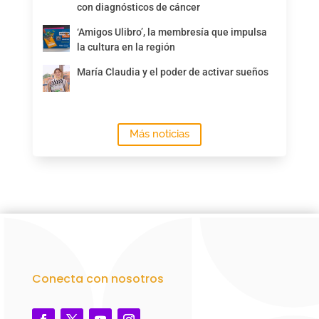
con diagnósticos de cáncer
‘Amigos Ulibro’, la membresía que impulsa
la cultura en la región
María Claudia y el poder de activar sueños
Más noticias
Conecta con nosotros