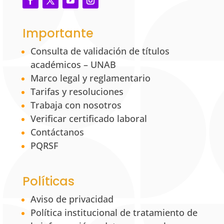
Importante
Consulta de validación de títulos
académicos – UNAB
Marco legal y reglamentario
Tarifas y resoluciones
Trabaja con nosotros
Verificar certificado laboral
Contáctanos
PQRSF
Políticas
Aviso de privacidad
Política institucional de tratamiento de