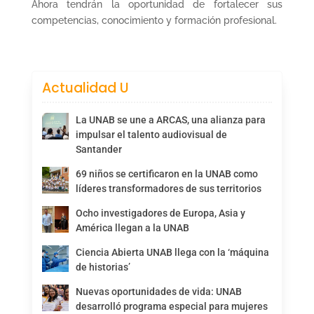
Ahora tendrán la oportunidad de fortalecer sus
competencias, conocimiento y formación profesional.
Actualidad U
La UNAB se une a ARCAS, una alianza para
impulsar el talento audiovisual de
Santander
69 niños se certificaron en la UNAB como
líderes transformadores de sus territorios
Ocho investigadores de Europa, Asia y
América llegan a la UNAB
Ciencia Abierta UNAB llega con la ‘máquina
de historias’
Nuevas oportunidades de vida: UNAB
desarrolló programa especial para mujeres