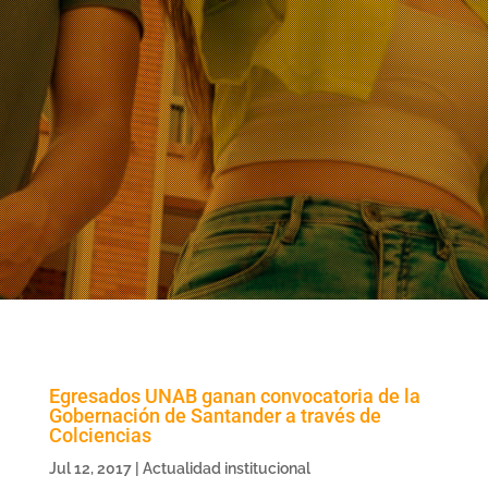
Egresados UNAB ganan convocatoria de la
Gobernación de Santander a través de
Colciencias
Jul 12, 2017
|
Actualidad institucional