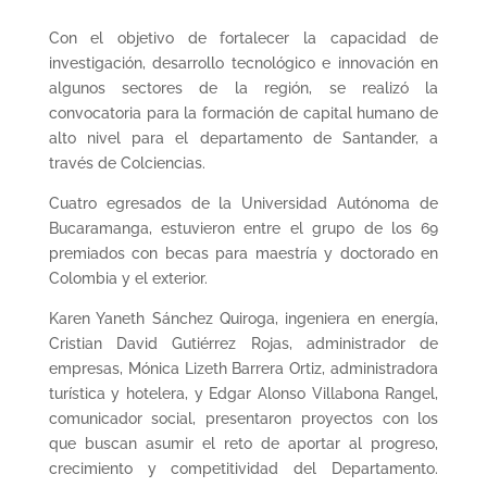
Con el objetivo de fortalecer la capacidad de
investigación, desarrollo tecnológico e innovación en
algunos sectores de la región, se realizó la
convocatoria para la formación de capital humano de
alto nivel para el departamento de Santander, a
través de Colciencias.
Cuatro egresados de la Universidad Autónoma de
Bucaramanga, estuvieron entre el grupo de los 69
premiados con becas para maestría y doctorado en
Colombia y el exterior.
Karen Yaneth Sánchez Quiroga, ingeniera en energía,
Cristian David Gutiérrez Rojas, administrador de
empresas, Mónica Lizeth Barrera Ortiz, administradora
turística y hotelera, y Edgar Alonso Villabona Rangel,
comunicador social, presentaron proyectos con los
que buscan asumir el reto de aportar al progreso,
crecimiento y competitividad del Departamento.