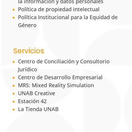
la información y datos personales
Política de propiedad intelectual
Política Institucional para la Equidad de
Género
Servicios
Centro de Conciliación y Consultorio
Jurídico
Centro de Desarrollo Empresarial
MRS: Mixed Reality Simulation
UNAB Creative
Estación 42
La Tienda UNAB