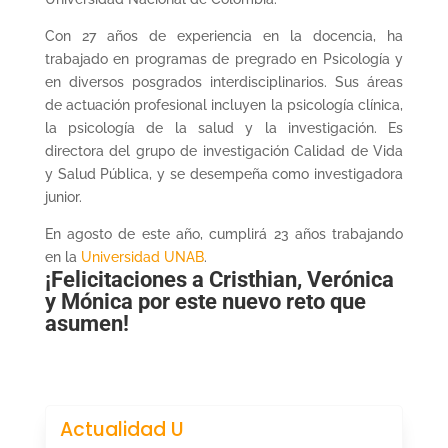
Con 27 años de experiencia en la docencia, ha
trabajado en programas de pregrado en Psicología y
en diversos posgrados interdisciplinarios. Sus áreas
de actuación profesional incluyen la psicología clínica,
la psicología de la salud y la investigación. Es
directora del grupo de investigación Calidad de Vida
y Salud Pública, y se desempeña como investigadora
junior.
En agosto de este año, cumplirá 23 años trabajando
en la
Universidad UNAB
.
¡Felicitaciones a Crist
h
ian, Verónica
y Mónica por este nuevo reto que
asumen!
Actualidad U