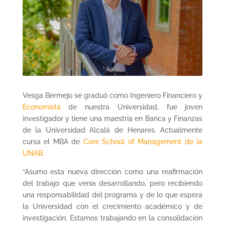
Vesga Bermejo se graduó como Ingeniero Financiero y
Economista
de nuestra Universidad, fue joven
investigador y tiene una maestría en Banca y Finanzas
de la Universidad Alcalá de Henares. Actualmente
cursa el MBA de
Core School of Management de la
UNAB.
“Asumo esta nueva dirección como una reafirmación
del trabajo que venía desarrollando, pero recibiendo
una responsabilidad del programa y de lo que espera
la Universidad con el crecimiento académico y de
investigación. Estamos trabajando en la consolidación