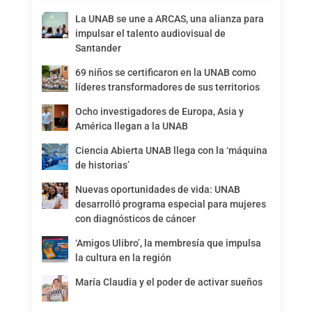
La UNAB se une a ARCAS, una alianza para
impulsar el talento audiovisual de
Santander
69 niños se certificaron en la UNAB como
líderes transformadores de sus territorios
Ocho investigadores de Europa, Asia y
América llegan a la UNAB
Ciencia Abierta UNAB llega con la ‘máquina
de historias’
Nuevas oportunidades de vida: UNAB
desarrolló programa especial para mujeres
con diagnósticos de cáncer
‘Amigos Ulibro’, la membresía que impulsa
la cultura en la región
María Claudia y el poder de activar sueños