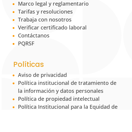
Marco legal y reglamentario
Tarifas y resoluciones
Trabaja con nosotros
Verificar certificado laboral
Contáctanos
PQRSF
Políticas
Aviso de privacidad
Política institucional de tratamiento de
la información y datos personales
Política de propiedad intelectual
Política Institucional para la Equidad de
Género