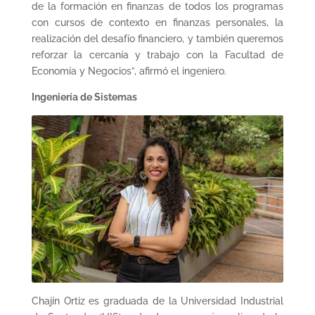
de la formación en finanzas de todos los programas
con cursos de contexto en finanzas personales, la
realización del desafío financiero, y también queremos
reforzar la cercanía y trabajo con la Facultad de
Economía y Negocios”, afirmó el ingeniero.
Ingeniería de Sistemas
Chajín Ortiz es graduada de la Universidad Industrial