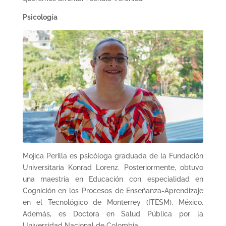
Psicología
Mojica Perilla es psicóloga graduada de la Fundación
Universitaria Konrad Lorenz. Posteriormente, obtuvo
una maestría en Educación con especialidad en
Cognición en los Procesos de Enseñanza-Aprendizaje
en el Tecnológico de Monterrey (ITESM), México.
Además, es Doctora en Salud Pública por la
Universidad Nacional de Colombia.