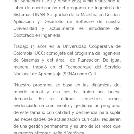
de Santander (UIS) y desde 2024 venía realizando la
labor de coordinación del programa de Ingeniería de
Sistemas UNAB. Se graduó de la Maestría en Gestión,
Aplicación y Desarrollo de Software de nuestra
Universidad y actualmente es estudiante del
Doctorado en Ingeniería.
Trabajó 13 años en la Universidad Cooperativa de
Colombia (UCC) como jefe del programa de Ingeniería
de Sistemas y del área de Planeación. De igual
manera, trabajó en el Tecnoparque del Servicio
Nacional de Aprendizaje (SENA) nodo Cali.
“Nuestro programa se basa en las dinámicas del
mundo actual y eso nos ha traído una buena
demanda. En los últimos semestres hemos
evidenciado un crecimiento y gestionar un programa
de este tamaño con calidad y pertinencia para suplir
las necesidades de actualización curricular requieren
de una gestión permanente y es uno de los retos que
queremos afrontar”, señaló Verónica.