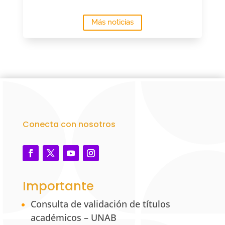
Más noticias
Conecta con nosotros
Importante
Consulta de validación de títulos
académicos – UNAB