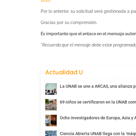
Por lo anterior, su solicitud será gestionada a pa
Gracias por su comprensión.
Es importante que el enlace en el mensaje autom
*
Recuerda que el mensaje debe estar programado
Actualidad U
La UNAB se une a ARCAS, una alianza pa
69 niños se certificaron en la UNAB com
Ocho investigadores de Europa, Asia y 
Ciencia Abierta UNAB llega con la ‘máqu