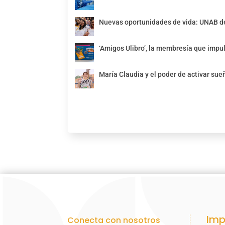
Nuevas oportunidades de vida: UNAB de
‘Amigos Ulibro’, la membresía que impul
María Claudia y el poder de activar sue
Imp
Conecta con nosotros