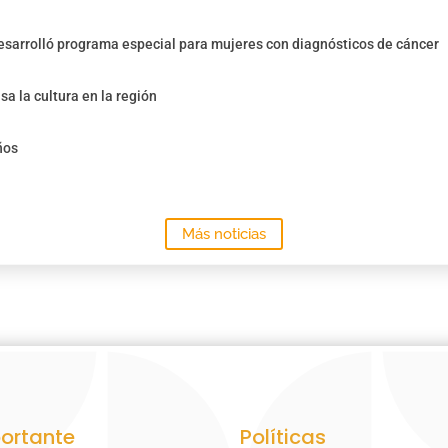
sarrolló programa especial para mujeres con diagnósticos de cáncer
sa la cultura en la región
ños
Más noticias
ortante
Políticas