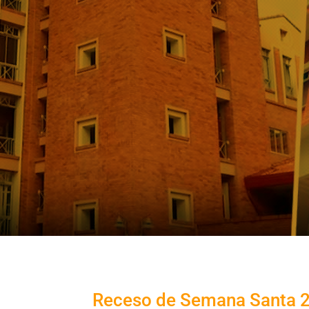
Receso de Semana Santa 2