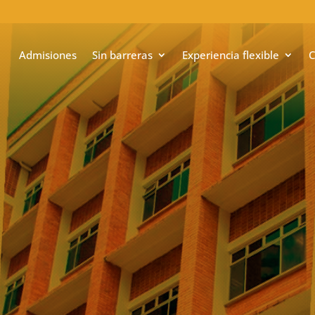
Admisiones
Sin barreras
Experiencia flexible
C