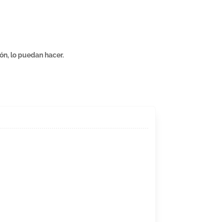
ón, lo puedan hacer.