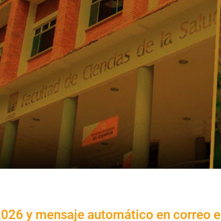
026 y mensaje automático en correo e