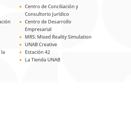
Centro de Conciliación y
Consultorio Jurídico
ación
Centro de Desarrollo
Empresarial
MRS: Mixed Reality Simulation
UNAB Creative
 la
Estación 42
La Tienda UNAB