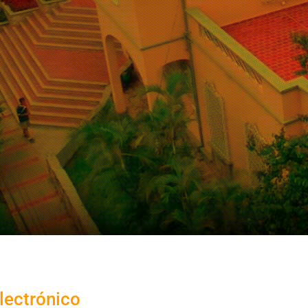
lectrónico