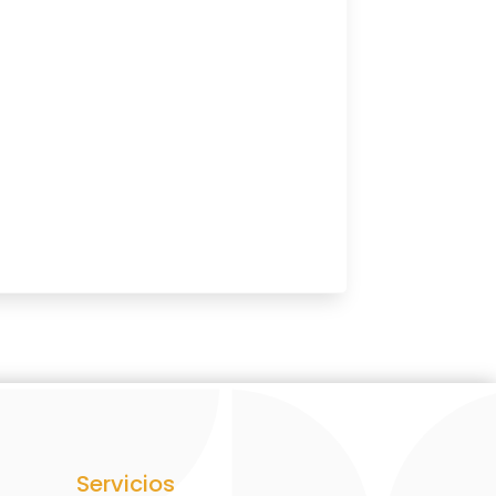
Servicios