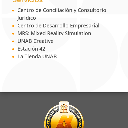
Centro de Conciliación y Consultorio
Jurídico
Centro de Desarrollo Empresarial
MRS: Mixed Reality Simulation
UNAB Creative
Estación 42
La Tienda UNAB