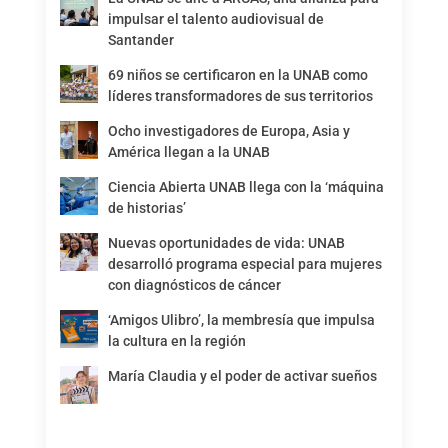
impulsar el talento audiovisual de
Santander
69 niños se certificaron en la UNAB como
líderes transformadores de sus territorios
Ocho investigadores de Europa, Asia y
América llegan a la UNAB
Ciencia Abierta UNAB llega con la ‘máquina
de historias’
Nuevas oportunidades de vida: UNAB
desarrolló programa especial para mujeres
con diagnósticos de cáncer
‘Amigos Ulibro’, la membresía que impulsa
la cultura en la región
María Claudia y el poder de activar sueños