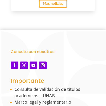
Más noticias
Conecta con nosotros
Importante
Consulta de validación de títulos
académicos – UNAB
Marco legal y reglamentario