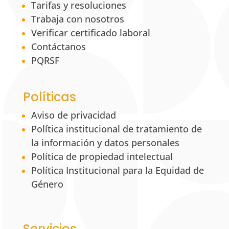
Tarifas y resoluciones
Trabaja con nosotros
Verificar certificado laboral
Contáctanos
PQRSF
Políticas
Aviso de privacidad
Política institucional de tratamiento de
la información y datos personales
Política de propiedad intelectual
Política Institucional para la Equidad de
Género
Servicios