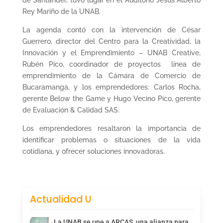
Rey Mariño de la UNAB.
La agenda contó con la intervención de César
Guerrero, director del Centro para la Creatividad, la
Innovación y el Emprendimiento – UNAB Creative,
Rubén Pico, coordinador de proyectos  línea de
emprendimiento de la Cámara de Comercio de
Bucaramanga, y los emprendedores: Carlos Rocha,
gerente Below the Game y Hugo Vecino Pico, gerente
de Evaluación & Calidad SAS.
Los emprendedores resaltaron la importancia de
identificar problemas o situaciones de la vida
cotidiana, y ofrecer soluciones innovadoras.
Actualidad U
La UNAB se une a ARCAS, una alianza para