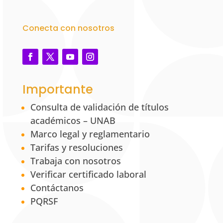
Conecta con nosotros
Importante
Consulta de validación de títulos
académicos – UNAB
Marco legal y reglamentario
Tarifas y resoluciones
Trabaja con nosotros
Verificar certificado laboral
Contáctanos
PQRSF