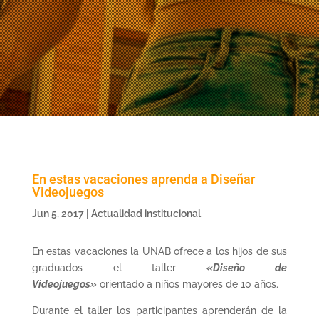
En estas vacaciones aprenda a Diseñar
Videojuegos
Jun 5, 2017
|
Actualidad institucional
En estas vacaciones la UNAB ofrece a los hijos de sus
graduados el taller
«Diseño de
Videojuegos»
orientado a niños mayores de 10 años.
Durante el taller los participantes aprenderán de la