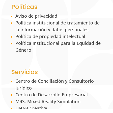
Políticas
Aviso de privacidad
Política institucional de tratamiento de
la información y datos personales
Política de propiedad intelectual
Política Institucional para la Equidad de
Género
Servicios
Centro de Conciliación y Consultorio
Jurídico
Centro de Desarrollo Empresarial
MRS: Mixed Reality Simulation
UNAB Creative