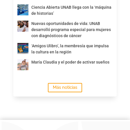
Ciencia Abierta UNAB llega con la ‘máquina
de historias’
Nuevas oportunidades de vida: UNAB
desarrolló programa especial para mujeres
con diagnósticos de cáncer
‘Amigos Ulibro’, la membresía que impulsa
la cultura en la región
María Claudia y el poder de activar sueños
Más noticias