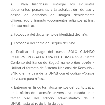
1.
Para Inscribirse, entregar los siguientes
documentos: personales y la autorización de uso y
cesión de derechos de imagen debidamente
diligenciado y firmado (documentos adjuntos al final
de esta noticia).
2.
Fotocopia del documento de identidad del niño.
3.
Fotocopia del carné del seguro del niño.
4.
Realizar el pago del curso (SOLO CUANDO
CONFIRMEMOS APERTURA DEL CURSO) en la Cuenta
Corriente del Banco de Bogotá número 600-00169-7.
Utilizar el formato de Sistema Nacional de Recaudo –
SNR, o en la caja de la UNAB con el código «Cursos
de verano para niños».
5.
Entregar en físico los documentos del punto 1 al 4,
en la oficina de extensión universitaria ubicada en el
tercer piso del edificio administrativo de la
UNAB, hasta el 15 de junio de 2017