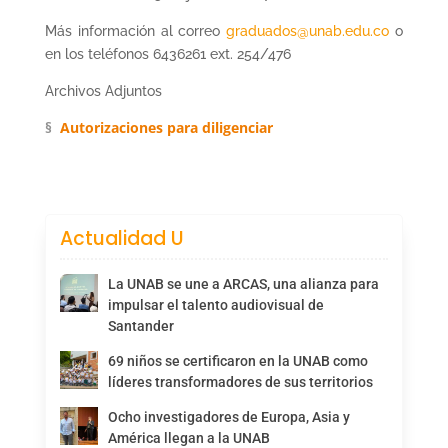
Más información al correo
graduados@unab.edu.co
o
en los teléfonos 6436261 ext. 254/476
Archivos Adjuntos
§
Autorizaciones para diligenciar
Actualidad U
La UNAB se une a ARCAS, una alianza para
impulsar el talento audiovisual de
Santander
69 niños se certificaron en la UNAB como
líderes transformadores de sus territorios
Ocho investigadores de Europa, Asia y
América llegan a la UNAB