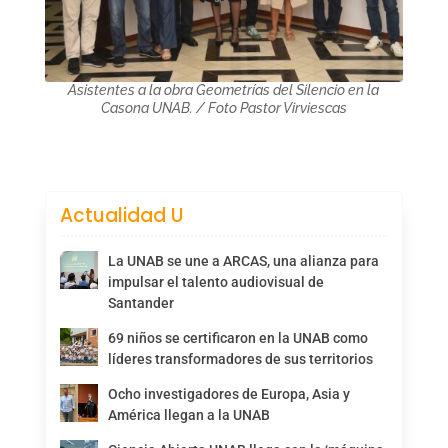
Asistentes a la obra Geometrías del Silencio en la
Casona UNAB. / Foto Pastor Virviescas
Actualidad U
La UNAB se une a ARCAS, una alianza para
impulsar el talento audiovisual de
Santander
69 niños se certificaron en la UNAB como
líderes transformadores de sus territorios
Ocho investigadores de Europa, Asia y
América llegan a la UNAB