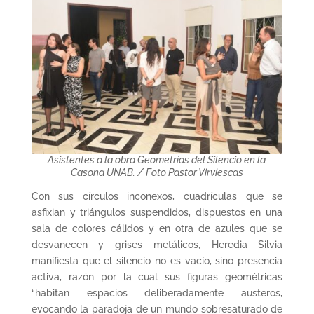
Asistentes a la obra Geometrías del Silencio en la
Casona UNAB. / Foto Pastor Virviescas
Con sus círculos inconexos, cuadrículas que se
asfixian y triángulos suspendidos, dispuestos en una
sala de colores cálidos y en otra de azules que se
desvanecen y grises metálicos, Heredia Silvia
manifiesta que el silencio no es vacío, sino presencia
activa, razón por la cual sus figuras geométricas
“habitan espacios deliberadamente austeros,
evocando la paradoja de un mundo sobresaturado de