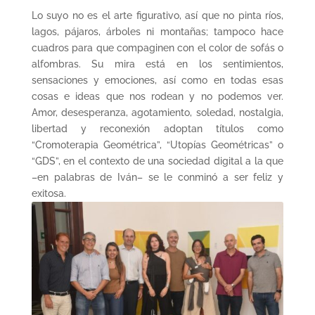
Lo suyo no es el arte figurativo, así que no pinta ríos,
lagos, pájaros, árboles ni montañas; tampoco hace
cuadros para que compaginen con el color de sofás o
alfombras. Su mira está en los sentimientos,
sensaciones y emociones, así como en todas esas
cosas e ideas que nos rodean y no podemos ver.
Amor, desesperanza, agotamiento, soledad, nostalgia,
libertad y reconexión adoptan títulos como
“Cromoterapia Geométrica”, “Utopías Geométricas” o
“GDS”, en el contexto de una sociedad digital a la que
–en palabras de Iván– se le conminó a ser feliz y
exitosa.