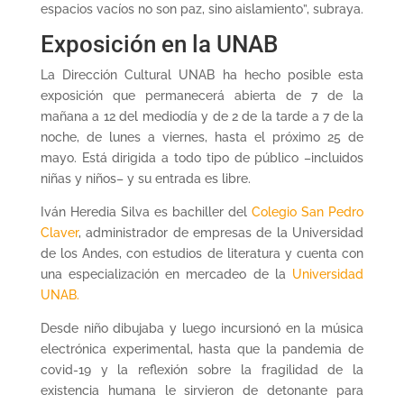
espacios vacíos no son paz, sino aislamiento”, subraya.
Exposición en la UNAB
La Dirección Cultural UNAB ha hecho posible esta
exposición que permanecerá abierta de 7 de la
mañana a 12 del mediodía y de 2 de la tarde a 7 de la
noche, de lunes a viernes, hasta el próximo 25 de
mayo. Está dirigida a todo tipo de público –incluidos
niñas y niños– y su entrada es libre.
Iván Heredia Silva es bachiller del
Colegio San Pedro
Claver
, administrador de empresas de la Universidad
de los Andes, con estudios de literatura y cuenta con
una especialización en mercadeo de la
Universidad
UNAB.
Desde niño dibujaba y luego incursionó en la música
electrónica experimental, hasta que la pandemia de
covid-19 y la reflexión sobre la fragilidad de la
existencia humana le sirvieron de detonante para