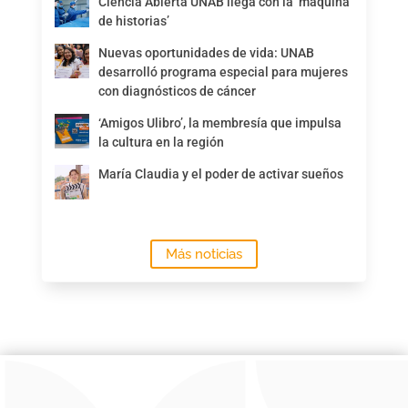
Ciencia Abierta UNAB llega con la ‘máquina
de historias’
Nuevas oportunidades de vida: UNAB
desarrolló programa especial para mujeres
con diagnósticos de cáncer
‘Amigos Ulibro’, la membresía que impulsa
la cultura en la región
María Claudia y el poder de activar sueños
Más noticias