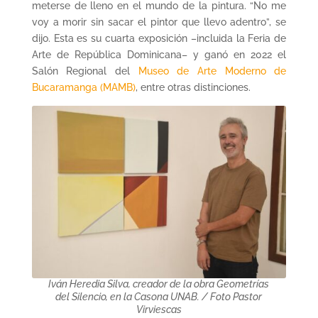
meterse de lleno en el mundo de la pintura. “No me
voy a morir sin sacar el pintor que llevo adentro”, se
dijo. Esta es su cuarta exposición –incluida la Feria de
Arte de República Dominicana– y ganó en 2022 el
Salón Regional del
Museo de Arte Moderno de
Bucaramanga (MAMB)
, entre otras distinciones.
Iván Heredia Silva, creador de la obra Geometrías
del Silencio, en la Casona UNAB. / Foto Pastor
Virviescas