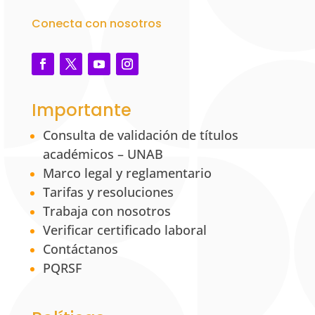
Conecta con nosotros
Importante
Consulta de validación de títulos
académicos – UNAB
Marco legal y reglamentario
Tarifas y resoluciones
Trabaja con nosotros
Verificar certificado laboral
Contáctanos
PQRSF