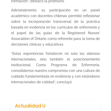
formación”, destacó la profesora.
Adicionalmente, su participación en un panel
académico con docentes chilenas permitió reflexionar
sobre la incorporación transversal de la práctica
basada en evidencia en los currículos de enfermería y
el papel de las guías de la Registered Nurses’
Association of Ontario como referente para la toma de
decisiones clínicas y educativas.
“Estas experiencias fortalecen no solo las alianzas
internacionales, sino también el posicionamiento
institucional. Como Programa de Enfermería,
consolidamos nuestro compromiso con una cultura de
cuidado fundamentada en evidencia y con estándares
internacionales de calidad”, concluyó.
Actualidad U