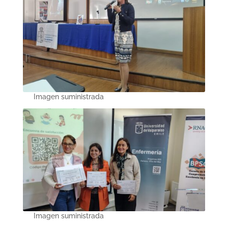
Imagen suministrada
Imagen suministrada