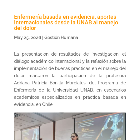
Enfermería basada en evidencia, aportes
internacionales desde la UNAB al manejo
del dolor
May 25, 2026
|
Gestión Humana
La presentación de resultados de investigación, el
diálogo académico internacional y la reflexión sobre la
implementación de buenas prácticas en el manejo del
dolor marcaron la participación de la profesora
Adriana Patricia Bonilla Marciales, del Programa de
Enfermería de la Universidad UNAB, en escenarios
académicos especializados en práctica basada en
evidencia, en Chile.