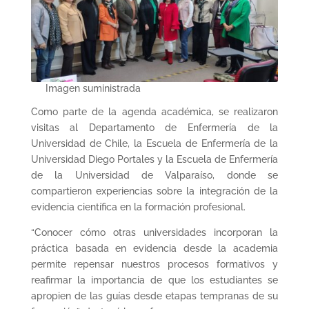
Imagen suministrada
Como parte de la agenda académica, se realizaron
visitas al Departamento de Enfermería de la
Universidad de Chile, la Escuela de Enfermería de la
Universidad Diego Portales y la Escuela de Enfermería
de la Universidad de Valparaíso, donde se
compartieron experiencias sobre la integración de la
evidencia científica en la formación profesional.
“Conocer cómo otras universidades incorporan la
práctica basada en evidencia desde la academia
permite repensar nuestros procesos formativos y
reafirmar la importancia de que los estudiantes se
apropien de las guías desde etapas tempranas de su