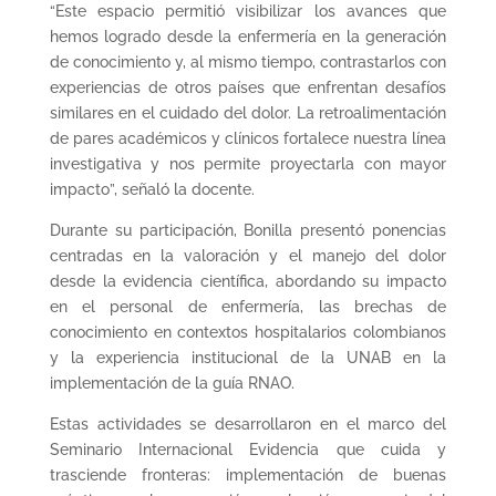
“Este espacio permitió visibilizar los avances que
hemos logrado desde la enfermería en la generación
de conocimiento y, al mismo tiempo, contrastarlos con
experiencias de otros países que enfrentan desafíos
similares en el cuidado del dolor. La retroalimentación
de pares académicos y clínicos fortalece nuestra línea
investigativa y nos permite proyectarla con mayor
impacto”, señaló la docente.
Durante su participación, Bonilla presentó ponencias
centradas en la valoración y el manejo del dolor
desde la evidencia científica, abordando su impacto
en el personal de enfermería, las brechas de
conocimiento en contextos hospitalarios colombianos
y la experiencia institucional de la UNAB en la
implementación de la guía RNAO.
Estas actividades se desarrollaron en el marco del
Seminario Internacional Evidencia que cuida y
trasciende fronteras: implementación de buenas