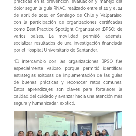
prácticas en la prevención, evaluación y manejo del
dolor según la guía RNAO, realizado entre el 22 y el 24
de abril de 2026 en Santiago de Chile y Valparaíso,
con la participación de organizaciones certificadas
como Best Practice Spotlight Organization (BPSO) de
varios países. La movilidad permitió, además,
socializar resultados de una investigación financiada
por el Hospital Universitario de Santander.
“El intercambio con las organizaciones BPSO fue
especialmente valioso, porque permitió identificar
estrategias exitosas de implementación de las guías
de buenas prácticas y reconocer retos comunes.
Estos aprendizajes son claves para fortalecer la
calidad del cuidado y avanzar hacia una atención más
segura y humanizada”, explicó.