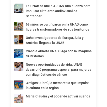
La UNAB se une a ARCAS, una alianza para
impulsar el talento audiovisual de
Santander
69 niños se certificaron en la UNAB como
líderes transformadores de sus territorios
Ocho investigadores de Europa, Asia y
América llegan a la UNAB
Ciencia Abierta UNAB llega con la ‘máquina
de historias’
Nuevas oportunidades de vida: UNAB
desarrolló programa especial para mujeres
con diagnósticos de cáncer
‘Amigos Ulibro’, la membresía que impulsa
la cultura en la región
María Claudia y el poder de activar sueños