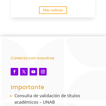
Más noticias
Conecta con nosotros
Importante
Consulta de validación de títulos
académicos – UNAB