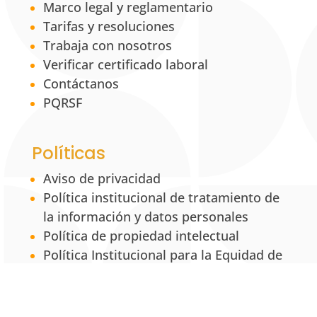
Marco legal y reglamentario
Tarifas y resoluciones
Trabaja con nosotros
Verificar certificado laboral
Contáctanos
PQRSF
Políticas
Aviso de privacidad
Política institucional de tratamiento de
la información y datos personales
Política de propiedad intelectual
Política Institucional para la Equidad de
Género