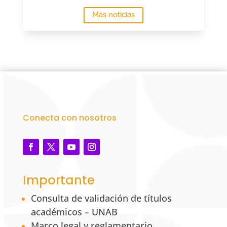
Más noticias
Conecta con nosotros
Importante
Consulta de validación de títulos
académicos – UNAB
Marco legal y reglamentario