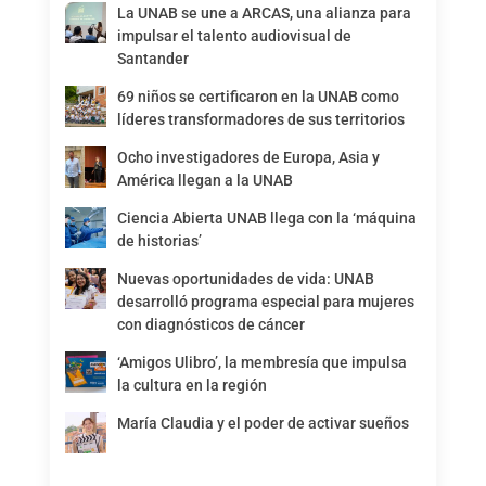
La UNAB se une a ARCAS, una alianza para
impulsar el talento audiovisual de
Santander
69 niños se certificaron en la UNAB como
líderes transformadores de sus territorios
Ocho investigadores de Europa, Asia y
América llegan a la UNAB
Ciencia Abierta UNAB llega con la ‘máquina
de historias’
Nuevas oportunidades de vida: UNAB
desarrolló programa especial para mujeres
con diagnósticos de cáncer
‘Amigos Ulibro’, la membresía que impulsa
la cultura en la región
María Claudia y el poder de activar sueños