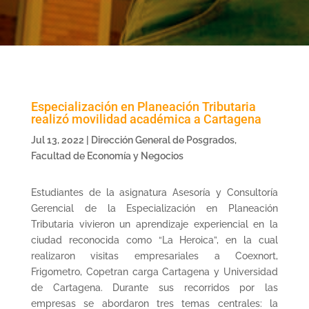
Especialización en Planeación Tributaria
realizó movilidad académica a Cartagena
Jul 13, 2022
|
Dirección General de Posgrados
,
Facultad de Economía y Negocios
Estudiantes de la asignatura Asesoría y Consultoría
Gerencial de la Especialización en Planeación
Tributaria vivieron un aprendizaje experiencial en la
ciudad reconocida como “La Heroica”, en la cual
realizaron visitas empresariales a Coexnort,
Frigometro, Copetran carga Cartagena y Universidad
de Cartagena. Durante sus recorridos por las
empresas se abordaron tres temas centrales: la