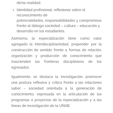
dicha realidad.
Identidad profesional, reflexionar sobre el
reconocimiento de
potencialidades, responsabilidades y compromisos
frente al diálogo sociedad – cultura – educación y
desarrollo en los estudiantes.
Asimismo, la especialización tiene como valor
agregado la interdisciplinariedad, propender por la
construcción de sentido frente a formas de relación,
organización y producción de conocimiento que
trascienden las fronteras disciplinares de los
egresados.
Igualmente, se destaca la investigación, promover
una postura reflexiva y crítica frente a las relaciones
saber – sociedad orientada a la generación de
conocimiento, expresada en la articulación de los
programas a proyectos de la especialización y a las
líneas de investigación de la UNAB.