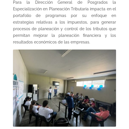
Para la Dirección General de Posgrados la
Especialización en Planeación Tributaria impacta en el
portafolio de programas por su enfoque en
estrategias relativas a los impuestos, para generar
procesos de planeación y control de los tributos que
permitan mejorar la planeación financiera y los
resultados económicos de las empresas.