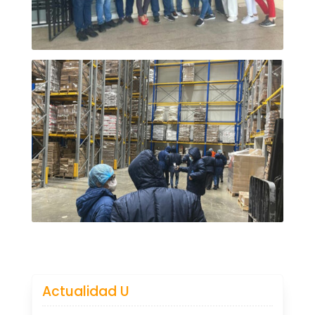
Actualidad U