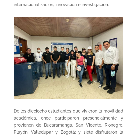
internacionalización, innovación e investigación.
De los dieciocho estudiantes que vivieron la movilidad
académica, once participaron presencialmente y
provienen de Bucaramanga, San Vicente, Rionegro,
Playón, Valledupar y Bogotá; y siete disfrutaron la