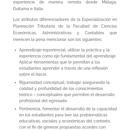
experiencia de manera remota desde Málaga,
Duitama e Italia.
Los atributos diferenciadores de la Especialización en
Planeación Tributaria de la Facultad de Ciencias
Económicas, Administrativas y Contables que
merecen la pena mencionar son los siguientes:
Aprendizaje experiencial, utilizar la práctica y la
experiencia como eje fundamental del aprendizaje.
Aplicar herramientas que le permitan a los
estudiantes aprender a través de una reflexión
sobre el hacer.
Rigurosidad conceptual, trabajar asegurando la
calidad y profundidad de los conocimientos
teórico – conceptuales que permiten el desarrollo
profesional del egresado.
Pertinencia, fomentar el desarrollo de la capacidad
en los estudiantes para leer las problemáticas
educativas, sociales y económicas del contexto,
con el fin de generar propuestas acordes con